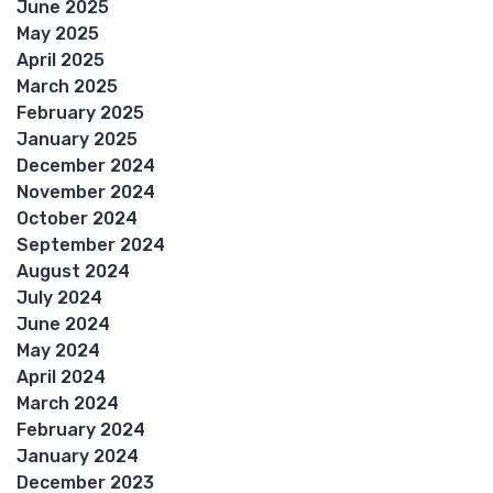
June 2025
May 2025
April 2025
March 2025
February 2025
January 2025
December 2024
November 2024
October 2024
September 2024
August 2024
July 2024
June 2024
May 2024
April 2024
March 2024
February 2024
January 2024
December 2023