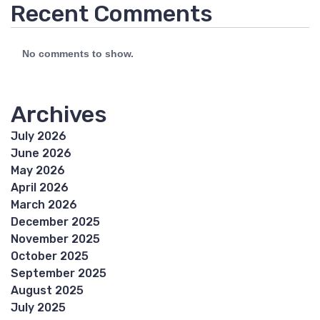
Recent Comments
No comments to show.
Archives
July 2026
June 2026
May 2026
April 2026
March 2026
December 2025
November 2025
October 2025
September 2025
August 2025
July 2025