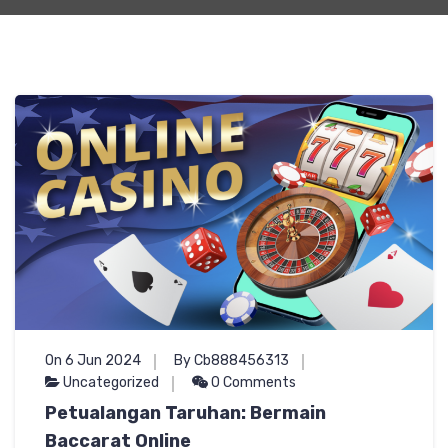
On 6 Jun 2024
By Cb888456313
Uncategorized
0 Comments
Petualangan Taruhan: Bermain
Baccarat Online