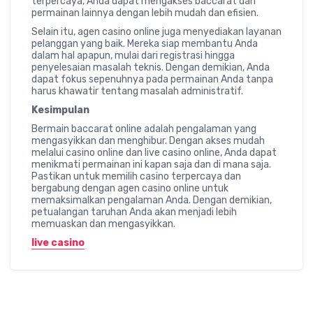
terpercaya, Anda dapat mengakses baccarat dan
permainan lainnya dengan lebih mudah dan efisien.
Selain itu, agen casino online juga menyediakan layanan
pelanggan yang baik. Mereka siap membantu Anda
dalam hal apapun, mulai dari registrasi hingga
penyelesaian masalah teknis. Dengan demikian, Anda
dapat fokus sepenuhnya pada permainan Anda tanpa
harus khawatir tentang masalah administratif.
Kesimpulan
Bermain baccarat online adalah pengalaman yang
mengasyikkan dan menghibur. Dengan akses mudah
melalui casino online dan live casino online, Anda dapat
menikmati permainan ini kapan saja dan di mana saja.
Pastikan untuk memilih casino terpercaya dan
bergabung dengan agen casino online untuk
memaksimalkan pengalaman Anda. Dengan demikian,
petualangan taruhan Anda akan menjadi lebih
memuaskan dan mengasyikkan.
live casino