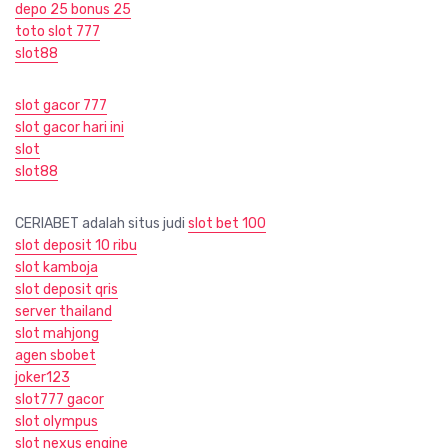
depo 25 bonus 25
toto slot 777
slot88
slot gacor 777
slot gacor hari ini
slot
slot88
CERIABET adalah situs judi
slot bet 100
slot deposit 10 ribu
slot kamboja
slot deposit qris
server thailand
slot mahjong
agen sbobet
joker123
slot777 gacor
slot olympus
slot nexus engine