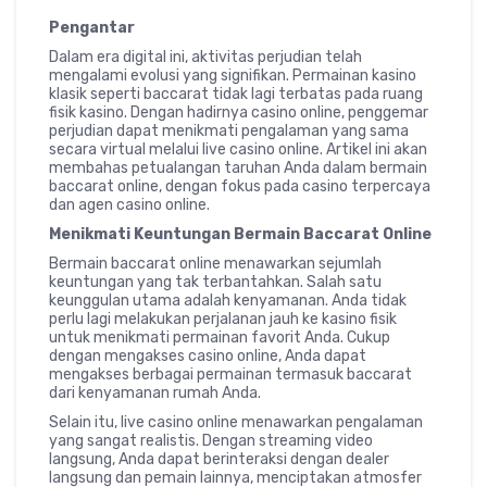
Pengantar
Dalam era digital ini, aktivitas perjudian telah
mengalami evolusi yang signifikan. Permainan kasino
klasik seperti baccarat tidak lagi terbatas pada ruang
fisik kasino. Dengan hadirnya casino online, penggemar
perjudian dapat menikmati pengalaman yang sama
secara virtual melalui live casino online. Artikel ini akan
membahas petualangan taruhan Anda dalam bermain
baccarat online, dengan fokus pada casino terpercaya
dan agen casino online.
Menikmati Keuntungan Bermain Baccarat Online
Bermain baccarat online menawarkan sejumlah
keuntungan yang tak terbantahkan. Salah satu
keunggulan utama adalah kenyamanan. Anda tidak
perlu lagi melakukan perjalanan jauh ke kasino fisik
untuk menikmati permainan favorit Anda. Cukup
dengan mengakses casino online, Anda dapat
mengakses berbagai permainan termasuk baccarat
dari kenyamanan rumah Anda.
Selain itu, live casino online menawarkan pengalaman
yang sangat realistis. Dengan streaming video
langsung, Anda dapat berinteraksi dengan dealer
langsung dan pemain lainnya, menciptakan atmosfer