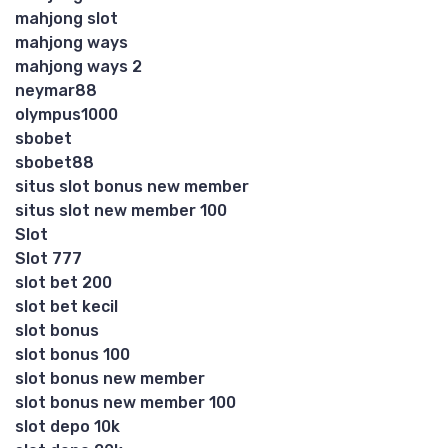
mahjong slot
mahjong ways
mahjong ways 2
neymar88
olympus1000
sbobet
sbobet88
situs slot bonus new member
situs slot new member 100
Slot
Slot 777
slot bet 200
slot bet kecil
slot bonus
slot bonus 100
slot bonus new member
slot bonus new member 100
slot depo 10k