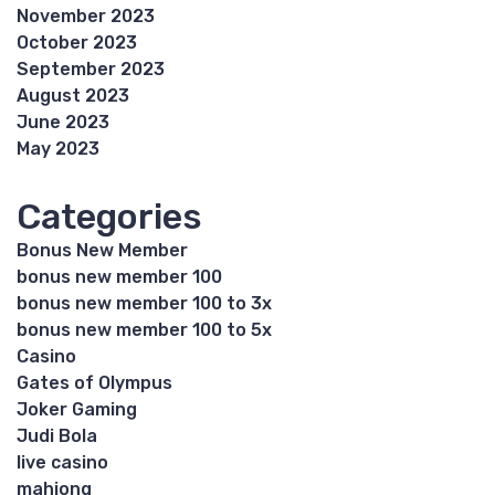
November 2023
October 2023
September 2023
August 2023
June 2023
May 2023
Categories
Bonus New Member
bonus new member 100
bonus new member 100 to 3x
bonus new member 100 to 5x
Casino
Gates of Olympus
Joker Gaming
Judi Bola
live casino
mahjong