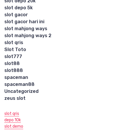
slot depo 20k
slot depo 5k
slot gacor
slot gacor hari ini
slot mahjong ways
slot mahjong ways 2
slot qris
Slot Toto
slot777
slot88
slot888
spaceman
spaceman88
Uncategorized
zeus slot
slot qris
depo 10k
slot demo