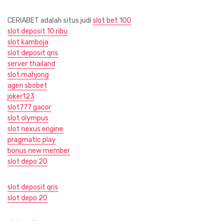
CERIABET adalah situs judi
slot bet 100
slot deposit 10 ribu
slot kamboja
slot deposit qris
server thailand
slot mahjong
agen sbobet
joker123
slot777 gacor
slot olympus
slot nexus engine
pragmatic play
bonus new member
slot depo 20
slot deposit qris
slot depo 20