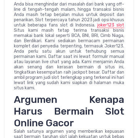
Anda bisa menghindar dari masalah dari bank yang off-
line di tengah-tengah malam, hingga transaksi bisnis
Anda masih tetap berjalan mulus untuk deposit dan
penarikan. Slot terpercaya tahun 2023 jadi opsi khusus
untuk beberapa fans slot di Indonesia.
joker123 slot
Situs kami masih tetap terima transaksi bisnis
memakai bank lokal seperti BCA, BNI, BRI, Cimb Niaga,
dan Berdikari. Kami sediakan bermacam permainan
komplet dari penyedia terpenting, termasuk Joker123.
Anda perlu satu akun untuk terhubung semua
permainan kami. Daftar saat ini lewat formulir manual
atau layanan live chat yang ada. Kami menjamin Anda
akan senang dan kerasan bermain di situs ini,
tingkatkan kesempatan raih jackpot besar. Daftar dan
ambil program judi slot terlengkap yang terkenal ini hari
lewat link yang sudah kami siapkan di halaman muka
situs kami.
Argumen Kenapa
Harus Bermain Slot
Online Gacor
Salah satunya argumen yang memberikan kepuasan
saat bermain taruhan slot ialah kekuatan untuk bebas