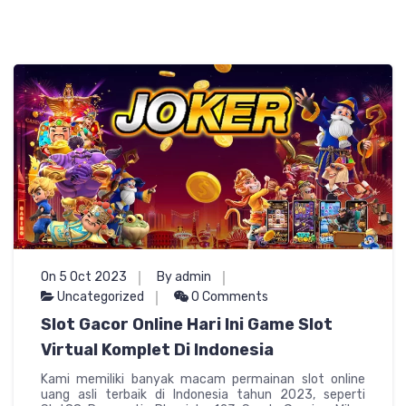
On 5 Oct 2023
By admin
Uncategorized
0 Comments
Slot Gacor Online Hari Ini Game Slot
Virtual Komplet Di Indonesia
Kami memiliki banyak macam permainan slot online
uang asli terbaik di Indonesia tahun 2023, seperti