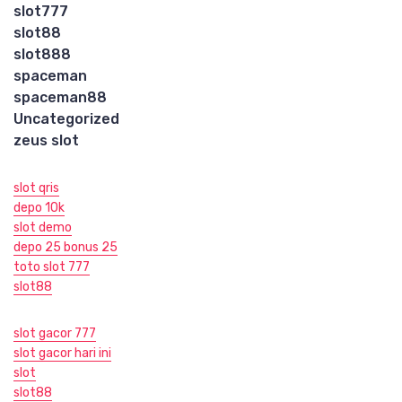
slot777
slot88
slot888
spaceman
spaceman88
Uncategorized
zeus slot
slot qris
depo 10k
slot demo
depo 25 bonus 25
toto slot 777
slot88
slot gacor 777
slot gacor hari ini
slot
slot88