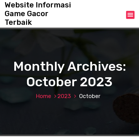
S
Website Informasi
k
Game Gacor
i
Terbaik
p
t
o
c
o
n
Monthly Archives:
t
e
October 2023
n
t
Home
2023
October