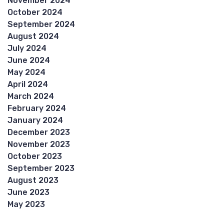
November 2024
October 2024
September 2024
August 2024
July 2024
June 2024
May 2024
April 2024
March 2024
February 2024
January 2024
December 2023
November 2023
October 2023
September 2023
August 2023
June 2023
May 2023