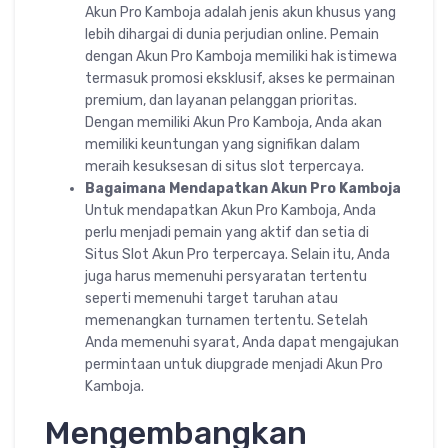
Akun Pro Kamboja adalah jenis akun khusus yang
lebih dihargai di dunia perjudian online. Pemain
dengan Akun Pro Kamboja memiliki hak istimewa
termasuk promosi eksklusif, akses ke permainan
premium, dan layanan pelanggan prioritas.
Dengan memiliki Akun Pro Kamboja, Anda akan
memiliki keuntungan yang signifikan dalam
meraih kesuksesan di situs slot terpercaya.
Bagaimana Mendapatkan Akun Pro Kamboja
Untuk mendapatkan Akun Pro Kamboja, Anda
perlu menjadi pemain yang aktif dan setia di
Situs Slot Akun Pro terpercaya. Selain itu, Anda
juga harus memenuhi persyaratan tertentu
seperti memenuhi target taruhan atau
memenangkan turnamen tertentu. Setelah
Anda memenuhi syarat, Anda dapat mengajukan
permintaan untuk diupgrade menjadi Akun Pro
Kamboja.
Mengembangkan