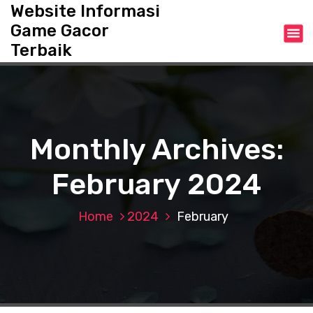
S
Website Informasi
k
Game Gacor
i
Terbaik
p
t
o
c
o
n
Monthly Archives:
t
e
February 2024
n
t
Home
2024
February