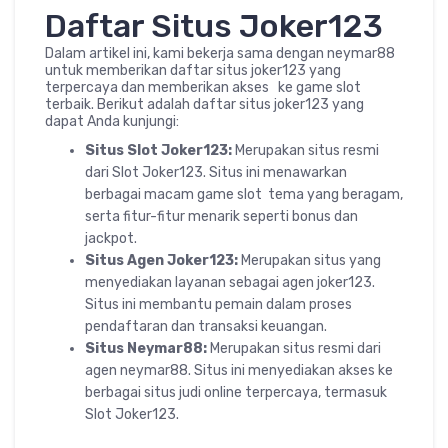
Daftar Situs Joker123
Dalam artikel ini, kami bekerja sama dengan neymar88
untuk memberikan daftar situs joker123 yang
terpercaya dan memberikan akses ke game slot
terbaik. Berikut adalah daftar situs joker123 yang
dapat Anda kunjungi:
Situs Slot Joker123:
Merupakan situs resmi
dari Slot Joker123. Situs ini menawarkan
berbagai macam game slot tema yang beragam,
serta fitur-fitur menarik seperti bonus dan
jackpot.
Situs Agen Joker123:
Merupakan situs yang
menyediakan layanan sebagai agen joker123.
Situs ini membantu pemain dalam proses
pendaftaran dan transaksi keuangan.
Situs Neymar88:
Merupakan situs resmi dari
agen neymar88. Situs ini menyediakan akses ke
berbagai situs judi online terpercaya, termasuk
Slot Joker123.