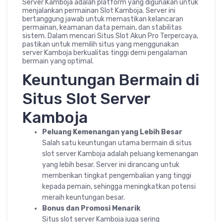
Server Kamboja adalah platform yang digunakan untuk
menjalankan permainan Slot Kamboja. Server ini
bertanggung jawab untuk memastikan kelancaran
permainan, keamanan data pemain, dan stabilitas
sistem. Dalam mencari Situs Slot Akun Pro Terpercaya,
pastikan untuk memilih situs yang menggunakan
server Kamboja berkualitas tinggi demi pengalaman
bermain yang optimal.
Keuntungan Bermain di
Situs Slot Server
Kamboja
Peluang Kemenangan yang Lebih Besar
Salah satu keuntungan utama bermain di situs
slot server Kamboja adalah peluang kemenangan
yang lebih besar. Server ini dirancang untuk
memberikan tingkat pengembalian yang tinggi
kepada pemain, sehingga meningkatkan potensi
meraih keuntungan besar.
Bonus dan Promosi Menarik
Situs slot server Kamboja juga sering