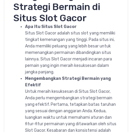
Strategi Bermain di
Situs Slot Gacor
Apa Itu Situs Slot Gacor
Situs Slot Gacor adalah situs slot yang memiliki
tingkat kemenangan yang tinggi. Pada situs ini,
Anda memiliki peluang yang lebih besar untuk
memenangkan permainan dibandingkan situs
lainnya. Situs Slot Gacor menjadi incaran para
pemain yang ingin meraih kesuksesan dalam
jangka panjang.
Mengembangkan Strategi Bermain yang
Efektif
Untuk meraih kesuksesan di Situs Slot Gacor,
Anda perlu mengembangkan strategi bermain
yang efektif. Pertama, tetapkan batas taruhan
yang sesuai dengan anggaran Anda. Kedua,
luangkan waktu untuk memahami aturan dan
fitur-fitur permainan yang ditawarkan oleh situs
Slot Gacor. Kesabaran dan konsistensi adalah