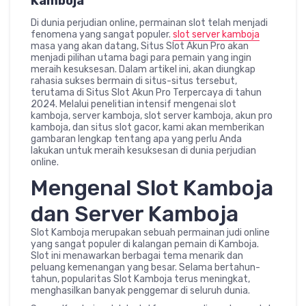
Kamboja
Di dunia perjudian online, permainan slot telah menjadi
fenomena yang sangat populer.
slot server kamboja
masa yang akan datang, Situs Slot Akun Pro akan
menjadi pilihan utama bagi para pemain yang ingin
meraih kesuksesan. Dalam artikel ini, akan diungkap
rahasia sukses bermain di situs-situs tersebut,
terutama di Situs Slot Akun Pro Terpercaya di tahun
2024. Melalui penelitian intensif mengenai slot
kamboja, server kamboja, slot server kamboja, akun pro
kamboja, dan situs slot gacor, kami akan memberikan
gambaran lengkap tentang apa yang perlu Anda
lakukan untuk meraih kesuksesan di dunia perjudian
online.
Mengenal Slot Kamboja
dan Server Kamboja
Slot Kamboja merupakan sebuah permainan judi online
yang sangat populer di kalangan pemain di Kamboja.
Slot ini menawarkan berbagai tema menarik dan
peluang kemenangan yang besar. Selama bertahun-
tahun, popularitas Slot Kamboja terus meningkat,
menghasilkan banyak penggemar di seluruh dunia.