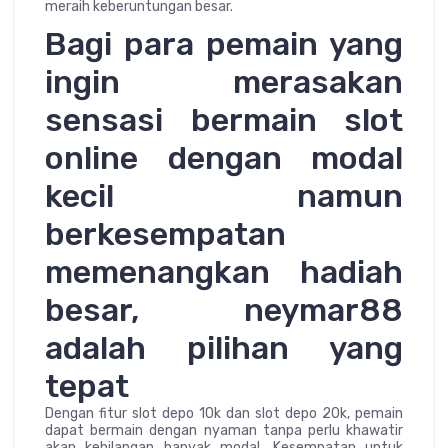
meraih keberuntungan besar.
Bagi para pemain yang
ingin merasakan
sensasi bermain slot
online dengan modal
kecil namun
berkesempatan
memenangkan hadiah
besar, neymar88
adalah pilihan yang
tepat
Dengan fitur slot depo 10k dan slot depo 20k, pemain
dapat bermain dengan nyaman tanpa perlu khawatir
akan kehilangan banyak modal. Kesempatan untuk