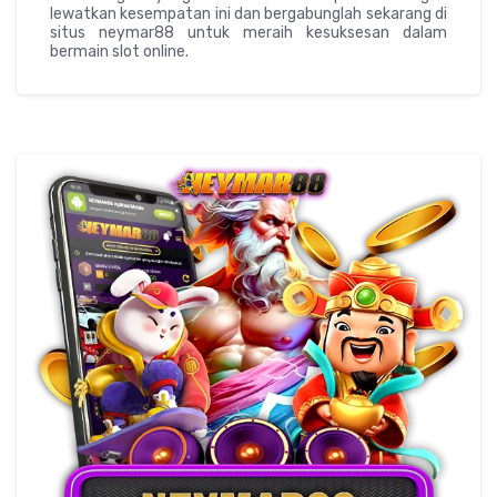
lewatkan kesempatan ini dan bergabunglah sekarang di
situs neymar88 untuk meraih kesuksesan dalam
bermain slot online.