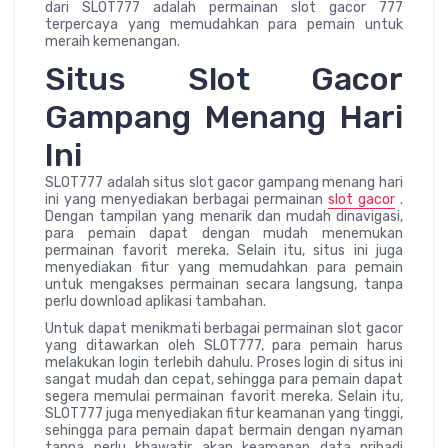
dari SLOT777 adalah permainan slot gacor 777
terpercaya yang memudahkan para pemain untuk
meraih kemenangan.
Situs Slot Gacor
Gampang Menang Hari
Ini
SLOT777 adalah situs slot gacor gampang menang hari
ini yang menyediakan berbagai permainan
slot gacor
.
Dengan tampilan yang menarik dan mudah dinavigasi,
para pemain dapat dengan mudah menemukan
permainan favorit mereka. Selain itu, situs ini juga
menyediakan fitur yang memudahkan para pemain
untuk mengakses permainan secara langsung, tanpa
perlu download aplikasi tambahan.
Untuk dapat menikmati berbagai permainan slot gacor
yang ditawarkan oleh SLOT777, para pemain harus
melakukan login terlebih dahulu. Proses login di situs ini
sangat mudah dan cepat, sehingga para pemain dapat
segera memulai permainan favorit mereka. Selain itu,
SLOT777 juga menyediakan fitur keamanan yang tinggi,
sehingga para pemain dapat bermain dengan nyaman
tanpa perlu khawatir akan keamanan data pribadi