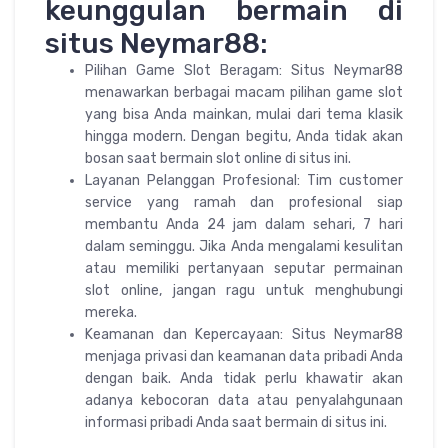
keunggulan bermain di
situs Neymar88:
Pilihan Game Slot Beragam: Situs Neymar88
menawarkan berbagai macam pilihan game slot
yang bisa Anda mainkan, mulai dari tema klasik
hingga modern. Dengan begitu, Anda tidak akan
bosan saat bermain slot online di situs ini.
Layanan Pelanggan Profesional: Tim customer
service yang ramah dan profesional siap
membantu Anda 24 jam dalam sehari, 7 hari
dalam seminggu. Jika Anda mengalami kesulitan
atau memiliki pertanyaan seputar permainan
slot online, jangan ragu untuk menghubungi
mereka.
Keamanan dan Kepercayaan: Situs Neymar88
menjaga privasi dan keamanan data pribadi Anda
dengan baik. Anda tidak perlu khawatir akan
adanya kebocoran data atau penyalahgunaan
informasi pribadi Anda saat bermain di situs ini.