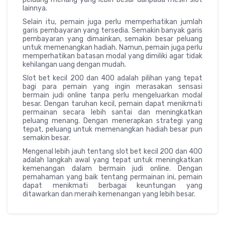
lainnya.
Selain itu, pemain juga perlu memperhatikan jumlah
garis pembayaran yang tersedia. Semakin banyak garis
pembayaran yang dimainkan, semakin besar peluang
untuk memenangkan hadiah. Namun, pemain juga perlu
memperhatikan batasan modal yang dimiliki agar tidak
kehilangan uang dengan mudah.
Slot bet kecil 200 dan 400 adalah pilihan yang tepat
bagi para pemain yang ingin merasakan sensasi
bermain judi online tanpa perlu mengeluarkan modal
besar. Dengan taruhan kecil, pemain dapat menikmati
permainan secara lebih santai dan meningkatkan
peluang menang. Dengan menerapkan strategi yang
tepat, peluang untuk memenangkan hadiah besar pun
semakin besar.
Mengenal lebih jauh tentang slot bet kecil 200 dan 400
adalah langkah awal yang tepat untuk meningkatkan
kemenangan dalam bermain judi online. Dengan
pemahaman yang baik tentang permainan ini, pemain
dapat menikmati berbagai keuntungan yang
ditawarkan dan meraih kemenangan yang lebih besar.