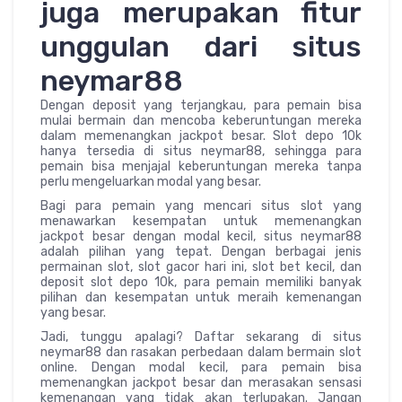
juga merupakan fitur
unggulan dari situs
neymar88
Dengan deposit yang terjangkau, para pemain bisa
mulai bermain dan mencoba keberuntungan mereka
dalam memenangkan jackpot besar. Slot depo 10k
hanya tersedia di situs neymar88, sehingga para
pemain bisa menjajal keberuntungan mereka tanpa
perlu mengeluarkan modal yang besar.
Bagi para pemain yang mencari situs slot yang
menawarkan kesempatan untuk memenangkan
jackpot besar dengan modal kecil, situs neymar88
adalah pilihan yang tepat. Dengan berbagai jenis
permainan slot, slot gacor hari ini, slot bet kecil, dan
deposit slot depo 10k, para pemain memiliki banyak
pilihan dan kesempatan untuk meraih kemenangan
yang besar.
Jadi, tunggu apalagi? Daftar sekarang di situs
neymar88 dan rasakan perbedaan dalam bermain slot
online. Dengan modal kecil, para pemain bisa
memenangkan jackpot besar dan merasakan sensasi
kemenangan yang tidak akan terlupakan. Jangan