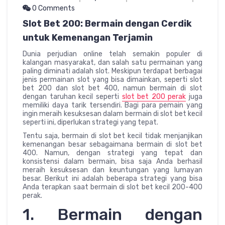
0 Comments
Slot Bet 200: Bermain dengan Cerdik
untuk Kemenangan Terjamin
Dunia perjudian online telah semakin populer di
kalangan masyarakat, dan salah satu permainan yang
paling diminati adalah slot. Meskipun terdapat berbagai
jenis permainan slot yang bisa dimainkan, seperti slot
bet 200 dan slot bet 400, namun bermain di slot
dengan taruhan kecil seperti
slot bet 200 perak
juga
memiliki daya tarik tersendiri. Bagi para pemain yang
ingin meraih kesuksesan dalam bermain di slot bet kecil
seperti ini, diperlukan strategi yang tepat.
Tentu saja, bermain di slot bet kecil tidak menjanjikan
kemenangan besar sebagaimana bermain di slot bet
400. Namun, dengan strategi yang tepat dan
konsistensi dalam bermain, bisa saja Anda berhasil
meraih kesuksesan dan keuntungan yang lumayan
besar. Berikut ini adalah beberapa strategi yang bisa
Anda terapkan saat bermain di slot bet kecil 200-400
perak.
1. Bermain dengan