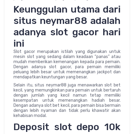
Keunggulan utama dari
situs neymar88 adalah
adanya slot gacor hari
ini
Slot gacor merupakan istilah yang digunakan untuk
mesin slot yang sedang dalam keadaan “panas” atau
mudah memberikan kemenangan kepada para pemain.
Dengan adanya slot gacor, para pemain memiliki
peluang lebih besar untuk memenangkan jackpot dan
mendapatkan keuntungan yang besar.
Selain itu, situs neymar88 juga menawarkan slot bet
kecil, yang memungkinkan para pemain untuk bertaruh
dengan jumlah yang kecil namun tetap memiliki
kesempatan untuk memenangkan hadiah besar.
Dengan adanya slot bet kecil, para pemain bisa bermain
dengan lebih nyaman dan tidak perlu khawatir akan
kehabisan modal.
Deposit slot depo 10k