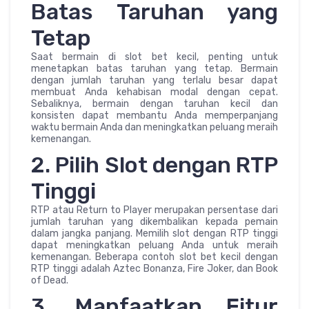
Batas Taruhan yang
Tetap
Saat bermain di slot bet kecil, penting untuk
menetapkan batas taruhan yang tetap. Bermain
dengan jumlah taruhan yang terlalu besar dapat
membuat Anda kehabisan modal dengan cepat.
Sebaliknya, bermain dengan taruhan kecil dan
konsisten dapat membantu Anda memperpanjang
waktu bermain Anda dan meningkatkan peluang meraih
kemenangan.
2. Pilih Slot dengan RTP
Tinggi
RTP atau Return to Player merupakan persentase dari
jumlah taruhan yang dikembalikan kepada pemain
dalam jangka panjang. Memilih slot dengan RTP tinggi
dapat meningkatkan peluang Anda untuk meraih
kemenangan. Beberapa contoh slot bet kecil dengan
RTP tinggi adalah Aztec Bonanza, Fire Joker, dan Book
of Dead.
3. Manfaatkan Fitur