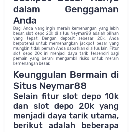
dalam Genggaman
Anda
Bagi Anda yang ingin meraih kemenangan yang lebih
besar, slot depo 20k di situs Neymar88 adalah pilihan
yang tepat. Dengan deposit sebesar 20k, Anda
berpotensi untuk memenangkan jackpot besar yang
mungkin tidak pernah Anda dapatkan di situs lain. Fitur
slot depo 20k ini menjadi daya tarik tersendiri bagi
pemain yang berani mengambil risiko untuk meraih
kemenangan besar.
Keunggulan Bermain di
Situs Neymar88
Selain fitur slot depo 10k
dan slot depo 20k yang
menjadi daya tarik utama,
berikut adalah beberapa