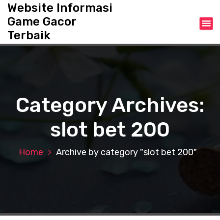
S
Website Informasi
k
Game Gacor
i
Terbaik
p
t
o
c
o
n
Category Archives:
t
e
slot bet 200
n
t
Home
Archive by category "slot bet 200"