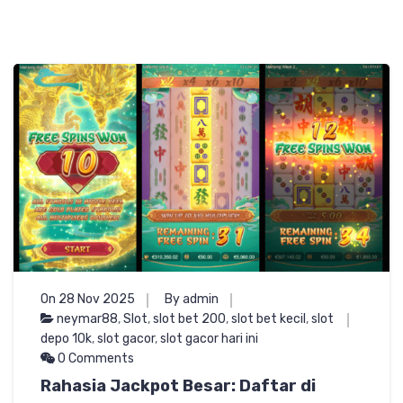
On 28 Nov 2025
By admin
neymar88
,
Slot
,
slot bet 200
,
slot bet kecil
,
slot
depo 10k
,
slot gacor
,
slot gacor hari ini
0 Comments
Rahasia Jackpot Besar: Daftar di