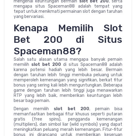
mengenai keuntungan bermain
slot bet 200
, serta
mengapa situs Spaceman88 adalah tempat yang
tepat untuk menikmati permainan slot dengan taruhan
yang bervariasi.
Kenapa Memilih Slot
Bet 200 di Situs
Spaceman88?
Salah satu alasan utama mengapa banyak pemain
memilih
slot bet 200
di situs Spaceman88 adalah
karena potensi hadiah yang lebih besar. Bermain
dengan taruhan lebih tinggi membuka peluang untuk
memperoleh kemenangan yang signifikan, berkat fitur
bonus yang sering kali lebih menguntungkan. Beberapa
game dengan taruhan lebih tinggi juga menawarkan
RTP yang lebih baik, memberikan keuntungan lebih
besar bagi pemain.
Dengan memilih
slot bet 200
, pemain bisa
memanfaatkan berbagai fitur khusus seperti putaran
gratis (free spins), pengganda kemenangan
(multipliers), dan simbol liar (wild symbols) yang dapat
meningkatkan peluang meraih kemenangan. Fitur-fitur
bonus ini dirancang untuk memberikan keseruan