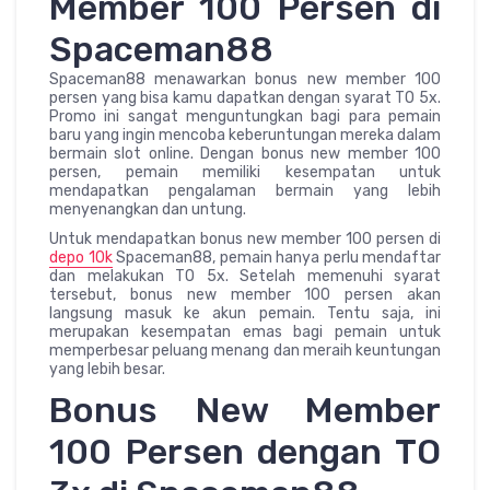
Member 100 Persen di
Spaceman88
Spaceman88 menawarkan bonus new member 100
persen yang bisa kamu dapatkan dengan syarat TO 5x.
Promo ini sangat menguntungkan bagi para pemain
baru yang ingin mencoba keberuntungan mereka dalam
bermain slot online. Dengan bonus new member 100
persen, pemain memiliki kesempatan untuk
mendapatkan pengalaman bermain yang lebih
menyenangkan dan untung.
Untuk mendapatkan bonus new member 100 persen di
depo 10k
Spaceman88, pemain hanya perlu mendaftar
dan melakukan TO 5x. Setelah memenuhi syarat
tersebut, bonus new member 100 persen akan
langsung masuk ke akun pemain. Tentu saja, ini
merupakan kesempatan emas bagi pemain untuk
memperbesar peluang menang dan meraih keuntungan
yang lebih besar.
Bonus New Member
100 Persen dengan TO