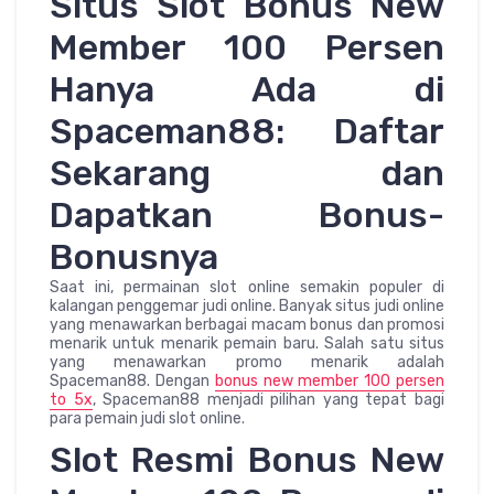
Situs Slot Bonus New
Member 100 Persen
Hanya Ada di
Spaceman88: Daftar
Sekarang dan
Dapatkan Bonus-
Bonusnya
Saat ini, permainan slot online semakin populer di
kalangan penggemar judi online. Banyak situs judi online
yang menawarkan berbagai macam bonus dan promosi
menarik untuk menarik pemain baru. Salah satu situs
yang menawarkan promo menarik adalah
Spaceman88. Dengan
bonus new member 100 persen
to 5x
, Spaceman88 menjadi pilihan yang tepat bagi
para pemain judi slot online.
Slot Resmi Bonus New