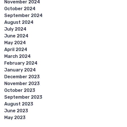
November 2024
October 2024
September 2024
August 2024
July 2024
June 2024
May 2024
April 2024
March 2024
February 2024
January 2024
December 2023
November 2023
October 2023
September 2023
August 2023
June 2023
May 2023