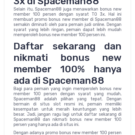
3x di Spaceman88
Selain itu, Spaceman88 juga menawarkan bonus new
member 100 persen dengan syarat TO 3x. Hal ini
membuat promo bonus new member di Spaceman88
semakin diminati oleh para pemain judi online. Dengan
syarat yang lebih ringan, pemain dapat lebih mudah
memperoleh bonus new member 100 persen ini.
Daftar sekarang dan
nikmati bonus new
member 100% hanya
ada di Spaceman88
Bagi para pemain yang ingin memperoleh bonus new
member 100 persen dengan syarat yang mudah,
Spaceman88 adalah pilihan yang tepat. Dengan
bermain di situs slot resmi ini, pemain memiliki
kesempatan untuk meraih keuntungan yang lebih
besar. Jadi, jangan ragu lagi untuk daftar sekarang di
Spaceman88 dan nikmati bonus new member 100
persen yang hanya ada di situs ini.
Dengan adanya promo bonus new member 100 persen