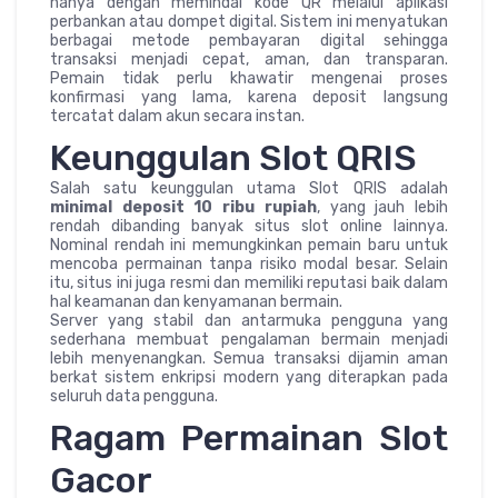
hanya dengan memindai kode QR melalui aplikasi
perbankan atau dompet digital. Sistem ini menyatukan
berbagai metode pembayaran digital sehingga
transaksi menjadi cepat, aman, dan transparan.
Pemain tidak perlu khawatir mengenai proses
konfirmasi yang lama, karena deposit langsung
tercatat dalam akun secara instan.
Keunggulan Slot QRIS
Salah satu keunggulan utama Slot QRIS adalah
minimal deposit 10 ribu rupiah
, yang jauh lebih
rendah dibanding banyak situs slot online lainnya.
Nominal rendah ini memungkinkan pemain baru untuk
mencoba permainan tanpa risiko modal besar. Selain
itu, situs ini juga resmi dan memiliki reputasi baik dalam
hal keamanan dan kenyamanan bermain.
Server yang stabil dan antarmuka pengguna yang
sederhana membuat pengalaman bermain menjadi
lebih menyenangkan. Semua transaksi dijamin aman
berkat sistem enkripsi modern yang diterapkan pada
seluruh data pengguna.
Ragam Permainan Slot
Gacor