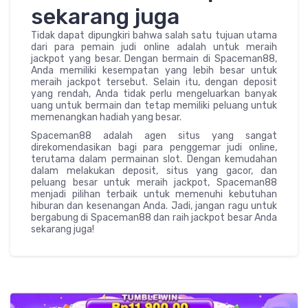
sekarang juga
Tidak dapat dipungkiri bahwa salah satu tujuan utama
dari para pemain judi online adalah untuk meraih
jackpot yang besar. Dengan bermain di Spaceman88,
Anda memiliki kesempatan yang lebih besar untuk
meraih jackpot tersebut. Selain itu, dengan deposit
yang rendah, Anda tidak perlu mengeluarkan banyak
uang untuk bermain dan tetap memiliki peluang untuk
memenangkan hadiah yang besar.
Spaceman88 adalah agen situs yang sangat
direkomendasikan bagi para penggemar judi online,
terutama dalam permainan slot. Dengan kemudahan
dalam melakukan deposit, situs yang gacor, dan
peluang besar untuk meraih jackpot, Spaceman88
menjadi pilihan terbaik untuk memenuhi kebutuhan
hiburan dan kesenangan Anda. Jadi, jangan ragu untuk
bergabung di Spaceman88 dan raih jackpot besar Anda
sekarang juga!