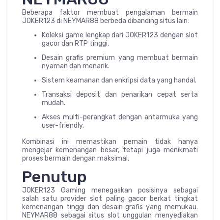
Beberapa faktor membuat pengalaman bermain
JOKER123 di NEYMAR88 berbeda dibanding situs lain:
Koleksi game lengkap dari JOKER123 dengan slot
gacor dan RTP tinggi.
Desain grafis premium yang membuat bermain
nyaman dan menarik.
Sistem keamanan dan enkripsi data yang handal.
Transaksi deposit dan penarikan cepat serta
mudah.
Akses multi-perangkat dengan antarmuka yang
user-friendly.
Kombinasi ini memastikan pemain tidak hanya
mengejar kemenangan besar, tetapi juga menikmati
proses bermain dengan maksimal.
Penutup
JOKER123 Gaming menegaskan posisinya sebagai
salah satu provider slot paling gacor berkat tingkat
kemenangan tinggi dan desain grafis yang memukau.
NEYMAR88 sebagai situs slot unggulan menyediakan