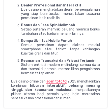
Dealer Profesional dan Interaktif
Live casino menghadirkan dealer berpengalaman
yang siap berinteraksi, menciptakan suasana
permainan lebih realistis.
Bonus dan Free Spin Melimpah
Setiap putaran memiliki peluang memicu bonus
tambahan atau hadiah menarik lainnya.
Kompatibilitas Mobile Penuh
Semua permainan dapat diakses melalui
smartphone atau tablet tanpa kehilangan
kualitas grafis dan fitur.
Keamanan Transaksi dan Privasi Terjamin
Sistem enkripsi modern melindungi semua data
dan transaksi pemain, memastikan pengalaman
bermain tetap aman.
Live casino online dan
agen toto4d
2025 menghadirkan
kombinasi
hiburan interaktif, peluang menang
tinggi, dan keamanan maksimal
, menjadikannya
pilihan utama bagi pemain yang ingin merasakan
sensasi kasino profesional dari rumah.