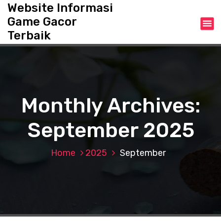
S
Website Informasi
k
Game Gacor
i
Terbaik
p
t
o
c
o
n
Monthly Archives:
t
e
September 2025
n
t
Home
2025
September