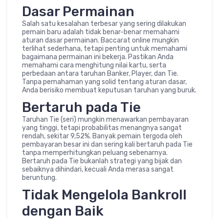
Dasar Permainan
Salah satu kesalahan terbesar yang sering dilakukan
pemain baru adalah tidak benar-benar memahami
aturan dasar permainan. Baccarat online mungkin
terlihat sederhana, tetapi penting untuk memahami
bagaimana permainan ini bekerja. Pastikan Anda
memahami cara menghitung nilai kartu, serta
perbedaan antara taruhan Banker, Player, dan Tie.
Tanpa pemahaman yang solid tentang aturan dasar,
Anda berisiko membuat keputusan taruhan yang buruk.
Bertaruh pada Tie
Taruhan Tie (seri) mungkin menawarkan pembayaran
yang tinggi, tetapi probabilitas menangnya sangat
rendah, sekitar 9,52%. Banyak pemain tergoda oleh
pembayaran besar ini dan sering kali bertaruh pada Tie
tanpa memperhitungkan peluang sebenarnya.
Bertaruh pada Tie bukanlah strategi yang bijak dan
sebaiknya dihindari, kecuali Anda merasa sangat
beruntung.
Tidak Mengelola Bankroll
dengan Baik