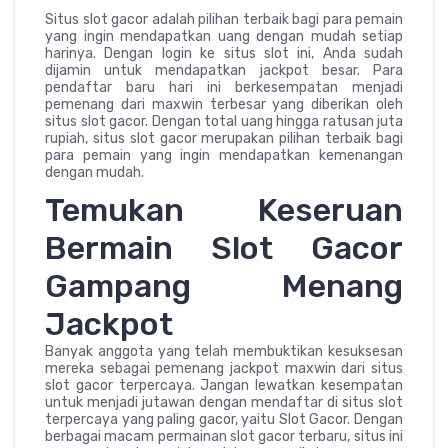
Situs slot gacor adalah pilihan terbaik bagi para pemain
yang ingin mendapatkan uang dengan mudah setiap
harinya. Dengan login ke situs slot ini, Anda sudah
dijamin untuk mendapatkan jackpot besar. Para
pendaftar baru hari ini berkesempatan menjadi
pemenang dari maxwin terbesar yang diberikan oleh
situs slot gacor. Dengan total uang hingga ratusan juta
rupiah, situs slot gacor merupakan pilihan terbaik bagi
para pemain yang ingin mendapatkan kemenangan
dengan mudah.
Temukan Keseruan
Bermain Slot Gacor
Gampang Menang
Jackpot
Banyak anggota yang telah membuktikan kesuksesan
mereka sebagai pemenang jackpot maxwin dari situs
slot gacor terpercaya. Jangan lewatkan kesempatan
untuk menjadi jutawan dengan mendaftar di situs slot
terpercaya yang paling gacor, yaitu Slot Gacor. Dengan
berbagai macam permainan slot gacor terbaru, situs ini