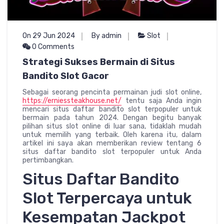
On 29 Jun 2024
By admin
Slot
0 Comments
Strategi Sukses Bermain di Situs
Bandito Slot Gacor
Sebagai seorang pencinta permainan judi slot online,
https://erniessteakhouse.net/
tentu saja Anda ingin
mencari situs daftar bandito slot terpopuler untuk
bermain pada tahun 2024. Dengan begitu banyak
pilihan situs slot online di luar sana, tidaklah mudah
untuk memilih yang terbaik. Oleh karena itu, dalam
artikel ini saya akan memberikan review tentang 6
situs daftar bandito slot terpopuler untuk Anda
pertimbangkan.
Situs Daftar Bandito
Slot Terpercaya untuk
Kesempatan Jackpot