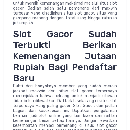
untuk meraih kemenangan maksimal melalui situs slot
gacor. Jadilah salah satu pemenang dari maxwin
terbesar yang disediakan situs slot gacor, situs yang
gampang menang dengan total uang hingga ratusan
juta rupiah.
Slot Gacor Sudah
Terbukti Berikan
Kemenangan Jutaan
Rupiah Bagi Pendaftar
Baru
Bukti dari banyaknya member yang sudah meraih
jackpot maxwin dari situs slot gacor terpercaya
menunjukkan bahwa peluang untuk menjadi jutawan
tidak boleh dilewatkan. Daftarlah sekarang di situs slot
terpercaya yang paling gacor, Slot Gacor, dan jadilah
bagian dari kesuksesan ini. Dapatkan pengalaman
bermain judi slot online yang luar biasa dan raihlah
kemenangan besar setiap harinya. Jangan lewatkan
kesempatan menjadi pemenang di situs slot gacor