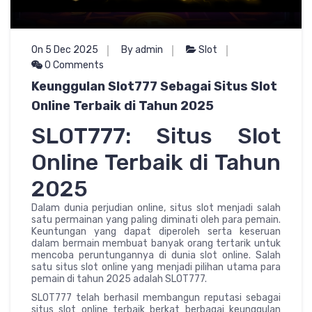
On 5 Dec 2025
By admin
Slot
0 Comments
Keunggulan Slot777 Sebagai Situs Slot
Online Terbaik di Tahun 2025
SLOT777: Situs Slot
Online Terbaik di Tahun
2025
Dalam dunia perjudian online, situs slot menjadi salah
satu permainan yang paling diminati oleh para pemain.
Keuntungan yang dapat diperoleh serta keseruan
dalam bermain membuat banyak orang tertarik untuk
mencoba peruntungannya di dunia slot online. Salah
satu situs slot online yang menjadi pilihan utama para
pemain di tahun 2025 adalah SLOT777.
SLOT777 telah berhasil membangun reputasi sebagai
situs slot online terbaik berkat berbagai keunggulan