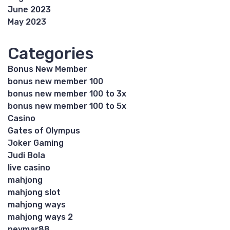
June 2023
May 2023
Categories
Bonus New Member
bonus new member 100
bonus new member 100 to 3x
bonus new member 100 to 5x
Casino
Gates of Olympus
Joker Gaming
Judi Bola
live casino
mahjong
mahjong slot
mahjong ways
mahjong ways 2
neymar88