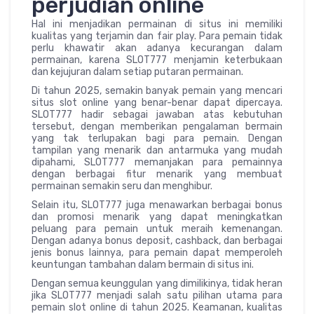
perjudian online
Hal ini menjadikan permainan di situs ini memiliki
kualitas yang terjamin dan fair play. Para pemain tidak
perlu khawatir akan adanya kecurangan dalam
permainan, karena SLOT777 menjamin keterbukaan
dan kejujuran dalam setiap putaran permainan.
Di tahun 2025, semakin banyak pemain yang mencari
situs slot online yang benar-benar dapat dipercaya.
SLOT777 hadir sebagai jawaban atas kebutuhan
tersebut, dengan memberikan pengalaman bermain
yang tak terlupakan bagi para pemain. Dengan
tampilan yang menarik dan antarmuka yang mudah
dipahami, SLOT777 memanjakan para pemainnya
dengan berbagai fitur menarik yang membuat
permainan semakin seru dan menghibur.
Selain itu, SLOT777 juga menawarkan berbagai bonus
dan promosi menarik yang dapat meningkatkan
peluang para pemain untuk meraih kemenangan.
Dengan adanya bonus deposit, cashback, dan berbagai
jenis bonus lainnya, para pemain dapat memperoleh
keuntungan tambahan dalam bermain di situs ini.
Dengan semua keunggulan yang dimilikinya, tidak heran
jika SLOT777 menjadi salah satu pilihan utama para
pemain slot online di tahun 2025. Keamanan, kualitas