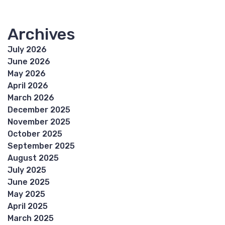
Archives
July 2026
June 2026
May 2026
April 2026
March 2026
December 2025
November 2025
October 2025
September 2025
August 2025
July 2025
June 2025
May 2025
April 2025
March 2025