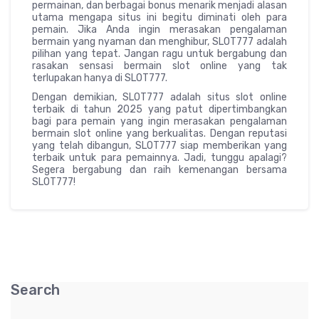
permainan, dan berbagai bonus menarik menjadi alasan
utama mengapa situs ini begitu diminati oleh para
pemain. Jika Anda ingin merasakan pengalaman
bermain yang nyaman dan menghibur, SLOT777 adalah
pilihan yang tepat. Jangan ragu untuk bergabung dan
rasakan sensasi bermain slot online yang tak
terlupakan hanya di SLOT777.
Dengan demikian, SLOT777 adalah situs slot online
terbaik di tahun 2025 yang patut dipertimbangkan
bagi para pemain yang ingin merasakan pengalaman
bermain slot online yang berkualitas. Dengan reputasi
yang telah dibangun, SLOT777 siap memberikan yang
terbaik untuk para pemainnya. Jadi, tunggu apalagi?
Segera bergabung dan raih kemenangan bersama
SLOT777!
Search