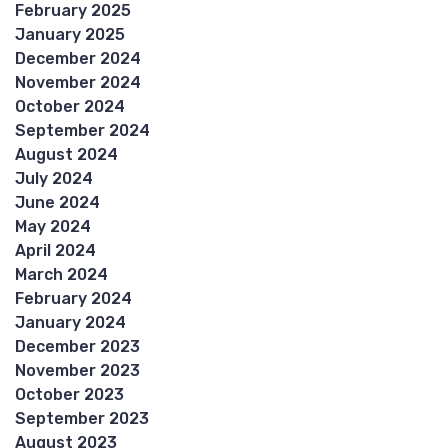
February 2025
January 2025
December 2024
November 2024
October 2024
September 2024
August 2024
July 2024
June 2024
May 2024
April 2024
March 2024
February 2024
January 2024
December 2023
November 2023
October 2023
September 2023
August 2023