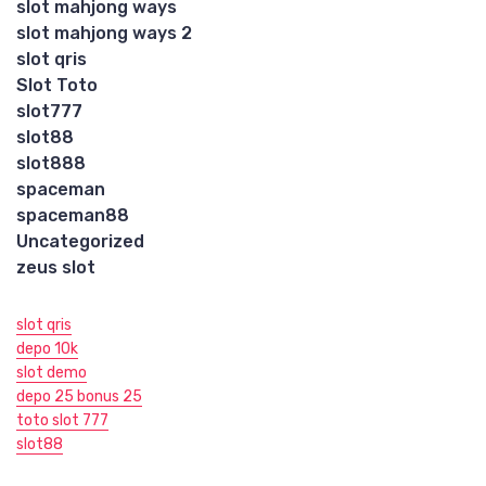
slot mahjong ways
slot mahjong ways 2
slot qris
Slot Toto
slot777
slot88
slot888
spaceman
spaceman88
Uncategorized
zeus slot
slot qris
depo 10k
slot demo
depo 25 bonus 25
toto slot 777
slot88