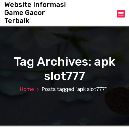
S
Website Informasi
k
Game Gacor
i
Terbaik
p
t
o
c
o
n
Tag Archives: apk
t
e
slot777
n
t
Home
Posts tagged "apk slot777"