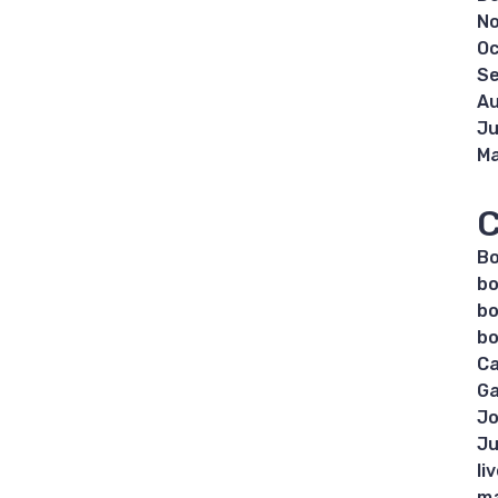
N
Oc
S
Au
Ju
Ma
C
B
bo
bo
bo
Ca
Ga
Jo
Ju
li
m