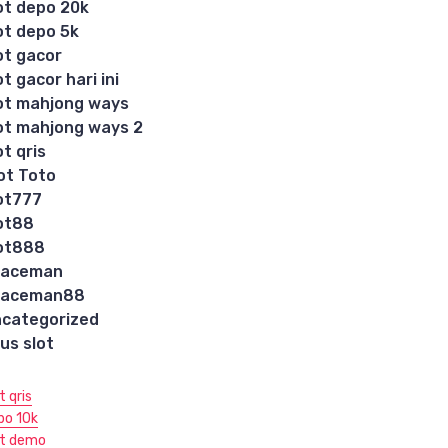
ot depo 20k
ot depo 5k
ot gacor
ot gacor hari ini
ot mahjong ways
ot mahjong ways 2
ot qris
ot Toto
ot777
ot88
ot888
paceman
paceman88
categorized
us slot
t qris
po 10k
ot demo