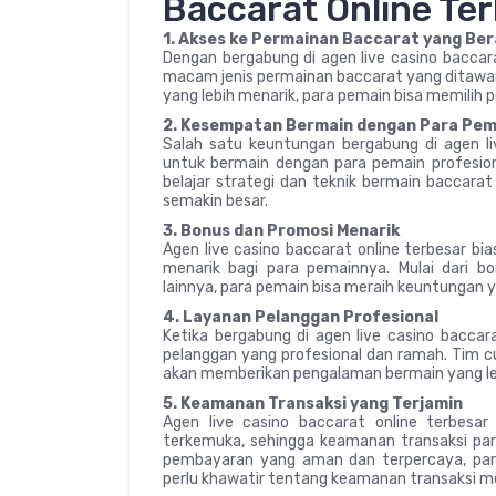
Baccarat Online Te
1. Akses ke Permainan Baccarat yang Be
Dengan bergabung di agen live casino baccara
macam jenis permainan baccarat yang ditawark
yang lebih menarik, para pemain bisa memilih 
2. Kesempatan Bermain dengan Para Pem
Salah satu keuntungan bergabung di agen li
untuk bermain dengan para pemain profesio
belajar strategi dan teknik bermain baccara
semakin besar.
3. Bonus dan Promosi Menarik
Agen live casino baccarat online terbesar 
menarik bagi para pemainnya. Mulai dari bo
lainnya, para pemain bisa meraih keuntungan y
4. Layanan Pelanggan Profesional
Ketika bergabung di agen live casino baccar
pelanggan yang profesional dan ramah. Tim 
akan memberikan pengalaman bermain yang leb
5. Keamanan Transaksi yang Terjamin
Agen live casino baccarat online terbesa
terkemuka, sehingga keamanan transaksi p
pembayaran yang aman dan terpercaya, par
perlu khawatir tentang keamanan transaksi m