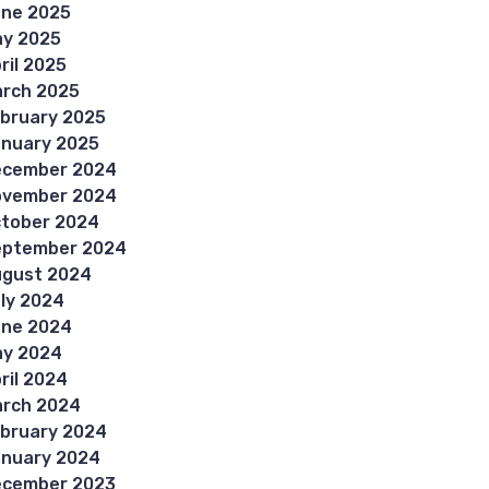
ne 2025
y 2025
ril 2025
rch 2025
bruary 2025
nuary 2025
ecember 2024
ovember 2024
tober 2024
eptember 2024
gust 2024
ly 2024
ne 2024
y 2024
ril 2024
rch 2024
bruary 2024
nuary 2024
ecember 2023