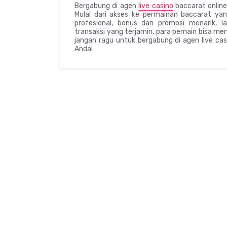
Bergabung di agen
live casino
baccarat onlin
Mulai dari akses ke permainan baccarat y
profesional, bonus dan promosi menarik, 
transaksi yang terjamin, para pemain bisa me
jangan ragu untuk bergabung di agen live cas
Anda!