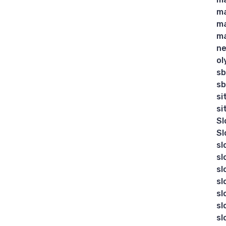
ma
ma
ma
n
ol
sb
s
si
si
Sl
Sl
sl
sl
sl
sl
sl
sl
sl