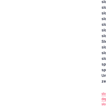
sl
sl
sl
sl
sl
sl
sl
Sl
sl
sl
sl
s
s
Un
ze
slo
de
sl