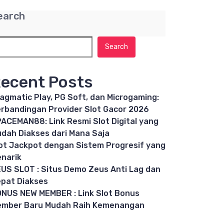
earch
Search
ecent Posts
agmatic Play, PG Soft, dan Microgaming:
rbandingan Provider Slot Gacor 2026
ACEMAN88: Link Resmi Slot Digital yang
dah Diakses dari Mana Saja
ot Jackpot dengan Sistem Progresif yang
narik
US SLOT : Situs Demo Zeus Anti Lag dan
pat Diakses
NUS NEW MEMBER : Link Slot Bonus
mber Baru Mudah Raih Kemenangan