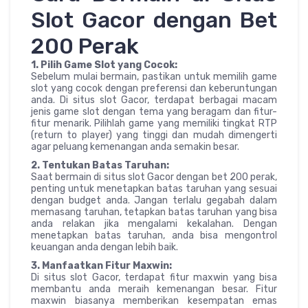
Slot Gacor dengan Bet
200 Perak
1. Pilih Game Slot yang Cocok:
Sebelum mulai bermain, pastikan untuk memilih game
slot yang cocok dengan preferensi dan keberuntungan
anda. Di situs slot Gacor, terdapat berbagai macam
jenis game slot dengan tema yang beragam dan fitur-
fitur menarik. Pilihlah game yang memiliki tingkat RTP
(return to player) yang tinggi dan mudah dimengerti
agar peluang kemenangan anda semakin besar.
2. Tentukan Batas Taruhan:
Saat bermain di situs slot Gacor dengan bet 200 perak,
penting untuk menetapkan batas taruhan yang sesuai
dengan budget anda. Jangan terlalu gegabah dalam
memasang taruhan, tetapkan batas taruhan yang bisa
anda relakan jika mengalami kekalahan. Dengan
menetapkan batas taruhan, anda bisa mengontrol
keuangan anda dengan lebih baik.
3. Manfaatkan Fitur Maxwin:
Di situs slot Gacor, terdapat fitur maxwin yang bisa
membantu anda meraih kemenangan besar. Fitur
maxwin biasanya memberikan kesempatan emas