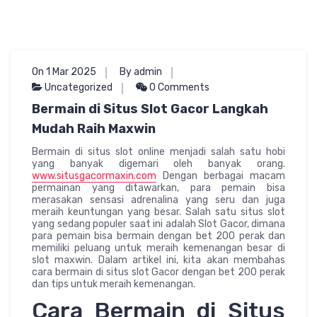
On 1 Mar 2025
By admin
Uncategorized
0 Comments
Bermain di Situs Slot Gacor Langkah
Mudah Raih Maxwin
Bermain di situs slot online menjadi salah satu hobi
yang banyak digemari oleh banyak orang.
www.situsgacormaxin.com
Dengan berbagai macam
permainan yang ditawarkan, para pemain bisa
merasakan sensasi adrenalina yang seru dan juga
meraih keuntungan yang besar. Salah satu situs slot
yang sedang populer saat ini adalah Slot Gacor, dimana
para pemain bisa bermain dengan bet 200 perak dan
memiliki peluang untuk meraih kemenangan besar di
slot maxwin. Dalam artikel ini, kita akan membahas
cara bermain di situs slot Gacor dengan bet 200 perak
dan tips untuk meraih kemenangan.
Cara Bermain di Situs