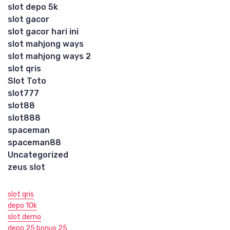
slot depo 5k
slot gacor
slot gacor hari ini
slot mahjong ways
slot mahjong ways 2
slot qris
Slot Toto
slot777
slot88
slot888
spaceman
spaceman88
Uncategorized
zeus slot
slot qris
depo 10k
slot demo
depo 25 bonus 25