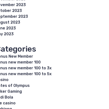
ovember 2023
tober 2023
eptember 2023
gust 2023
ne 2023
y 2023
ategories
onus New Member
nus new member 100
nus new member 100 to 3x
nus new member 100 to 5x
sino
tes of Olympus
ker Gaming
di Bola
ve casino
ahjong