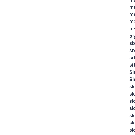
ma
ma
ma
n
ol
sb
s
si
si
Sl
Sl
sl
sl
sl
sl
sl
sl
sl