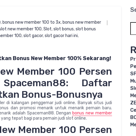
S
0
,
bonus new member 100 to 3x
,
bonus new member
 slot new member 100
,
Slot
,
slot bonus
,
slot bonus
member 100
,
slot gacor
,
slot gacor hari ini
,
R
tkan Bonus New Member 100% Sekarang!
Pr
Pe
New Member 100 Persen
SP
Spaceman88: Daftar
Mu
Sl
atkan Bonus-Bonusnya
Me
ZE
ler di kalangan penggemar judi online. Banyak situs judi
nus dan promosi menarik untuk menarik pemain baru.
Ce
enarik adalah Spaceman88. Dengan
bonus new member
BO
yang tepat bagi para pemain judi slot online.
Me
New Member 100 Persen