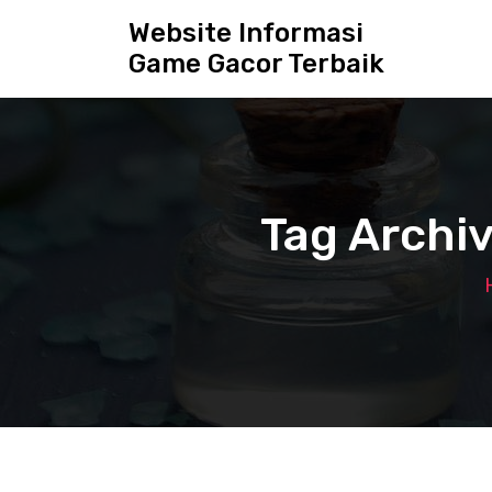
S
Website Informasi
k
Game Gacor Terbaik
i
p
t
o
c
o
n
Tag Archi
t
e
n
t