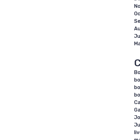
N
Oc
S
Au
Ju
Ma
C
B
bo
bo
bo
Ca
Ga
Jo
Ju
li
m