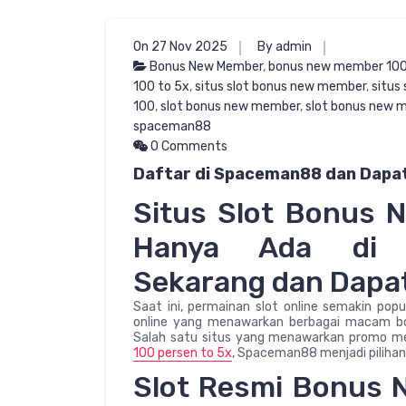
On 27 Nov 2025
By admin
Bonus New Member
,
bonus new member 10
100 to 5x
,
situs slot bonus new member
,
situs
100
,
slot bonus new member
,
slot bonus new 
spaceman88
0 Comments
Daftar di Spaceman88 dan Dapa
Situs Slot Bonus 
Hanya Ada di 
Sekarang dan Dap
Saat ini, permainan slot online semakin popu
online yang menawarkan berbagai macam bo
Salah satu situs yang menawarkan promo m
100 persen to 5x
, Spaceman88 menjadi pilihan 
Slot Resmi Bonus 