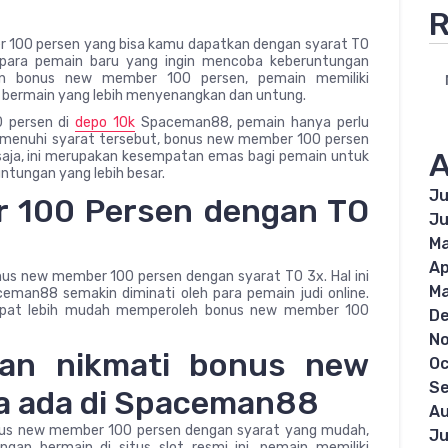
R
00 persen yang bisa kamu dapatkan dengan syarat TO
 para pemain baru yang ingin mencoba keberuntungan
an bonus new member 100 persen, pemain memiliki
ermain yang lebih menyenangkan dan untung.
 persen di
depo 10k
Spaceman88, pemain hanya perlu
menuhi syarat tersebut, bonus new member 100 persen
A
saja, ini merupakan kesempatan emas bagi pemain untuk
tungan yang lebih besar.
Ju
 100 Persen dengan TO
Ju
Ma
Ap
us new member 100 persen dengan syarat TO 3x. Hal ini
Ma
an88 semakin diminati oleh para pemain judi online.
 dapat lebih mudah memperoleh bonus new member 100
D
N
dan nikmati bonus new
Oc
S
a ada di Spaceman88
Au
nus new member 100 persen dengan syarat yang mudah,
Ju
gan bermain di situs slot resmi ini, pemain memiliki