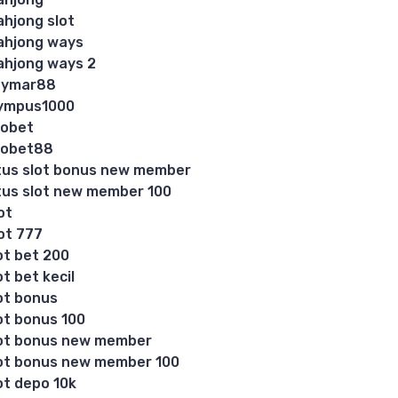
hjong slot
hjong ways
hjong ways 2
eymar88
ympus1000
obet
bobet88
tus slot bonus new member
tus slot new member 100
ot
ot 777
ot bet 200
ot bet kecil
ot bonus
ot bonus 100
ot bonus new member
ot bonus new member 100
ot depo 10k