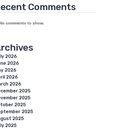
ecent Comments
No comments to show.
rchives
ly 2026
ne 2026
y 2026
ril 2026
rch 2026
ecember 2025
ovember 2025
tober 2025
eptember 2025
gust 2025
ly 2025