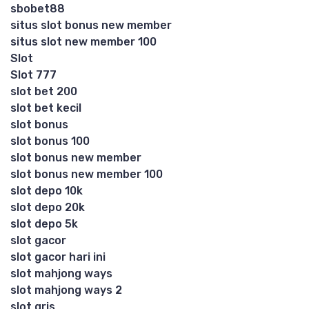
sbobet88
situs slot bonus new member
situs slot new member 100
Slot
Slot 777
slot bet 200
slot bet kecil
slot bonus
slot bonus 100
slot bonus new member
slot bonus new member 100
slot depo 10k
slot depo 20k
slot depo 5k
slot gacor
slot gacor hari ini
slot mahjong ways
slot mahjong ways 2
slot qris