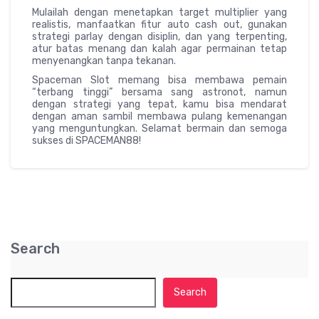
Mulailah dengan menetapkan target multiplier yang
realistis, manfaatkan fitur auto cash out, gunakan
strategi parlay dengan disiplin, dan yang terpenting,
atur batas menang dan kalah agar permainan tetap
menyenangkan tanpa tekanan.
Spaceman Slot memang bisa membawa pemain
“terbang tinggi” bersama sang astronot, namun
dengan strategi yang tepat, kamu bisa mendarat
dengan aman sambil membawa pulang kemenangan
yang menguntungkan. Selamat bermain dan semoga
sukses di SPACEMAN88!
Search
Search