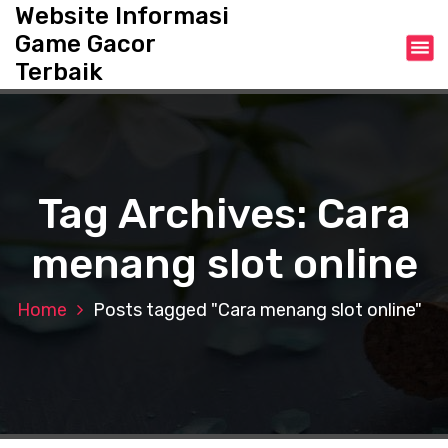
S
Website Informasi
k
Game Gacor
i
Terbaik
p
t
o
c
o
n
Tag Archives: Cara
t
e
menang slot online
n
t
Home
Posts tagged "Cara menang slot online"