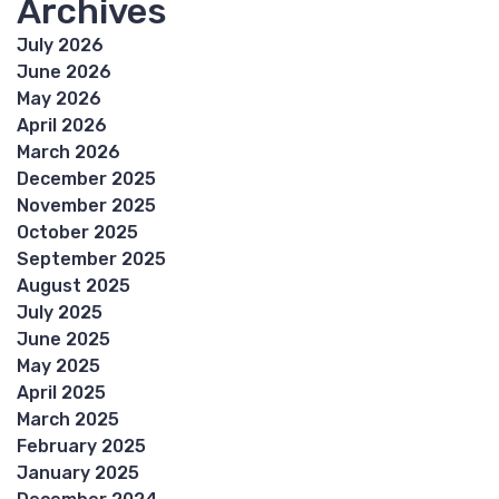
Archives
July 2026
June 2026
May 2026
April 2026
March 2026
December 2025
November 2025
October 2025
September 2025
August 2025
July 2025
June 2025
May 2025
April 2025
March 2025
February 2025
January 2025