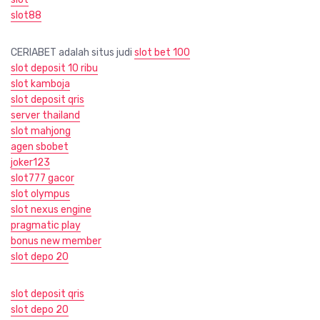
slot88
CERIABET adalah situs judi
slot bet 100
slot deposit 10 ribu
slot kamboja
slot deposit qris
server thailand
slot mahjong
agen sbobet
joker123
slot777 gacor
slot olympus
slot nexus engine
pragmatic play
bonus new member
slot depo 20
slot deposit qris
slot depo 20