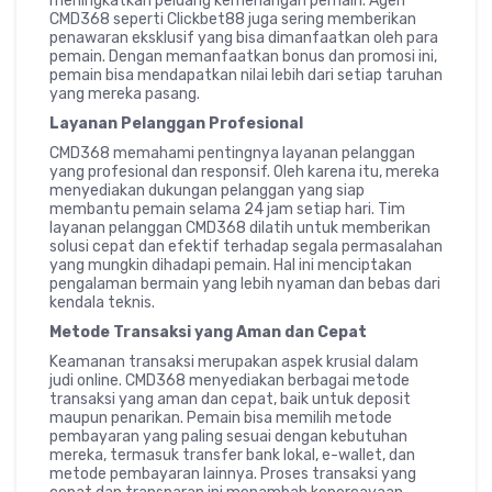
meningkatkan peluang kemenangan pemain. Agen
CMD368 seperti Clickbet88 juga sering memberikan
penawaran eksklusif yang bisa dimanfaatkan oleh para
pemain. Dengan memanfaatkan bonus dan promosi ini,
pemain bisa mendapatkan nilai lebih dari setiap taruhan
yang mereka pasang.
Layanan Pelanggan Profesional
CMD368 memahami pentingnya layanan pelanggan
yang profesional dan responsif. Oleh karena itu, mereka
menyediakan dukungan pelanggan yang siap
membantu pemain selama 24 jam setiap hari. Tim
layanan pelanggan CMD368 dilatih untuk memberikan
solusi cepat dan efektif terhadap segala permasalahan
yang mungkin dihadapi pemain. Hal ini menciptakan
pengalaman bermain yang lebih nyaman dan bebas dari
kendala teknis.
Metode Transaksi yang Aman dan Cepat
Keamanan transaksi merupakan aspek krusial dalam
judi online. CMD368 menyediakan berbagai metode
transaksi yang aman dan cepat, baik untuk deposit
maupun penarikan. Pemain bisa memilih metode
pembayaran yang paling sesuai dengan kebutuhan
mereka, termasuk transfer bank lokal, e-wallet, dan
metode pembayaran lainnya. Proses transaksi yang