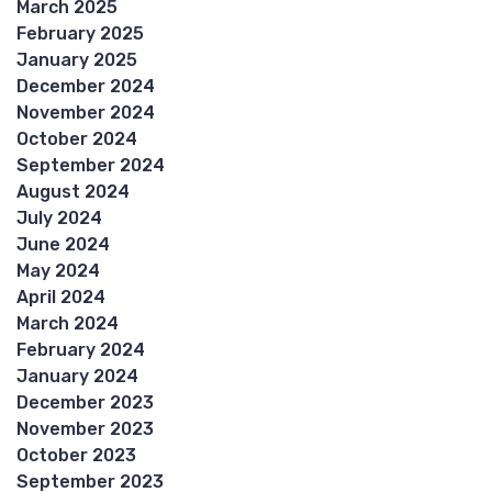
March 2025
February 2025
January 2025
December 2024
November 2024
October 2024
September 2024
August 2024
July 2024
June 2024
May 2024
April 2024
March 2024
February 2024
January 2024
December 2023
November 2023
October 2023
September 2023