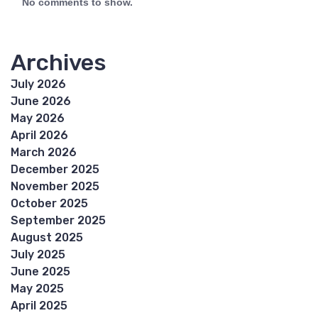
No comments to show.
Archives
July 2026
June 2026
May 2026
April 2026
March 2026
December 2025
November 2025
October 2025
September 2025
August 2025
July 2025
June 2025
May 2025
April 2025