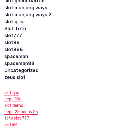
slot gacor hari ini
slot mahjong ways
slot mahjong ways 2
slot qris
Slot Toto
slot777
slot88
slot888
spaceman
spaceman88
Uncategorized
zeus slot
slot qris
depo 10k
slot demo
depo 25 bonus 25
toto slot 777
slot88