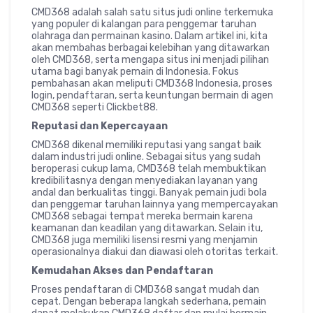
CMD368 adalah salah satu situs judi online terkemuka
yang populer di kalangan para penggemar taruhan
olahraga dan permainan kasino. Dalam artikel ini, kita
akan membahas berbagai kelebihan yang ditawarkan
oleh CMD368, serta mengapa situs ini menjadi pilihan
utama bagi banyak pemain di Indonesia. Fokus
pembahasan akan meliputi CMD368 Indonesia, proses
login, pendaftaran, serta keuntungan bermain di agen
CMD368 seperti Clickbet88.
Reputasi dan Kepercayaan
CMD368 dikenal memiliki reputasi yang sangat baik
dalam industri judi online. Sebagai situs yang sudah
beroperasi cukup lama, CMD368 telah membuktikan
kredibilitasnya dengan menyediakan layanan yang
andal dan berkualitas tinggi. Banyak pemain judi bola
dan penggemar taruhan lainnya yang mempercayakan
CMD368 sebagai tempat mereka bermain karena
keamanan dan keadilan yang ditawarkan. Selain itu,
CMD368 juga memiliki lisensi resmi yang menjamin
operasionalnya diakui dan diawasi oleh otoritas terkait.
Kemudahan Akses dan Pendaftaran
Proses pendaftaran di CMD368 sangat mudah dan
cepat. Dengan beberapa langkah sederhana, pemain