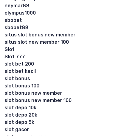
neymar88
olympus1000
sbobet
sbobet88
situs slot bonus new member
situs slot new member 100
Slot
Slot 777
slot bet 200
slot bet kecil
slot bonus
slot bonus 100
slot bonus new member
slot bonus new member 100
slot depo 10k
slot depo 20k
slot depo 5k
slot gacor