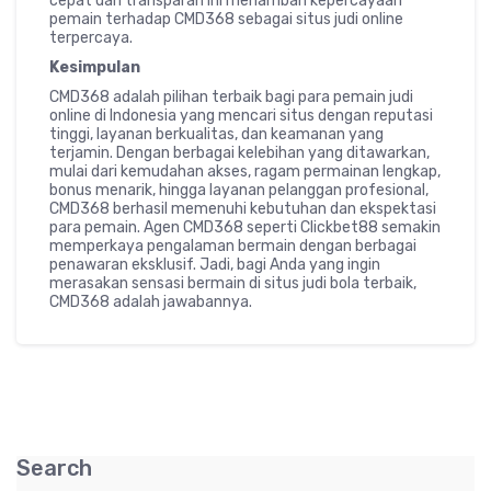
cepat dan transparan ini menambah kepercayaan
pemain terhadap CMD368 sebagai situs judi online
terpercaya.
Kesimpulan
CMD368 adalah pilihan terbaik bagi para pemain judi
online di Indonesia yang mencari situs dengan reputasi
tinggi, layanan berkualitas, dan keamanan yang
terjamin. Dengan berbagai kelebihan yang ditawarkan,
mulai dari kemudahan akses, ragam permainan lengkap,
bonus menarik, hingga layanan pelanggan profesional,
CMD368 berhasil memenuhi kebutuhan dan ekspektasi
para pemain. Agen CMD368 seperti Clickbet88 semakin
memperkaya pengalaman bermain dengan berbagai
penawaran eksklusif. Jadi, bagi Anda yang ingin
merasakan sensasi bermain di situs judi bola terbaik,
CMD368 adalah jawabannya.
Search