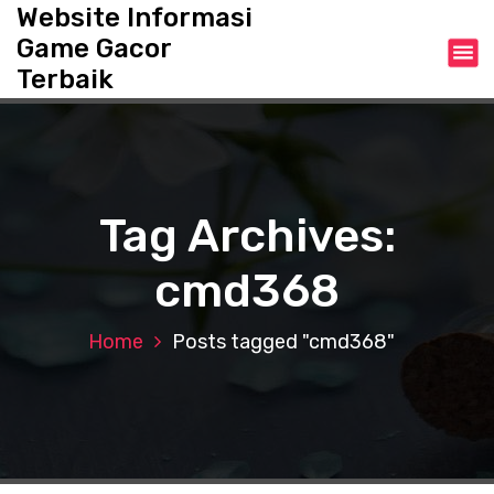
S
Website Informasi
k
Game Gacor
i
Terbaik
p
t
o
c
o
n
Tag Archives:
t
e
cmd368
n
t
Home
Posts tagged "cmd368"