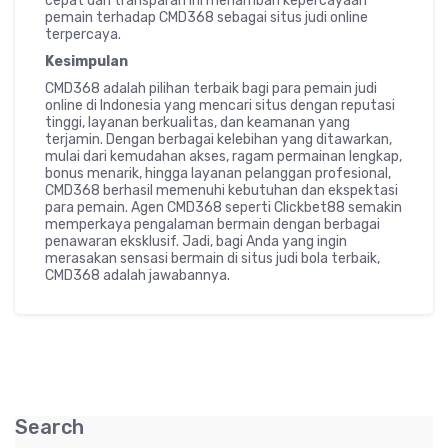
cepat dan transparan ini menambah kepercayaan
pemain terhadap CMD368 sebagai situs judi online
terpercaya.
Kesimpulan
CMD368 adalah pilihan terbaik bagi para pemain judi
online di Indonesia yang mencari situs dengan reputasi
tinggi, layanan berkualitas, dan keamanan yang
terjamin. Dengan berbagai kelebihan yang ditawarkan,
mulai dari kemudahan akses, ragam permainan lengkap,
bonus menarik, hingga layanan pelanggan profesional,
CMD368 berhasil memenuhi kebutuhan dan ekspektasi
para pemain. Agen CMD368 seperti Clickbet88 semakin
memperkaya pengalaman bermain dengan berbagai
penawaran eksklusif. Jadi, bagi Anda yang ingin
merasakan sensasi bermain di situs judi bola terbaik,
CMD368 adalah jawabannya.
Search