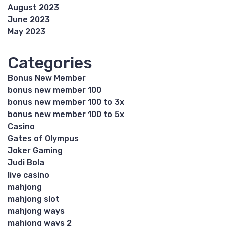
August 2023
June 2023
May 2023
Categories
Bonus New Member
bonus new member 100
bonus new member 100 to 3x
bonus new member 100 to 5x
Casino
Gates of Olympus
Joker Gaming
Judi Bola
live casino
mahjong
mahjong slot
mahjong ways
mahjong ways 2