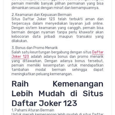
pemain memiliki banyak pilihan permainan yang bisa
dimainkan sesuai dengan minat dan kemampuannya.
2. Keamanan dan Kepuasan Bermain
Situs Daftar Joker 123 telah terbukti aman dan
terpercaya dalam menyediakan layanan judi online.
Dengan sistem keamanan yang canggih, pemain bisa
bermain dengan nyaman tanpa perlu khawatir akan
kebocoran data pribadi maupun transaksi yang
dilakukan.
3. Bonus dan Promo Menarik
Salah satu keuntungan bergabung dengan situs
Daftar
Joker 123
adalah adanya bonus dan promo menarik
yang ditawarkan. Dengan adanya bonus tersebut,
pemain memiliki kesempatan untuk mendapatkan
tambahan modal bermain sehingga dapat
meningkatkan peluang kemenangan.
Raih Kemenangan
Lebih Mudah di Situs
Daftar Joker 123
1. Pahami Aturan Bermain
Untuk meraih kemenangan lebih mudah di situs Daftar