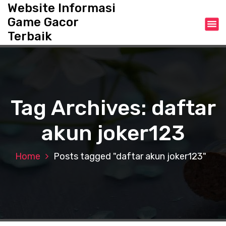
S
Website Informasi
k
Game Gacor
i
Terbaik
p
t
o
c
o
n
Tag Archives: daftar
t
e
akun joker123
n
t
Home
Posts tagged "daftar akun joker123"