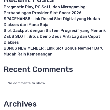
Pragmatic Play, PG Soft, dan Microgaming:
Perbandingan Provider Slot Gacor 2026
SPACEMAN88: Link Resmi Slot Digital yang Mudah
Diakses dari Mana Saja
Slot Jackpot dengan Sistem Progresif yang Menarik
ZEUS SLOT : Situs Demo Zeus Anti Lag dan Cepat
Diakses
BONUS NEW MEMBER : Link Slot Bonus Member Baru
Mudah Raih Kemenangan
Recent Comments
No comments to show.
Archives