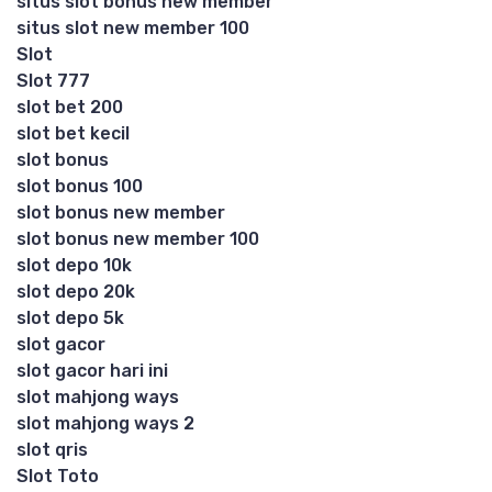
situs slot bonus new member
situs slot new member 100
Slot
Slot 777
slot bet 200
slot bet kecil
slot bonus
slot bonus 100
slot bonus new member
slot bonus new member 100
slot depo 10k
slot depo 20k
slot depo 5k
slot gacor
slot gacor hari ini
slot mahjong ways
slot mahjong ways 2
slot qris
Slot Toto