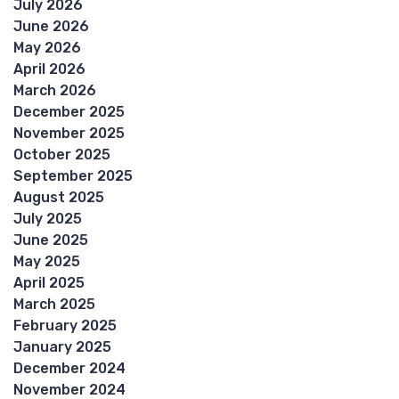
July 2026
June 2026
May 2026
April 2026
March 2026
December 2025
November 2025
October 2025
September 2025
August 2025
July 2025
June 2025
May 2025
April 2025
March 2025
February 2025
January 2025
December 2024
November 2024