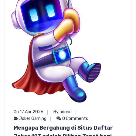
On 17 Apr 2026
By admin
Joker Gaming
0 Comments
Mengapa Bergabung di Situs Daftar