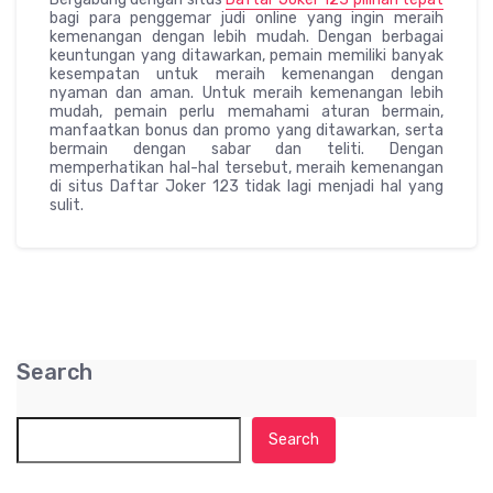
bagi para penggemar judi online yang ingin meraih
kemenangan dengan lebih mudah. Dengan berbagai
keuntungan yang ditawarkan, pemain memiliki banyak
kesempatan untuk meraih kemenangan dengan
nyaman dan aman. Untuk meraih kemenangan lebih
mudah, pemain perlu memahami aturan bermain,
manfaatkan bonus dan promo yang ditawarkan, serta
bermain dengan sabar dan teliti. Dengan
memperhatikan hal-hal tersebut, meraih kemenangan
di situs Daftar Joker 123 tidak lagi menjadi hal yang
sulit.
Search
Search