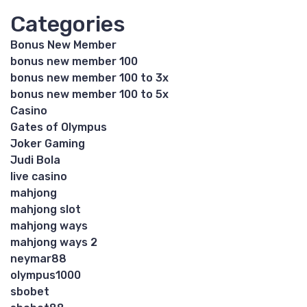
Categories
Bonus New Member
bonus new member 100
bonus new member 100 to 3x
bonus new member 100 to 5x
Casino
Gates of Olympus
Joker Gaming
Judi Bola
live casino
mahjong
mahjong slot
mahjong ways
mahjong ways 2
neymar88
olympus1000
sbobet