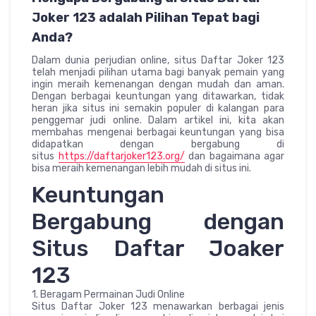
Joker 123 adalah Pilihan Tepat bagi
Anda?
Dalam dunia perjudian online, situs Daftar Joker 123
telah menjadi pilihan utama bagi banyak pemain yang
ingin meraih kemenangan dengan mudah dan aman.
Dengan berbagai keuntungan yang ditawarkan, tidak
heran jika situs ini semakin populer di kalangan para
penggemar judi online. Dalam artikel ini, kita akan
membahas mengenai berbagai keuntungan yang bisa
didapatkan dengan bergabung di
situs
https://daftarjoker123.org/
dan bagaimana agar
bisa meraih kemenangan lebih mudah di situs ini.
Keuntungan
Bergabung dengan
Situs Daftar Joaker
123
1. Beragam Permainan Judi Online
Situs Daftar Joker 123 menawarkan berbagai jenis