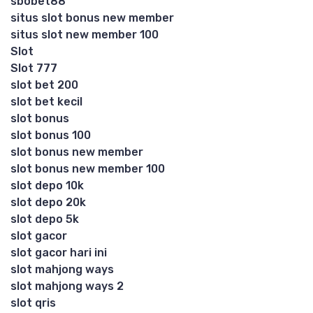
sbobet88
situs slot bonus new member
situs slot new member 100
Slot
Slot 777
slot bet 200
slot bet kecil
slot bonus
slot bonus 100
slot bonus new member
slot bonus new member 100
slot depo 10k
slot depo 20k
slot depo 5k
slot gacor
slot gacor hari ini
slot mahjong ways
slot mahjong ways 2
slot qris