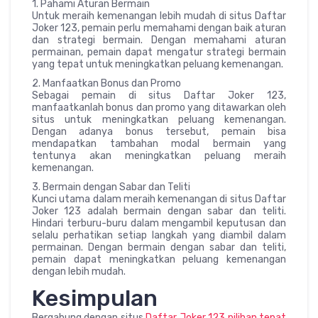
1. Pahami Aturan Bermain
Untuk meraih kemenangan lebih mudah di situs Daftar
Joker 123, pemain perlu memahami dengan baik aturan
dan strategi bermain. Dengan memahami aturan
permainan, pemain dapat mengatur strategi bermain
yang tepat untuk meningkatkan peluang kemenangan.
2. Manfaatkan Bonus dan Promo
Sebagai pemain di situs Daftar Joker 123,
manfaatkanlah bonus dan promo yang ditawarkan oleh
situs untuk meningkatkan peluang kemenangan.
Dengan adanya bonus tersebut, pemain bisa
mendapatkan tambahan modal bermain yang
tentunya akan meningkatkan peluang meraih
kemenangan.
3. Bermain dengan Sabar dan Teliti
Kunci utama dalam meraih kemenangan di situs Daftar
Joker 123 adalah bermain dengan sabar dan teliti.
Hindari terburu-buru dalam mengambil keputusan dan
selalu perhatikan setiap langkah yang diambil dalam
permainan. Dengan bermain dengan sabar dan teliti,
pemain dapat meningkatkan peluang kemenangan
dengan lebih mudah.
Kesimpulan
Bergabung dengan situs
Daftar Joker 123 pilihan tepat