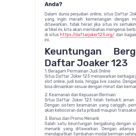
Anda?
Dalam dunia perjudian online, situs Daftar J
yang ingin meraih kemenangan dengan m
ditawarkan, tidak heran jika situs ini semak
artikel ini, kita akan membahas mengenai ber
di situs
https://daftarjoker123.org/
dan bagai
ini.
Keuntungan Ber
Daftar Joaker 123
1. Beragam Permainan Judi Online
Situs Daftar Joker 123 menawarkan berbagai je
slot online, judi bola, hingga live casino. De
bisa dimainkan sesuai dengan minat dan kem
2. Keamanan dan Kepuasan Bermain
Situs Daftar Joker 123 telah terbukti aman 
Dengan sistem keamanan yang canggih, pem
akan kebocoran data pribadi maupun transaksi
3. Bonus dan Promo Menarik
Salah satu keuntungan bergabung dengan s
menarik yang ditawarkan. Dengan adanya 
mendapatkan tambahan modal bermain sehin