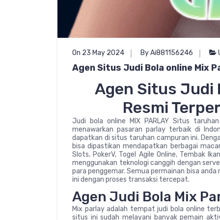
On 23 May 2024
By Ai881156246
Agen Situs Judi Bola online Mix 
Agen Situs Judi 
Resmi Terper
Judi bola online MIX PARLAY Situs taruha
menawarkan pasaran parlay terbaik di Indo
dapatkan di situs taruhan campuran ini. Deng
bisa dipastikan mendapatkan berbagai macam
Slots, PokerV, Togel Agile Online, Tembak Ika
menggunakan teknologi canggih dengan server
para penggemar. Semua permainan bisa anda 
ini dengan proses transaksi tercepat.
Agen Judi Bola Mix Par
Mix parlay adalah tempat judi bola online ter
situs ini sudah melayani banyak pemain aktiv