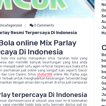
N
Oc
S
Au
Uncategorized
0 Comments
Ju
Parlay Resmi Terpercaya Di Indonesia
Ma
Bola online Mix Parlay
C
caya Di Indonesia
B
n bola mix parlay merupakan situs taruhan bola yang
bo
nesia dan memiliki banyak keuntungan yang bisa anda
bo
an menjadi salah satu agen referral terpercaya maka kita
 permainan judi online yang sangat luas seperti Gacor
bo
n dan Live Casino. Situs
sbobet88
online Mix Parlay juga
Ca
 terbaik untuk menghadirkan kesenangan tersendiri bagi
mainkan dengan aman dan nyaman di situs judi campuran
Ga
Jo
lay terpercaya Di Indonesia
Ju
li
besar danterpercaya di seluruh asia saat ini di karenakan
 yang memiliki hobbi bola untu bermain disitus judi ini.
m