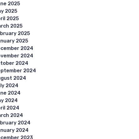
ne 2025
y 2025
ril 2025
rch 2025
bruary 2025
nuary 2025
ecember 2024
ovember 2024
tober 2024
eptember 2024
gust 2024
ly 2024
ne 2024
y 2024
ril 2024
rch 2024
bruary 2024
nuary 2024
ecember 2023