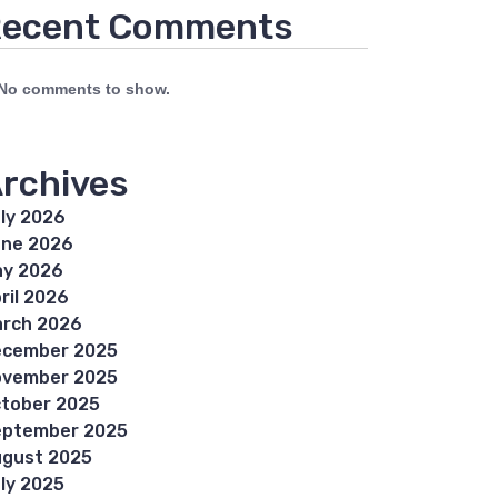
ecent Comments
No comments to show.
rchives
ly 2026
ne 2026
y 2026
ril 2026
rch 2026
ecember 2025
ovember 2025
tober 2025
eptember 2025
gust 2025
ly 2025