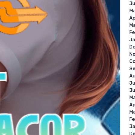
Ju
Ma
Ap
Ma
Fe
Ja
D
N
Oc
S
Au
Ju
Ju
Ma
Ap
Ma
Fe
Ja
D