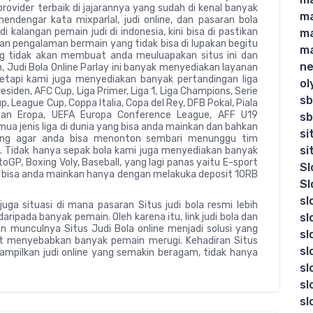
rovider terbaik di jajarannya yang sudah di kenal banyak
ma
mendengar kata mixparlal, judi online, dan pasaran bola
 kalangan pemain judi di indonesia, kini bisa di pastikan
ma
kan pengalaman bermain yang tidak bisa di lupakan begitu
ma
ng tidak akan membuat anda meuluapakan situs ini dan
n
Judi Bola Online Parlay ini banyak menyediakan layanan
 tetapi kami juga menyediakan banyak pertandingan liga
ol
esiden, AFC Cup, Liga Primer, Liga 1, Liga Champions, Serie
sb
Cup, League Cup, Coppa Italia, Copa del Rey, DFB Pokal, Piala
araan Eropa, UEFA Europa Conference League, AFF U19
s
a jenis liga di dunia yang bisa anda mainkan dan bahkan
si
ming agar anda bisa menonton sembari menunggu tim
si
Tidak hanya sepak bola kami juga menyediakan banyak
toGP, Boxing Voly, Baseball, yang lagi panas yaitu E-sport
Sl
g bisa anda mainkan hanya dengan melakuka deposit 10RB
Sl
sl
uga situasi di mana pasaran Situs judi bola resmi lebih
aripada banyak pemain. Oleh karena itu, link judi bola dan
sl
an munculnya Situs Judi Bola online menjadi solusi yang
sl
t menyebabkan banyak pemain merugi. Kehadiran Situs
sl
ampilkan judi online yang semakin beragam, tidak hanya
sl
sl
sl