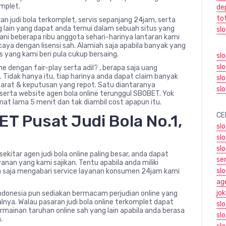
omplet.
de
to
n judi bola terkomplet, servis sepanjang 24jam, serta
 lain yang dapat anda temui dalam sebuah situs yang
sl
ani beberapa ribu anggota sehari-harinya lantaran kami
rcaya dengan lisensi sah. Alamiah saja apabila banyak yang
yang kami beri pula cukup bersaing.
sl
slo
 dengan fair-play serta adil? , berapa saja uang
Tidak hanya itu, tiap harinya anda dapat claim banyak
slo
syarat & keputusan yang repot. Satu diantaranya
sl
erta website agen bola online terunggul SBOBET. Yok
at lama 5 menit dan tak diambil cost apapun itu.
CE
T Pusat Judi Bola No.1,
slo
sl
slo
tar agen judi bola online paling besar, anda dapat
se
an yang kami sajikan. Tentu apabila anda miliki
sl
a saja mengabari service layanan konsumen 24jam kami
ag
jo
ndonesia pun sediakan bermacam perjudian online yang
salnya. Walau pasaran judi bola online terkomplet dapat
sl
ainan taruhan online sah yang lain apabila anda berasa
sl
.