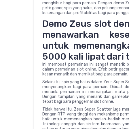
menghibur bagi para pemain. Dengan demo Ze
petir gacor, spin yang halus, dan peluang mena
kesenangan dan profitabilitas bagi para pengge
Demo Zeus slot de
menawarkan kes
untuk memenangka
5000 kali lipat dar
Ini membuat permainan ini sangat menarik 
dalam permainan slot online. Efek petir gac
kesan menarik dan memikat bagi para pemain.
Selain itu, spin yang halus dalam Zeus Super
menyenangkan bagi para pemain. Dibuat den
menarik, permainan ini memanjakan mata 
Dengan tampilan yang menarik dan gameplay 
tepat bagi para penggemar slot online.
Tidak hanya itu, Zeus Super Scatter juga me
Dengan RTP yang tinggi dan mekanisme perma
baik untuk memenangkan hadiah-hadiah mena
teknologi canggih dan sistem keamanan ya
setiap putaran permainan berjalan dengan lan