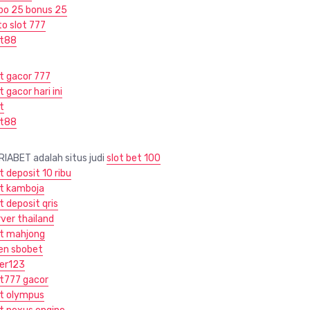
po 25 bonus 25
to slot 777
ot88
ot gacor 777
t gacor hari ini
t
ot88
RIABET adalah situs judi
slot bet 100
t deposit 10 ribu
ot kamboja
t deposit qris
rver thailand
ot mahjong
en sbobet
ker123
ot777 gacor
ot olympus