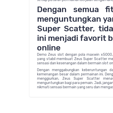
Dengan semua fi
menguntungkan yan
Super Scatter, tid
ini menjadi favorit
online
Demo Zeus slot dengan pola maxwin x5000, e
yang stabil membuat Zeus Super Scatter men
sensasi dan kesenangan dalam bermain slot onl
Dengan menggabungkan keberuntungan da
kemenangan besar dalam permainan ini. Deng
menggiurkan, Zeus Super Scatter men
menguntungkan bagi para pemain. Jadi, janga
nikmati sensasi bermain yang seru dan mengas