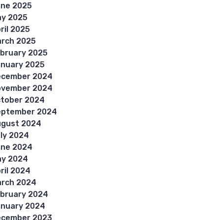
ne 2025
y 2025
ril 2025
rch 2025
bruary 2025
nuary 2025
ecember 2024
ovember 2024
tober 2024
eptember 2024
gust 2024
ly 2024
ne 2024
y 2024
ril 2024
rch 2024
bruary 2024
nuary 2024
ecember 2023