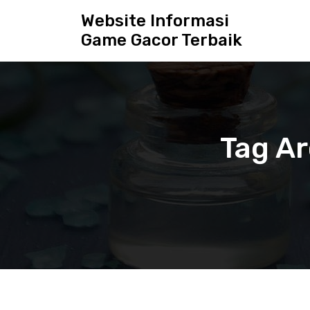
S
Website Informasi
k
Game Gacor Terbaik
i
p
t
o
c
o
n
Tag Ar
t
e
n
t