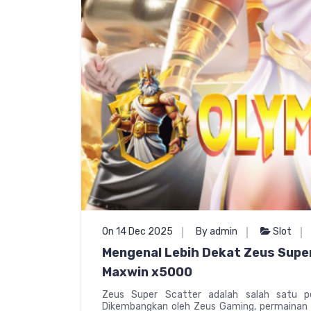
On 14 Dec 2025
By admin
Slot
Mengenal Lebih Dekat Zeus Supe
Maxwin x5000
Zeus Super Scatter adalah salah satu pe
Dikembangkan oleh Zeus Gaming, permainan