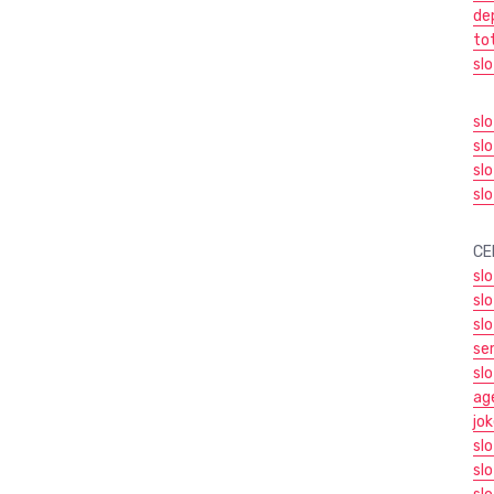
de
to
sl
sl
slo
slo
sl
CE
slo
sl
slo
se
sl
ag
jo
sl
sl