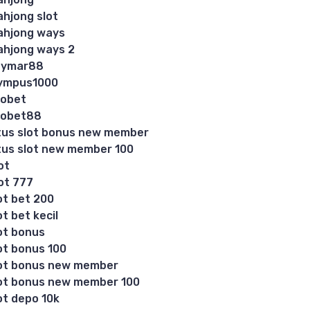
hjong slot
hjong ways
hjong ways 2
eymar88
ympus1000
obet
bobet88
tus slot bonus new member
tus slot new member 100
ot
ot 777
ot bet 200
ot bet kecil
ot bonus
ot bonus 100
ot bonus new member
ot bonus new member 100
ot depo 10k