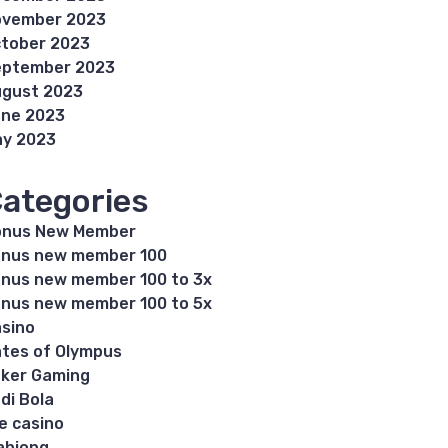
ovember 2023
tober 2023
eptember 2023
gust 2023
ne 2023
y 2023
ategories
onus New Member
nus new member 100
nus new member 100 to 3x
nus new member 100 to 5x
sino
tes of Olympus
ker Gaming
di Bola
ve casino
ahjong