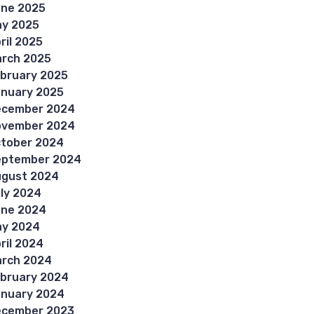
ne 2025
y 2025
ril 2025
rch 2025
bruary 2025
nuary 2025
ecember 2024
ovember 2024
tober 2024
eptember 2024
gust 2024
ly 2024
ne 2024
y 2024
ril 2024
rch 2024
bruary 2024
nuary 2024
ecember 2023