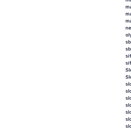
ma
ma
ma
n
ol
sb
s
si
si
Sl
Sl
sl
sl
sl
sl
sl
sl
sl