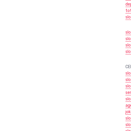
de
to
sl
sl
slo
slo
sl
CE
slo
sl
slo
se
sl
ag
jo
sl
sl