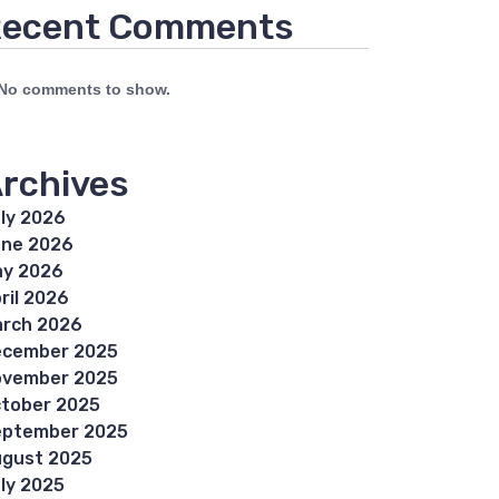
ecent Comments
No comments to show.
rchives
ly 2026
ne 2026
y 2026
ril 2026
rch 2026
ecember 2025
ovember 2025
tober 2025
eptember 2025
gust 2025
ly 2025