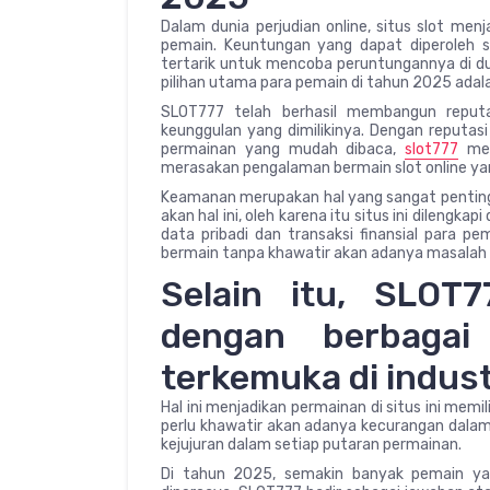
Dalam dunia perjudian online, situs slot men
pemain. Keuntungan yang dapat diperoleh
tertarik untuk mencoba peruntungannya di duni
pilihan utama para pemain di tahun 2025 adal
SLOT777 telah berhasil membangun reputas
keunggulan yang dimilikinya. Dengan reputasi
permainan yang mudah dibaca,
slot777
men
merasakan pengalaman bermain slot online y
Keamanan merupakan hal yang sangat penting
akan hal ini, oleh karena itu situs ini dilen
data pribadi dan transaksi finansial para p
bermain tanpa khawatir akan adanya masala
Selain itu, SLOT
dengan berbagai
terkemuka di indust
Hal ini menjadikan permainan di situs ini memil
perlu khawatir akan adanya kecurangan dala
kejujuran dalam setiap putaran permainan.
Di tahun 2025, semakin banyak pemain yan