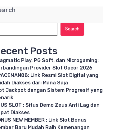
earch
Search
ecent Posts
agmatic Play, PG Soft, dan Microgaming:
rbandingan Provider Slot Gacor 2026
ACEMAN88: Link Resmi Slot Digital yang
dah Diakses dari Mana Saja
ot Jackpot dengan Sistem Progresif yang
narik
US SLOT : Situs Demo Zeus Anti Lag dan
pat Diakses
NUS NEW MEMBER : Link Slot Bonus
mber Baru Mudah Raih Kemenangan