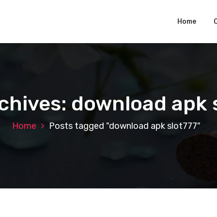
Home
chives: download apk 
Home
Posts tagged "download apk slot777"