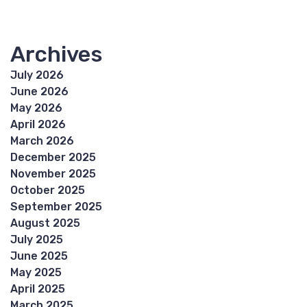
Archives
July 2026
June 2026
May 2026
April 2026
March 2026
December 2025
November 2025
October 2025
September 2025
August 2025
July 2025
June 2025
May 2025
April 2025
March 2025