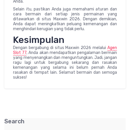
Anda.
Selain itu, pastikan Anda juga memahami aturan dan
cara bermain dari setiap jenis permainan yang
ditawarkan di situs Maxwin 2026. Dengan demikian,
Anda dapat meningkatkan peluang kemenangan dan
menghindari kerugian yang tidak perlu.
Kesimpulan
Dengan bergabung di situs Maxwin 2026 melalui
Agen
Slot 77
, Anda akan mendapatkan pengalaman bermain
yang menyenangkan dan menguntungkan. Jadi, jangan
ragu lagi untuk bergabung sekarang dan rasakan
kemenangan yang selama ini belum pernah Anda
rasakan di tempat lain. Selamat bermain dan semoga
sukses!
Search