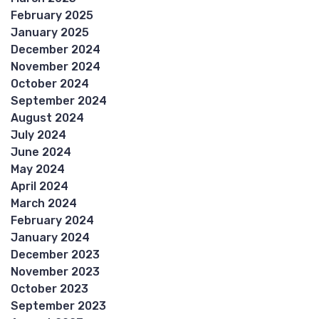
February 2025
January 2025
December 2024
November 2024
October 2024
September 2024
August 2024
July 2024
June 2024
May 2024
April 2024
March 2024
February 2024
January 2024
December 2023
November 2023
October 2023
September 2023