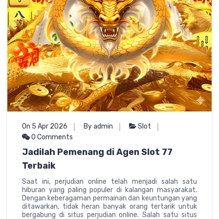
On 5 Apr 2026
By admin
Slot
0 Comments
Jadilah Pemenang di Agen Slot 77
Terbaik
Saat ini, perjudian online telah menjadi salah satu
hiburan yang paling populer di kalangan masyarakat.
Dengan keberagaman permainan dan keuntungan yang
ditawarkan, tidak heran banyak orang tertarik untuk
bergabung di situs perjudian online. Salah satu situs