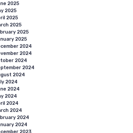
ne 2025
y 2025
ril 2025
rch 2025
bruary 2025
nuary 2025
ecember 2024
ovember 2024
tober 2024
eptember 2024
gust 2024
ly 2024
ne 2024
y 2024
ril 2024
rch 2024
bruary 2024
nuary 2024
ecember 2023