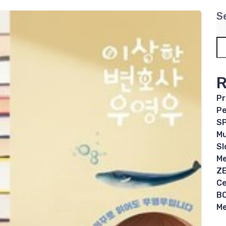
S
R
Pr
Pe
SP
Mu
Sl
Me
ZE
Ce
BO
Me