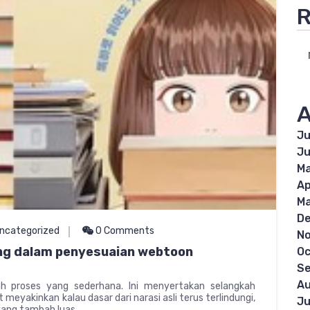
R
A
Ju
Ju
Ma
Ap
Ma
D
ncategorized
0 Comments
N
ing dalam penyesuaian webtoon
Oc
S
Au
ah proses yang sederhana. Ini menyertakan selangkah
 meyakinkan kalau dasar dari narasi asli terus terlindungi,
Ju
ang tambah luas.