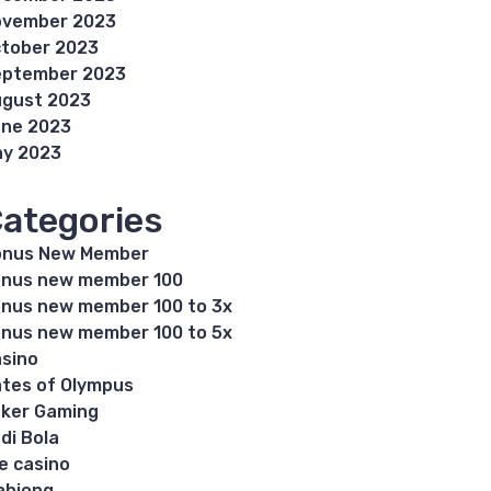
ovember 2023
tober 2023
eptember 2023
gust 2023
ne 2023
y 2023
ategories
onus New Member
nus new member 100
nus new member 100 to 3x
nus new member 100 to 5x
sino
tes of Olympus
ker Gaming
di Bola
ve casino
ahjong