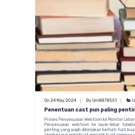
On 24 May 2024
By Urn8878551
U
Penentuan cast pun paling pent
Proses Penyesuaian Webtoon ke Monitor Lebar
Penyesuaian webtoon ke layar-lebar tidakl
penting yang wajib dikerjakan berhati-hati buat
sembari pun membuat menarik buat pemirsa y