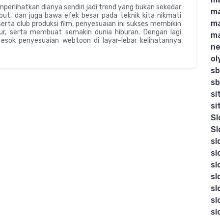
erlihatkan dianya sendiri jadi trend yang bukan sekedar
ma
t, dan juga bawa efek besar pada teknik kita nikmati
ma
erta club produksi film, penyesuaian ini sukses membikin
r, serta membuat semakin dunia hiburan. Dengan lagi
ma
esok penyesuaian webtoon di layar-lebar kelihatannya
n
ol
sb
s
si
si
Sl
Sl
sl
sl
sl
sl
sl
sl
sl