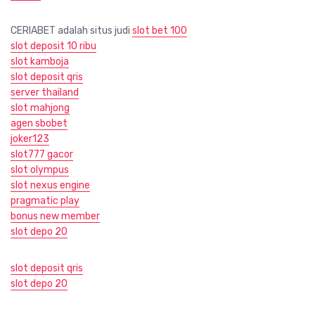
CERIABET adalah situs judi
slot bet 100
slot deposit 10 ribu
slot kamboja
slot deposit qris
server thailand
slot mahjong
agen sbobet
joker123
slot777 gacor
slot olympus
slot nexus engine
pragmatic play
bonus new member
slot depo 20
slot deposit qris
slot depo 20