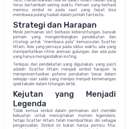
turut menambahkan nilai ke dalam kolam hadiah yang
terus bertambah seiring waktu. Pemain yang berhasil
memicu simbol ini pada saat yang tepat bisa
membawa pulang hadiah dalam jumlah fantastis.
Strategi dan Harapan
Meski permainan slot berbasis keberuntungan, banyak
pemain yang mengembangkan pendekatan dan
strategi untuk “membaca pola” kemunculan Scatter
Hitam. Ada yang percaya pada siklus waktu, ada yang
memperhatikan ritme animasi gulungan, dan ada pula
yang hanya mengandalkan insting.
Terlepas dari pendekatan yang digunakan, yang pasti
adalah: Scatter Hitam menjadi simbol harapan. Ia
merepresentasikan potensi perubahan besar dalam
sekejap—dari saldo yang menipis menjadi kemenangan
spektakuler dalam hitungan detik.
Kejutan yang Menjadi
Legenda
Tidak semua simbol dalam permainan slot memiliki
kekuatan untuk menciptakan momen legendaris,
tetapi Scatter Hitam telah membuktikan diri sebagai
pengecualian. Simbol ini bukan hanya pemicu fitur,