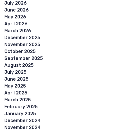
July 2026
June 2026
May 2026
April 2026
March 2026
December 2025
November 2025
October 2025
September 2025
August 2025
July 2025
June 2025
May 2025
April 2025
March 2025
February 2025
January 2025
December 2024
November 2024