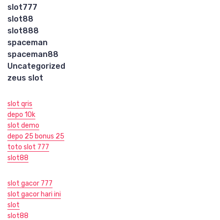
slot777
slot88
slot888
spaceman
spaceman88
Uncategorized
zeus slot
slot qris
depo 10k
slot demo
depo 25 bonus 25
toto slot 777
slot88
slot gacor 777
slot gacor hari ini
slot
slot88