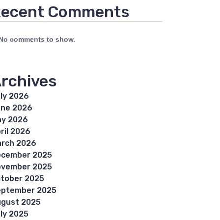
ecent Comments
No comments to show.
rchives
ly 2026
ne 2026
y 2026
ril 2026
rch 2026
ecember 2025
ovember 2025
tober 2025
eptember 2025
gust 2025
ly 2025