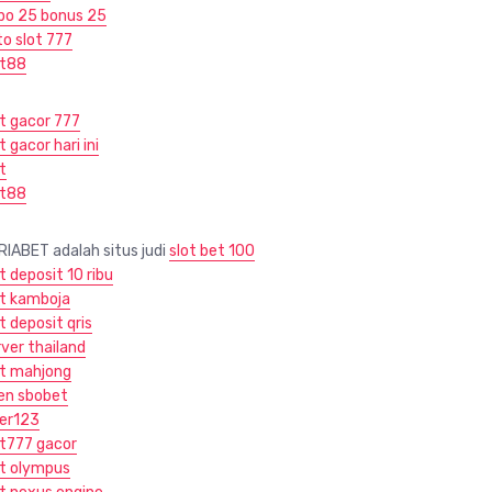
po 25 bonus 25
to slot 777
ot88
ot gacor 777
t gacor hari ini
t
ot88
RIABET adalah situs judi
slot bet 100
t deposit 10 ribu
ot kamboja
t deposit qris
rver thailand
ot mahjong
en sbobet
ker123
ot777 gacor
ot olympus