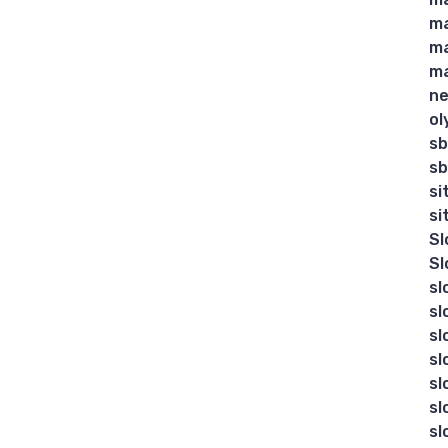
ma
ma
ma
n
ol
sb
s
si
si
Sl
Sl
sl
sl
sl
sl
sl
sl
sl