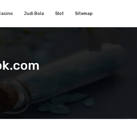
Casino
Judi Bola
Slot
Sitemap
pk.com