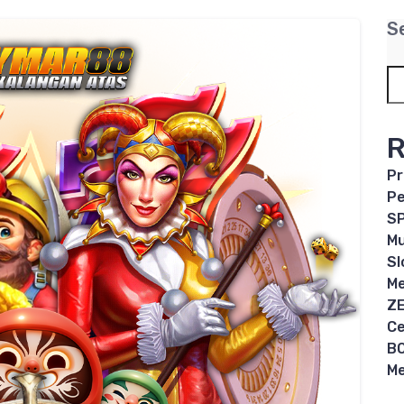
S
R
Pr
Pe
SP
Mu
Sl
Me
ZE
Ce
BO
Me