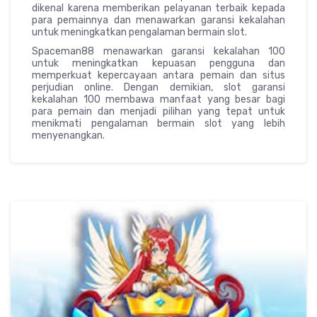
dikenal karena memberikan pelayanan terbaik kepada
para pemainnya dan menawarkan garansi kekalahan
untuk meningkatkan pengalaman bermain slot.
Spaceman88 menawarkan garansi kekalahan 100
untuk meningkatkan kepuasan pengguna dan
memperkuat kepercayaan antara pemain dan situs
perjudian online. Dengan demikian, slot garansi
kekalahan 100 membawa manfaat yang besar bagi
para pemain dan menjadi pilihan yang tepat untuk
menikmati pengalaman bermain slot yang lebih
menyenangkan.