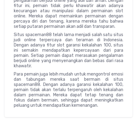
pengalaman berjudi online yang adil dan aman. Dengan
fitur ini, pemain tidak perlu khawatir akan adanya
kecurangan atau manipulasi dalam permainan slot
online. Mereka dapat memainkan permainan dengan
percaya diri dan tenang, karena mereka tahu bahwa
setiap putaran permainan akan adil dan transparan.
Situs spaceman88 telah lama menjadi salah satu situs
judi online terpercaya dan teraman di Indonesia.
Dengan adanya fitur slot garansi kekalahan 100, situs
ini semakin mendapatkan kepercayaan dari para
pemain. Setiap pemain dapat merasakan pengalaman
berjudi online yang menyenangkan dan bebas dari rasa
khawatir.
Para pemain juga lebih mudah untuk mengontrol emosi
dan tabungan mereka saat bermain di situs
spaceman88. Dengan adanya garansi kekalahan 100,
pemain tidak akan terlalu terpengaruh oleh kekalahan
dalam permainan. Mereka dapat tetap tenang dan
fokus dalam bermain, sehingga dapat meningkatkan
peluang untuk mendapatkan kemenangan.