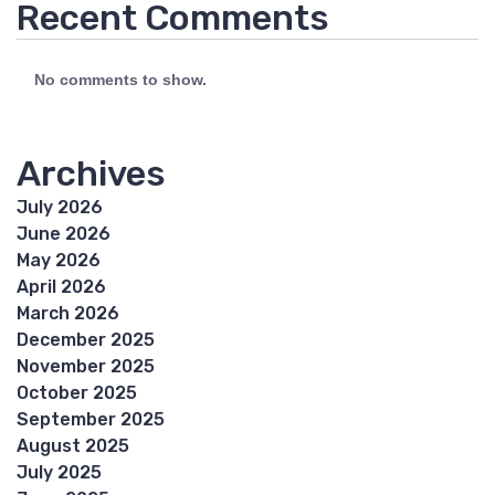
Recent Comments
No comments to show.
Archives
July 2026
June 2026
May 2026
April 2026
March 2026
December 2025
November 2025
October 2025
September 2025
August 2025
July 2025