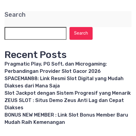
Search
Search
Recent Posts
Pragmatic Play, PG Soft, dan Microgaming:
Perbandingan Provider Slot Gacor 2026
SPACEMAN88: Link Resmi Slot Digital yang Mudah
Diakses dari Mana Saja
Slot Jackpot dengan Sistem Progresif yang Menarik
ZEUS SLOT : Situs Demo Zeus Anti Lag dan Cepat
Diakses
BONUS NEW MEMBER : Link Slot Bonus Member Baru
Mudah Raih Kemenangan