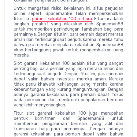
kekalahan yang harus diperhitungkan.
Untuk mengatasi risiko kekalahan ini, situs perjudian
online seperti Spaceman88 telah memperkenalkan
fitur slot
garansi kekalahan 100 terbaru
. Fitur ini adalah
langkah proaktif yang dilakukan oleh Spaceman88
untuk memberikan perlindungan tambahan bagi para
pemainnya. Dengan fitur ini, para pemain dapat merasa
aman dan terlindungi saat berjudi, karena mereka tahu
bahwa jika mereka mengalami kekalahan, Spaceman88
akan bertanggung jawab untuk mengembalikan uang
mereka.
Slot garansi kekalahan 100 adalah fitur yang sangat
penting bagi para pemain yang ingin merasa aman dan
terlindungi saat berjudi. Dengan fitur ini, para pemain
dapat yakin bahwa investasi mereka aman. Mereka
tidak perlu khawatir kehilangan uang mereka karena
keberuntungan yang kurang menguntungkan. Dengan
adanya garansi kekalahan, para pemain dapat fokus
pada permainan dan menikmati pengalaman bermain
yang lebih menyenangkan.
Fitur slot garansi kekalahan 100 juga merupakan
bentuk komitmen dari Spaceman88 untuk
memberikan pengalaman bermain yang adil dan
transparan bagi para pemainnya. Dengan adanya
garansi kekalahan, para pemain dapat yakin bahwa