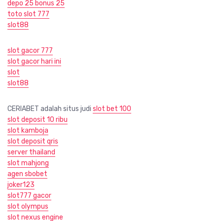
depo 25 bonus 25
toto slot 777
slot88
slot gacor 777
slot gacor hari ini
slot
slot88
CERIABET adalah situs judi
slot bet 100
slot deposit 10 ribu
slot kamboja
slot deposit qris
server thailand
slot mahjong
agen sbobet
joker123
slot777 gacor
slot olympus
slot nexus engine