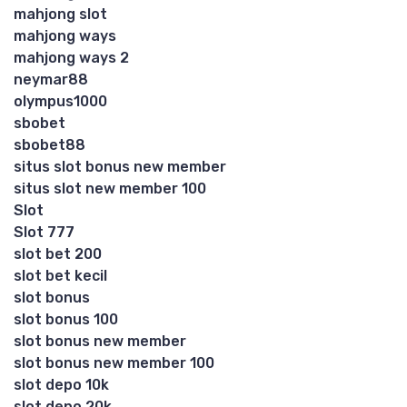
mahjong slot
mahjong ways
mahjong ways 2
neymar88
olympus1000
sbobet
sbobet88
situs slot bonus new member
situs slot new member 100
Slot
Slot 777
slot bet 200
slot bet kecil
slot bonus
slot bonus 100
slot bonus new member
slot bonus new member 100
slot depo 10k
slot depo 20k