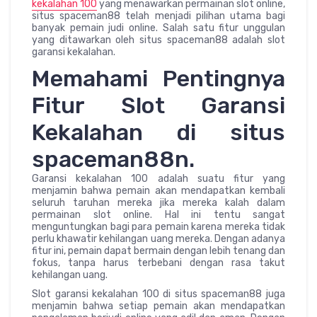
kekalahan 100
yang menawarkan permainan slot online,
situs spaceman88 telah menjadi pilihan utama bagi
banyak pemain judi online. Salah satu fitur unggulan
yang ditawarkan oleh situs spaceman88 adalah slot
garansi kekalahan.
Memahami Pentingnya
Fitur Slot Garansi
Kekalahan di situs
spaceman88n.
Garansi kekalahan 100 adalah suatu fitur yang
menjamin bahwa pemain akan mendapatkan kembali
seluruh taruhan mereka jika mereka kalah dalam
permainan slot online. Hal ini tentu sangat
menguntungkan bagi para pemain karena mereka tidak
perlu khawatir kehilangan uang mereka. Dengan adanya
fitur ini, pemain dapat bermain dengan lebih tenang dan
fokus, tanpa harus terbebani dengan rasa takut
kehilangan uang.
Slot garansi kekalahan 100 di situs spaceman88 juga
menjamin bahwa setiap pemain akan mendapatkan