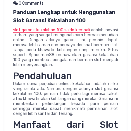
0 Comments
Panduan Lengkap untuk Menggunakan
Slot Garansi Kekalahan 100
slot garansi kekalahan 100 saldo kembali
adalah inovasi
terbaru yang sangat mengubah cara bermain perjudian
online. Dengan adanya garansi ini, pemain dapat
merasa lebih aman dan percaya diri saat bermain slot
tanpa perlu khawatir kehilangan uang mereka. Situs
seperti Spaceman88 menawarkan garansi kekalahan
100 yang membuat pengalaman bermain slot menjadi
lebih menyenangkan.
Pendahuluan
Dalam dunia perjudian online, kekalahan adalah risiko
yang selalu ada. Namun, dengan adanya slot garansi
kekalahan 100, pemain tidak perlu lagi merasa takut
atau khawatir akan kehilangan uang mereka. Garansi ini
memberikan perlindungan kepada para pemain
sehingga mereka dapat menikmati permainan slot
dengan lebih santai dan tenang.
Manfaat dari Slot