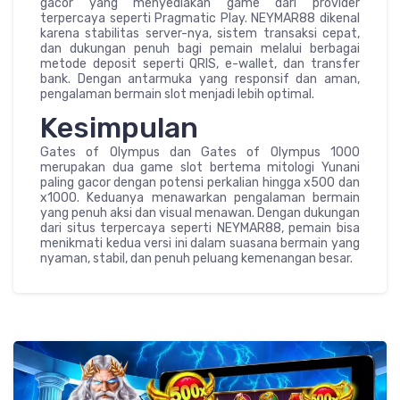
gacor yang menyediakan game dari provider
terpercaya seperti Pragmatic Play. NEYMAR88 dikenal
karena stabilitas server-nya, sistem transaksi cepat,
dan dukungan penuh bagi pemain melalui berbagai
metode deposit seperti QRIS, e-wallet, dan transfer
bank. Dengan antarmuka yang responsif dan aman,
pengalaman bermain slot menjadi lebih optimal.
Kesimpulan
Gates of Olympus dan Gates of Olympus 1000
merupakan dua game slot bertema mitologi Yunani
paling gacor dengan potensi perkalian hingga x500 dan
x1000. Keduanya menawarkan pengalaman bermain
yang penuh aksi dan visual menawan. Dengan dukungan
dari situs terpercaya seperti NEYMAR88, pemain bisa
menikmati kedua versi ini dalam suasana bermain yang
nyaman, stabil, dan penuh peluang kemenangan besar.