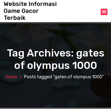
S
Website Informasi
k
Game Gacor
i
Terbaik
p
t
o
c
o
n
Tag Archives: gates
t
e
of olympus 1000
n
t
Home
Posts tagged "gates of olympus 1000"