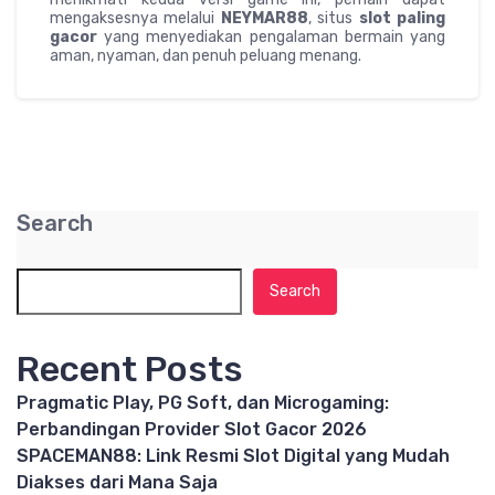
mengaksesnya melalui
NEYMAR88
, situs
slot paling
gacor
yang menyediakan pengalaman bermain yang
aman, nyaman, dan penuh peluang menang.
Search
Search
Recent Posts
Pragmatic Play, PG Soft, dan Microgaming:
Perbandingan Provider Slot Gacor 2026
SPACEMAN88: Link Resmi Slot Digital yang Mudah
Diakses dari Mana Saja