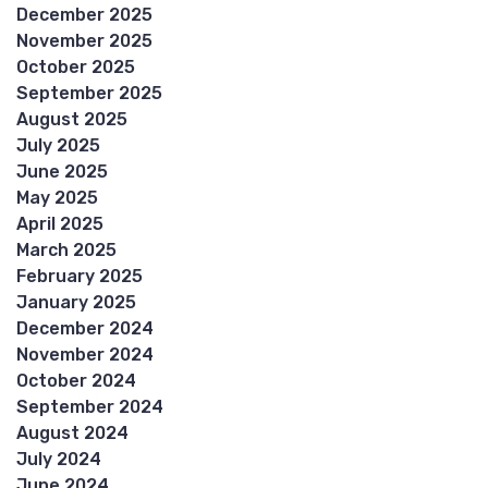
December 2025
November 2025
October 2025
September 2025
August 2025
July 2025
June 2025
May 2025
April 2025
March 2025
February 2025
January 2025
December 2024
November 2024
October 2024
September 2024
August 2024
July 2024
June 2024