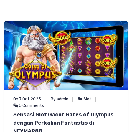
On 7 Oct 2025
By admin
Slot
0 Comments
Sensasi Slot Gacor Gates of Olympus
dengan Perkalian Fantastis di
NEYMAR88