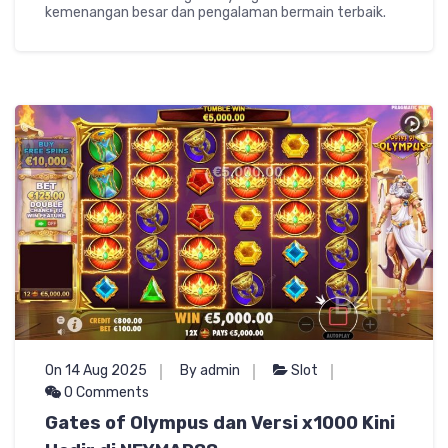
kemenangan besar dan pengalaman bermain terbaik.
On 14 Aug 2025
By admin
Slot
0 Comments
Gates of Olympus dan Versi x1000 Kini