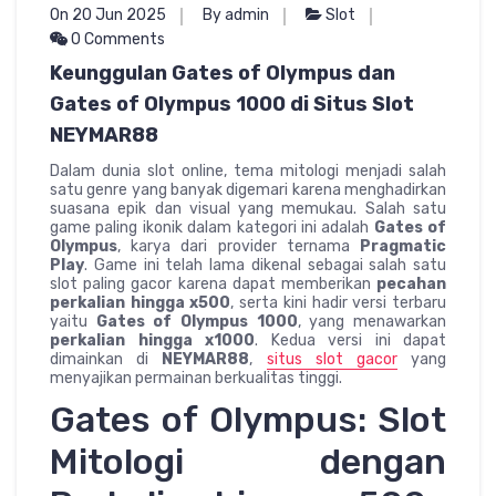
On 20 Jun 2025
By admin
Slot
0 Comments
Keunggulan Gates of Olympus dan
Gates of Olympus 1000 di Situs Slot
NEYMAR88
Dalam dunia slot online, tema mitologi menjadi salah
satu genre yang banyak digemari karena menghadirkan
suasana epik dan visual yang memukau. Salah satu
game paling ikonik dalam kategori ini adalah
Gates of
Olympus
, karya dari provider ternama
Pragmatic
Play
. Game ini telah lama dikenal sebagai salah satu
slot paling gacor karena dapat memberikan
pecahan
perkalian hingga x500
, serta kini hadir versi terbaru
yaitu
Gates of Olympus 1000
, yang menawarkan
perkalian hingga x1000
. Kedua versi ini dapat
dimainkan di
NEYMAR88
,
situs slot gacor
yang
menyajikan permainan berkualitas tinggi.
Gates of Olympus: Slot
Mitologi dengan