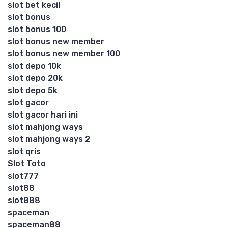
slot bet kecil
slot bonus
slot bonus 100
slot bonus new member
slot bonus new member 100
slot depo 10k
slot depo 20k
slot depo 5k
slot gacor
slot gacor hari ini
slot mahjong ways
slot mahjong ways 2
slot qris
Slot Toto
slot777
slot88
slot888
spaceman
spaceman88