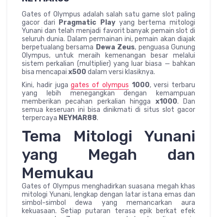
Gates of Olympus adalah salah satu game slot paling
gacor dari
Pragmatic Play
yang bertema mitologi
Yunani dan telah menjadi favorit banyak pemain slot di
seluruh dunia. Dalam permainan ini, pemain akan diajak
berpetualang bersama
Dewa Zeus
, penguasa Gunung
Olympus, untuk meraih kemenangan besar melalui
sistem perkalian (multiplier) yang luar biasa — bahkan
bisa mencapai
x500
dalam versi klasiknya.
Kini, hadir juga
gates of olympus
1000
, versi terbaru
yang lebih menegangkan dengan kemampuan
memberikan pecahan perkalian hingga
x1000
. Dan
semua keseruan ini bisa dinikmati di situs slot gacor
terpercaya
NEYMAR88
.
Tema Mitologi Yunani
yang Megah dan
Memukau
Gates of Olympus menghadirkan suasana megah khas
mitologi Yunani, lengkap dengan latar istana emas dan
simbol-simbol dewa yang memancarkan aura
kekuasaan. Setiap putaran terasa epik berkat efek