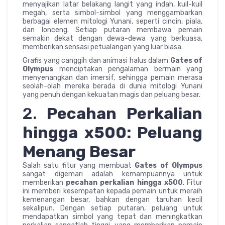
menyajikan latar belakang langit yang indah, kuil-kuil
megah, serta simbol-simbol yang menggambarkan
berbagai elemen mitologi Yunani, seperti cincin, piala,
dan lonceng. Setiap putaran membawa pemain
semakin dekat dengan dewa-dewa yang berkuasa,
memberikan sensasi petualangan yang luar biasa.
Grafis yang canggih dan animasi halus dalam
Gates of
Olympus
menciptakan pengalaman bermain yang
menyenangkan dan imersif, sehingga pemain merasa
seolah-olah mereka berada di dunia mitologi Yunani
yang penuh dengan kekuatan magis dan peluang besar.
2.
Pecahan Perkalian
hingga x500: Peluang
Menang Besar
Salah satu fitur yang membuat
Gates of Olympus
sangat digemari adalah kemampuannya untuk
memberikan
pecahan perkalian hingga x500
. Fitur
ini memberi kesempatan kepada pemain untuk meraih
kemenangan besar, bahkan dengan taruhan kecil
sekalipun. Dengan setiap putaran, peluang untuk
mendapatkan simbol yang tepat dan meningkatkan