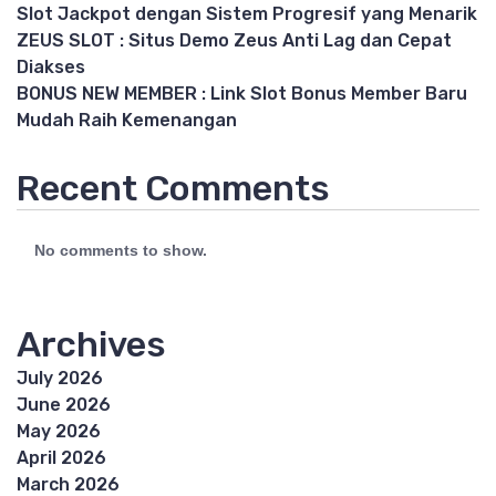
Slot Jackpot dengan Sistem Progresif yang Menarik
ZEUS SLOT : Situs Demo Zeus Anti Lag dan Cepat
Diakses
BONUS NEW MEMBER : Link Slot Bonus Member Baru
Mudah Raih Kemenangan
Recent Comments
No comments to show.
Archives
July 2026
June 2026
May 2026
April 2026
March 2026