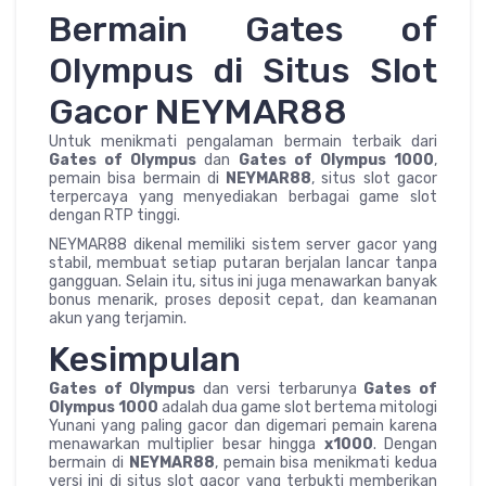
Bermain Gates of
Olympus di Situs Slot
Gacor NEYMAR88
Untuk menikmati pengalaman bermain terbaik dari
Gates of Olympus
dan
Gates of Olympus 1000
,
pemain bisa bermain di
NEYMAR88
, situs slot gacor
terpercaya yang menyediakan berbagai game slot
dengan RTP tinggi.
NEYMAR88 dikenal memiliki sistem server gacor yang
stabil, membuat setiap putaran berjalan lancar tanpa
gangguan. Selain itu, situs ini juga menawarkan banyak
bonus menarik, proses deposit cepat, dan keamanan
akun yang terjamin.
Kesimpulan
Gates of Olympus
dan versi terbarunya
Gates of
Olympus 1000
adalah dua game slot bertema mitologi
Yunani yang paling gacor dan digemari pemain karena
menawarkan multiplier besar hingga
x1000
. Dengan
bermain di
NEYMAR88
, pemain bisa menikmati kedua
versi ini di situs slot gacor yang terbukti memberikan