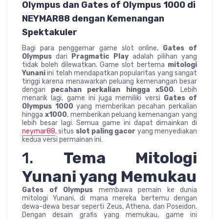
Olympus dan Gates of Olympus 1000 di
NEYMAR88 dengan Kemenangan
Spektakuler
Bagi para penggemar game slot online,
Gates of
Olympus
dari
Pragmatic Play
adalah pilihan yang
tidak boleh dilewatkan. Game slot bertema
mitologi
Yunani
ini telah mendapatkan popularitas yang sangat
tinggi karena menawarkan peluang kemenangan besar
dengan
pecahan perkalian hingga x500
. Lebih
menarik lagi, game ini juga memiliki versi
Gates of
Olympus 1000
yang memberikan pecahan perkalian
hingga
x1000
, memberikan peluang kemenangan yang
lebih besar lagi. Semua game ini dapat dimainkan di
neymar88
, situs
slot paling gacor
yang menyediakan
kedua versi permainan ini.
1.
Tema Mitologi
Yunani yang Memukau
Gates of Olympus
membawa pemain ke dunia
mitologi Yunani, di mana mereka bertemu dengan
dewa-dewa besar seperti Zeus, Athena, dan Poseidon.
Dengan desain grafis yang memukau, game ini