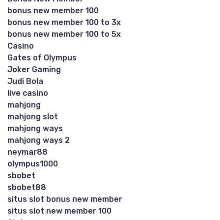
bonus new member 100
bonus new member 100 to 3x
bonus new member 100 to 5x
Casino
Gates of Olympus
Joker Gaming
Judi Bola
live casino
mahjong
mahjong slot
mahjong ways
mahjong ways 2
neymar88
olympus1000
sbobet
sbobet88
situs slot bonus new member
situs slot new member 100