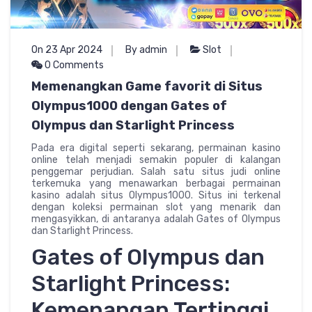
On 23 Apr 2024
By admin
Slot
0 Comments
Memenangkan Game favorit di Situs
Olympus1000 dengan Gates of
Olympus dan Starlight Princess
Pada era digital seperti sekarang, permainan kasino
online telah menjadi semakin populer di kalangan
penggemar perjudian. Salah satu situs judi online
terkemuka yang menawarkan berbagai permainan
kasino adalah situs Olympus1000. Situs ini terkenal
dengan koleksi permainan slot yang menarik dan
mengasyikkan, di antaranya adalah Gates of Olympus
dan Starlight Princess.
Gates of Olympus dan
Starlight Princess:
Kemenangan Tertinggi