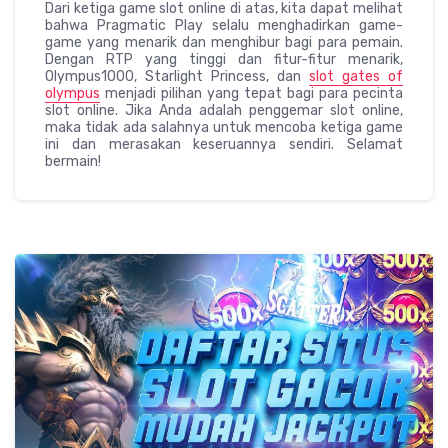
Dari ketiga game slot online di atas, kita dapat melihat
bahwa Pragmatic Play selalu menghadirkan game-
game yang menarik dan menghibur bagi para pemain.
Dengan RTP yang tinggi dan fitur-fitur menarik,
Olympus1000, Starlight Princess, dan
slot gates of
olympus
menjadi pilihan yang tepat bagi para pecinta
slot online. Jika Anda adalah penggemar slot online,
maka tidak ada salahnya untuk mencoba ketiga game
ini dan merasakan keseruannya sendiri. Selamat
bermain!