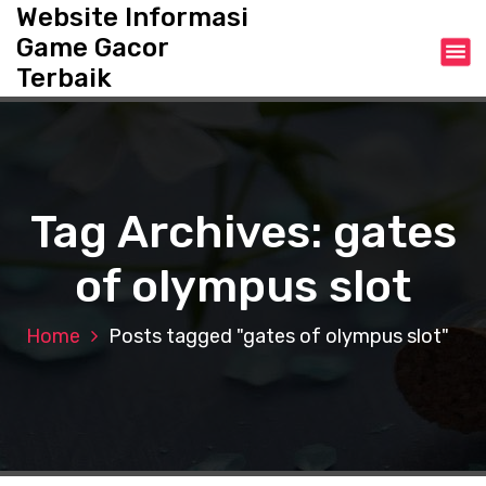
S
Website Informasi
k
Game Gacor
i
Terbaik
p
t
o
c
o
n
Tag Archives: gates
t
e
of olympus slot
n
t
Home
Posts tagged "gates of olympus slot"