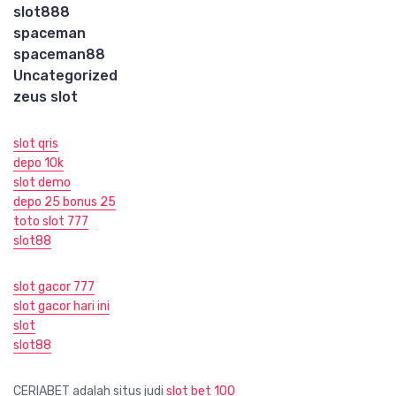
slot888
spaceman
spaceman88
Uncategorized
zeus slot
slot qris
depo 10k
slot demo
depo 25 bonus 25
toto slot 777
slot88
slot gacor 777
slot gacor hari ini
slot
slot88
CERIABET adalah situs judi
slot bet 100