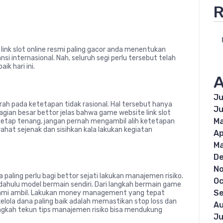
R
ink slot online resmi paling gacor anda menentukan
nsi internasional. Nah, seluruh segi perlu tersebut telah
ik hari ini.
A
Ju
h pada ketetapan tidak rasional. Hal tersebut hanya
Ju
ian besar bettor jelas bahwa game website link slot
Ma
 tetap tenang, jangan pernah mengambil alih ketetapan
hat sejenak dan sisihkan kala lakukan kegiatan
Ap
Ma
D
N
a paling perlu bagi bettor sejati lakukan manajemen risiko.
Oc
dahulu model bermain sendiri. Dari langkah bermain game
S
ni kami ambil. Lakukan money management yang tepat
kelola dana paling baik adalah memastikan stop loss dan
Au
langkah tekun tips manajemen risiko bisa mendukung
Ju