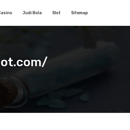
Casino
Judi Bola
Slot
Sitemap
pot.com/