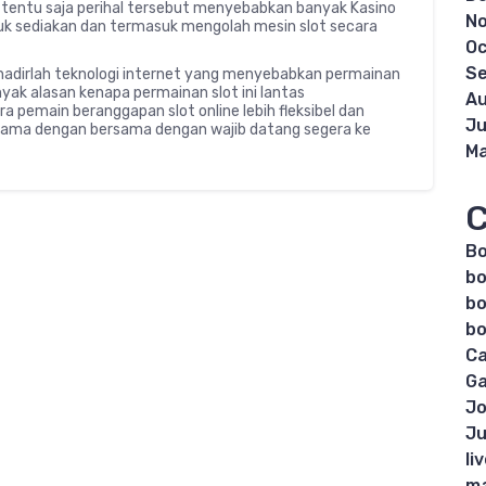
ga tentu saja perihal tersebut menyebabkan banyak Kasino
N
uk sediakan dan termasuk mengolah mesin slot secara
Oc
S
hadirlah teknologi internet yang menyebabkan permainan
nyak alasan kenapa permainan slot ini lantas
Au
ra pemain beranggapan slot online lebih fleksibel dan
Ju
sama dengan bersama dengan wajib datang segera ke
Ma
C
B
bo
bo
bo
Ca
Ga
Jo
Ju
li
m