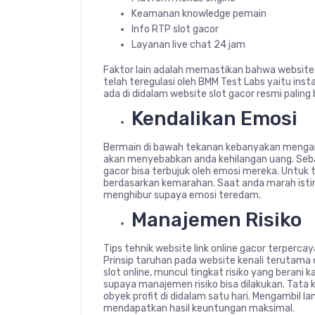
Keamanan knowledge pemain
Info RTP slot gacor
Layanan live chat 24 jam
Faktor lain adalah memastikan bahwa website l
telah teregulasi oleh BMM Test Labs yaitu insta
ada di didalam website slot gacor resmi paling ba
Kendalikan Emosi
Bermain di bawah tekanan kebanyakan mengara
akan menyebabkan anda kehilangan uang. Sebag
gacor bisa terbujuk oleh emosi mereka. Untuk
berdasarkan kemarahan. Saat anda marah istira
menghibur supaya emosi teredam.
Manajemen Risiko
Tips tehnik website link online gacor terpercay
Prinsip taruhan pada website kenali terutama 
slot online, muncul tingkat risiko yang bera
supaya manajemen risiko bisa dilakukan. Tata 
obyek profit di didalam satu hari. Mengambil 
mendapatkan hasil keuntungan maksimal.