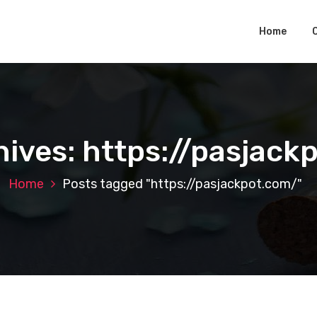
Home
hives: https://pasjack
Home
Posts tagged "https://pasjackpot.com/"