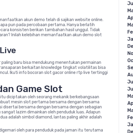
Ju
Ma
Ap
emanfaatkan akun demo telah di sajikan website online.
Ma
al apa pun pada percobaan pertama. Hanya berlatih
cara konsisten berikan tambahan hasil unggul. Tidak
Fe
jaran? Inilah kelebihan memanfaatkan akun demo slot
Ja
D
Live
N
Oc
cor paling baru bisa mendukung menentukan permainan
S
u transaparan berkaitan knowledge tingkat volatilitas bisa
Ikuti info bocoran slot gacor online rtp live tertinggi
Au
Ju
 dan Game Slot
Ju
Ma
 yaitu diciptakan oleh seorang mekanik berkebangsaan
embuat mesin slot pertama bersama dengan bersama
Ap
i disertai bersama dengan bersama dengan sebagian
Ma
u sangat lazim dimainkan oleh penduduk luas. Adapun
 dua adalah simbol diamond, lantas paling akhir adalah
Fe
Ja
 digemari oleh para penduduk pada jaman itu terutama
D