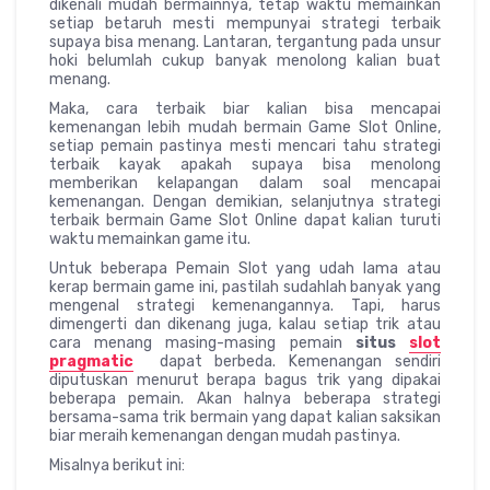
dikenali mudah bermainnya, tetap waktu memainkan
setiap betaruh mesti mempunyai strategi terbaik
supaya bisa menang. Lantaran, tergantung pada unsur
hoki belumlah cukup banyak menolong kalian buat
menang.
Maka, cara terbaik biar kalian bisa mencapai
kemenangan lebih mudah bermain Game Slot Online,
setiap pemain pastinya mesti mencari tahu strategi
terbaik kayak apakah supaya bisa menolong
memberikan kelapangan dalam soal mencapai
kemenangan. Dengan demikian, selanjutnya strategi
terbaik bermain Game Slot Online dapat kalian turuti
waktu memainkan game itu.
Untuk beberapa Pemain Slot yang udah lama atau
kerap bermain game ini, pastilah sudahlah banyak yang
mengenal strategi kemenangannya. Tapi, harus
dimengerti dan dikenang juga, kalau setiap trik atau
cara menang masing-masing pemain
situs
slot
pragmatic
dapat berbeda. Kemenangan sendiri
diputuskan menurut berapa bagus trik yang dipakai
beberapa pemain. Akan halnya beberapa strategi
bersama-sama trik bermain yang dapat kalian saksikan
biar meraih kemenangan dengan mudah pastinya.
Misalnya berikut ini: