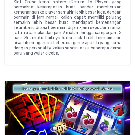
Slot Online kenal sistem (Return To Player) yang
bermakna kesempatan buat bandar memberikan
kemenangan ke player semakin lebih besar juga, dengan
bermain di jam ramai, kalian dapat memiliki peluang
semakin lebih besar buat mendapati kemenangan
ketimbang di saat bermain di jam-jam sepi. Jam ramai
rata-rata mulai dari jam 9 malam hingga sampai jam 2
pagi. Selain itu baiknya kalian gak boleh bermain dan
bisa lah mengamati beberapa game apa sih yang sama
dengan personality kalian sendiri, atau beberapa game
baru yang wajar dicoba.