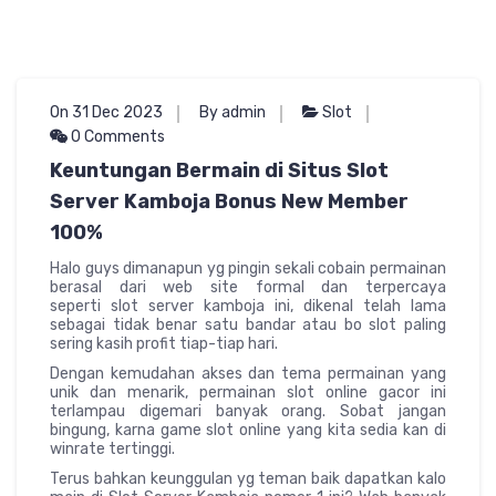
On 31 Dec 2023
By admin
Slot
0 Comments
Keuntungan Bermain di Situs Slot
Server Kamboja Bonus New Member
100%
Halo guys dimanapun yg pingin sekali cobain permainan
berasal dari web site formal dan terpercaya
seperti slot server kamboja ini, dikenal telah lama
sebagai tidak benar satu bandar atau bo slot paling
sering kasih profit tiap-tiap hari.
Dengan kemudahan akses dan tema permainan yang
unik dan menarik, permainan slot online gacor ini
terlampau digemari banyak orang. Sobat jangan
bingung, karna game slot online yang kita sedia kan di
winrate tertinggi.
Terus bahkan keunggulan yg teman baik dapatkan kalo