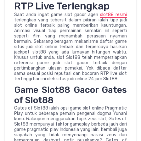
RTP Live Terlengkap
Saat anda ingat game slot gacor agen
slot88 resmi
terlengkap yang tebersit dalam pikiran ialah tipe judi
slot online terbaik paling memberikan keuntungan.
Animasi visual tiap permainan semakin riil seperti
seperti film yang menambah perasaan nyaman
bermain. Sekarang beragam mekanisme daftar game
situs judi slot online terbaik dan terpercaya hasilkan
jackpot slot88 yang ada lumayan hitungan waktu.
Khusus untuk anda, slot Slot88 telah mempersiapkan
referensi game judi slot gacor terbaik dengan
pertimbangkan ulasan pemakai. Yok dibaca daftar
sama sesuai posisi reputasi dan bocoran RTP live slot
tertinggi hari ini oleh situs judi online 24 jam Slot88:
Game Slot88 Gacor Gates
of Slot88
Gates of Slot88 ialah opsi game slot online Pragmatic
Play untuk beberapa pemain pengenal dogma Yunani
kuno. Walaupun menggunakan topik zeus slot, Gates of
Slot88 mempunyai faktor gameplay berbeda jauh dari
game pragmatic play Indonesia yang lain. Kembali juga
siapakah yang tidak menyenangi narasi zeus dan
kemampuan dashyat petir pusakanya? Gates of