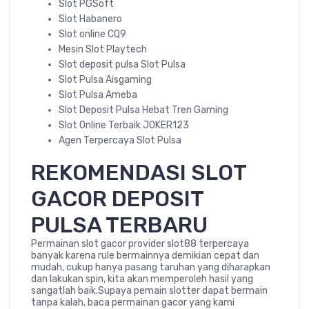
Slot PGSoft
Slot Habanero
Slot online CQ9
Mesin Slot Playtech
Slot deposit pulsa Slot Pulsa
Slot Pulsa Aisgaming
Slot Pulsa Ameba
Slot Deposit Pulsa Hebat Tren Gaming
Slot Online Terbaik JOKER123
Agen Terpercaya Slot Pulsa
REKOMENDASI SLOT
GACOR DEPOSIT
PULSA TERBARU
Permainan slot gacor provider slot88 terpercaya
banyak karena rule bermainnya demikian cepat dan
mudah, cukup hanya pasang taruhan yang diharapkan
dan lakukan spin, kita akan memperoleh hasil yang
sangatlah baik.Supaya pemain slotter dapat bermain
tanpa kalah, baca permainan gacor yang kami