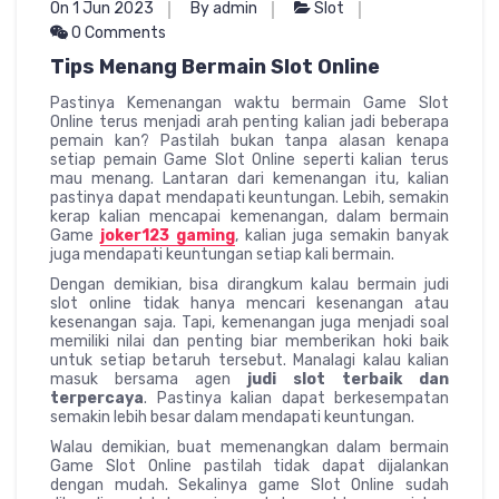
On 1 Jun 2023
By admin
Slot
0 Comments
Tips Menang Bermain Slot Online
Pastinya Kemenangan waktu bermain Game Slot
Online terus menjadi arah penting kalian jadi beberapa
pemain kan? Pastilah bukan tanpa alasan kenapa
setiap pemain Game Slot Online seperti kalian terus
mau menang. Lantaran dari kemenangan itu, kalian
pastinya dapat mendapati keuntungan. Lebih, semakin
kerap kalian mencapai kemenangan, dalam bermain
Game
joker123 gaming
, kalian juga semakin banyak
juga mendapati keuntungan setiap kali bermain.
Dengan demikian, bisa dirangkum kalau bermain judi
slot online tidak hanya mencari kesenangan atau
kesenangan saja. Tapi, kemenangan juga menjadi soal
memiliki nilai dan penting biar memberikan hoki baik
untuk setiap betaruh tersebut. Manalagi kalau kalian
masuk bersama agen
judi slot terbaik dan
terpercaya
. Pastinya kalian dapat berkesempatan
semakin lebih besar dalam mendapati keuntungan.
Walau demikian, buat memenangkan dalam bermain
Game Slot Online pastilah tidak dapat dijalankan
dengan mudah. Sekalinya game Slot Online sudah