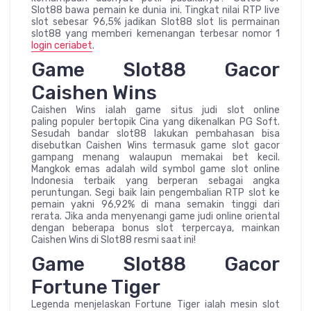
Slot88 bawa pemain ke dunia ini. Tingkat nilai RTP live
slot sebesar 96,5% jadikan Slot88 slot lis permainan
slot88 yang memberi kemenangan terbesar nomor 1
login ceriabet
.
Game Slot88 Gacor
Caishen Wins
Caishen Wins ialah game situs judi slot online
paling populer bertopik Cina yang dikenalkan PG Soft.
Sesudah bandar slot88 lakukan pembahasan bisa
disebutkan Caishen Wins termasuk game slot gacor
gampang menang walaupun memakai bet kecil.
Mangkok emas adalah wild symbol game slot online
Indonesia terbaik yang berperan sebagai angka
peruntungan. Segi baik lain pengembalian RTP slot ke
pemain yakni 96,92% di mana semakin tinggi dari
rerata. Jika anda menyenangi game judi online oriental
dengan beberapa bonus slot terpercaya, mainkan
Caishen Wins di Slot88 resmi saat ini!
Game Slot88 Gacor
Fortune Tiger
Legenda menjelaskan Fortune Tiger ialah mesin slot