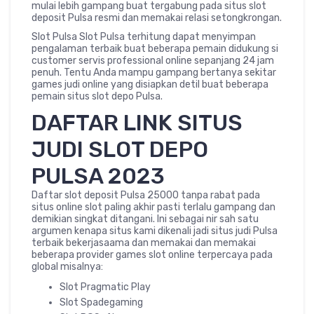
mulai lebih gampang buat tergabung pada situs slot
deposit Pulsa resmi dan memakai relasi setongkrongan.
Slot Pulsa Slot Pulsa terhitung dapat menyimpan
pengalaman terbaik buat beberapa pemain didukung si
customer servis professional online sepanjang 24 jam
penuh. Tentu Anda mampu gampang bertanya sekitar
games judi online yang disiapkan detil buat beberapa
pemain situs slot depo Pulsa.
DAFTAR LINK SITUS
JUDI SLOT DEPO
PULSA 2023
Daftar slot deposit Pulsa 25000 tanpa rabat pada
situs online slot paling akhir pasti terlalu gampang dan
demikian singkat ditangani. Ini sebagai nir sah satu
argumen kenapa situs kami dikenali jadi situs judi Pulsa
terbaik bekerjasaama dan memakai dan memakai
beberapa provider games slot online terpercaya pada
global misalnya:
Slot Pragmatic Play
Slot Spadegaming