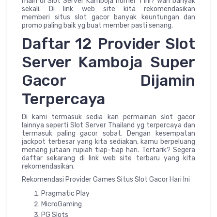
main di Slot Server Kamboja nomer 1 ini? Wah banyak
sekali. Di link web site kita rekomendasikan
memberi situs slot gacor banyak keuntungan dan
promo paling baik yg buat member pasti senang.
Daftar 12 Provider Slot
Server Kamboja Super
Gacor Dijamin
Terpercaya
Di kami termasuk sedia kan permainan slot gacor
lainnya seperti Slot Server Thailand yg terpercaya dan
termasuk paling gacor sobat. Dengan kesempatan
jackpot terbesar yang kita sediakan, kamu berpeluang
menang jutaan rupiah tiap-tiap hari. Tertarik? Segera
daftar sekarang di link web site terbaru yang kita
rekomendasikan.
Rekomendasi Provider Games Situs Slot Gacor Hari Ini
Pragmatic Play
MicroGaming
PG Slots