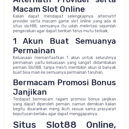
Macam Slot Online
Kalian dapat mendapat selengkapnya alternatif
provider serta macam game slot online yang ada di
situs slot88, semuanya itu udah melintasi sejumlah
pengecekan agar dapat berikan terus mutu terbaik.
1 Akun Buat Semuanya
Permainan
Keluasaan memanfaatkan 1 akun untuk seluruhnya
permainan yaitu keluasaan yang sangat didambakan
pemain Slot88, tanpa mesti membikin akun id banyak
buat bisa main ke semuanya permainan taruhan.
Bermacam Promosi Bonus
Janjikan
Terdapat bermacam ragam promosi bonus janjikan
yang dapat diperoleh pemain, namun demikian kalian
begitu disarankan meng ikuti sesuai sama prasyarat
keputusan berlaku agar dapat menggapainya.
Situs Slot88 Online,