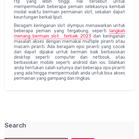
rtp yang lebih tinggi. Hal tersebut untuk
mempermudah beberapa pemain selekasnya kembali
modal waktu bermain permainan slot, sekalian dapat
keuntungan berkali lipat.
Beragam keringanan slot olympus menawarkan untuk
beberapa pemain yang tergabung, seperti
langkah
menang bermain slot terbaik 2023
dan keringanan
masalah akses dengan memakai multiple piranti atau
macam piranti. Ada beragam opsi piranti yang cocok
dan dapat dipakai untuk bermain baik berbasiskan
desktop seperti computer dan netbook, atau
berbasiskan mobile seperti android dan ios. Silahkan
anda tentukan salah satunya dari beberapa opsi piranti
yang ada hingga mempermudah anda untuk bisa akses
permainan yang gampang dan ringkas.
Search