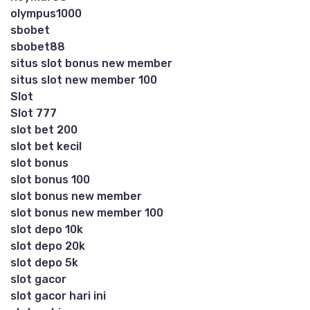
olympus1000
sbobet
sbobet88
situs slot bonus new member
situs slot new member 100
Slot
Slot 777
slot bet 200
slot bet kecil
slot bonus
slot bonus 100
slot bonus new member
slot bonus new member 100
slot depo 10k
slot depo 20k
slot depo 5k
slot gacor
slot gacor hari ini