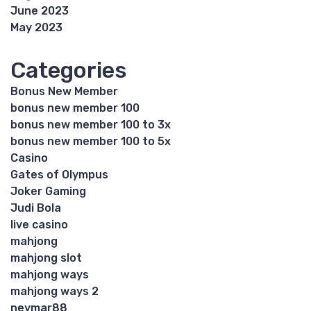
June 2023
May 2023
Categories
Bonus New Member
bonus new member 100
bonus new member 100 to 3x
bonus new member 100 to 5x
Casino
Gates of Olympus
Joker Gaming
Judi Bola
live casino
mahjong
mahjong slot
mahjong ways
mahjong ways 2
neymar88