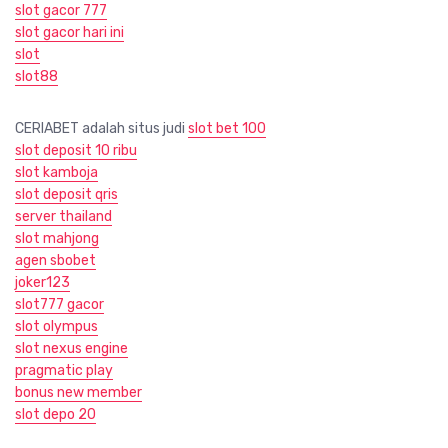
slot gacor 777
slot gacor hari ini
slot
slot88
CERIABET adalah situs judi
slot bet 100
slot deposit 10 ribu
slot kamboja
slot deposit qris
server thailand
slot mahjong
agen sbobet
joker123
slot777 gacor
slot olympus
slot nexus engine
pragmatic play
bonus new member
slot depo 20