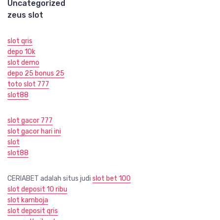
Uncategorized
zeus slot
slot qris
depo 10k
slot demo
depo 25 bonus 25
toto slot 777
slot88
slot gacor 777
slot gacor hari ini
slot
slot88
CERIABET adalah situs judi
slot bet 100
slot deposit 10 ribu
slot kamboja
slot deposit qris