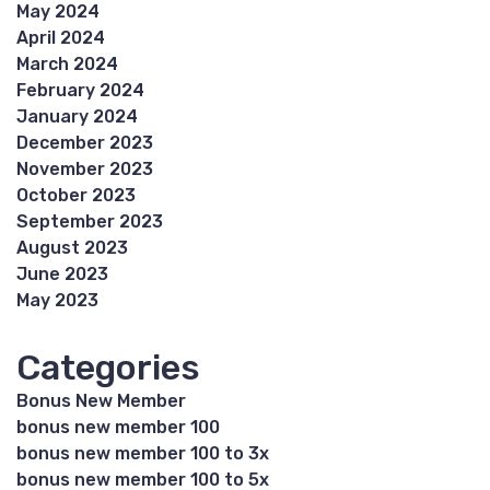
May 2024
April 2024
March 2024
February 2024
January 2024
December 2023
November 2023
October 2023
September 2023
August 2023
June 2023
May 2023
Categories
Bonus New Member
bonus new member 100
bonus new member 100 to 3x
bonus new member 100 to 5x