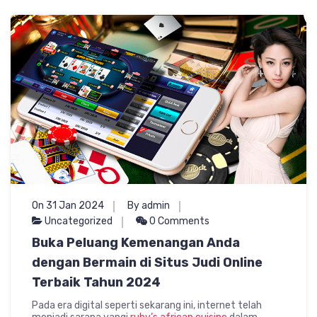
On 31 Jan 2024
By admin
Uncategorized
0 Comments
Buka Peluang Kemenangan Anda
dengan Bermain di Situs Judi Online
Terbaik Tahun 2024
Pada era digital seperti sekarang ini, internet telah