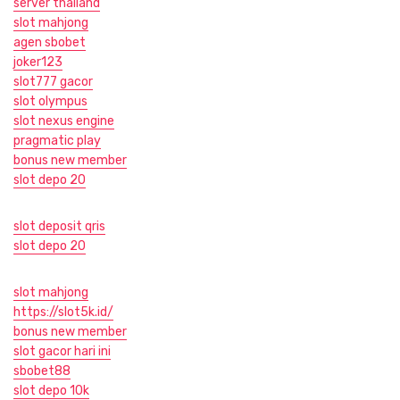
server thailand
slot mahjong
agen sbobet
joker123
slot777 gacor
slot olympus
slot nexus engine
pragmatic play
bonus new member
slot depo 20
slot deposit qris
slot depo 20
slot mahjong
https://slot5k.id/
bonus new member
slot gacor hari ini
sbobet88
slot depo 10k