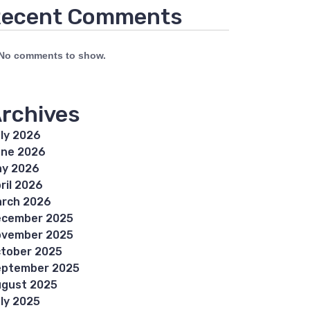
ecent Comments
No comments to show.
rchives
ly 2026
ne 2026
y 2026
ril 2026
rch 2026
ecember 2025
ovember 2025
tober 2025
eptember 2025
gust 2025
ly 2025