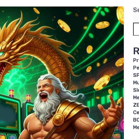
S
R
Pr
Pe
SP
Mu
Sl
Me
ZE
Ce
BO
Me