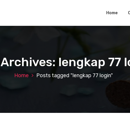
Home
 Archives: lengkap 77 l
Home
Posts tagged "lengkap 77 login"