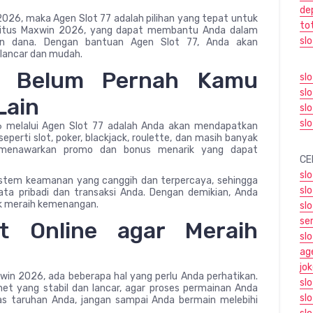
de
 2026, maka Agen Slot 77 adalah pilihan yang tepat untuk
to
i situs Maxwin 2026, yang dapat membantu Anda dalam
sl
kan dana. Dengan bantuan Agen Slot 77, Anda akan
lancar dan mudah.
g Belum Pernah Kamu
sl
slo
Lain
slo
sl
6 melalui Agen Slot 77 adalah Anda akan mendapatkan
seperti slot, poker, blackjack, roulette, dan masih banyak
ga menawarkan promo dan bonus menarik yang dapat
CE
slo
 sistem keamanan yang canggih dan terpercaya, sehingga
sl
ta pribadi dan transaksi Anda. Dengan demikian, Anda
k meraih kemenangan.
slo
se
t Online agar Meraih
sl
ag
jo
in 2026, ada beberapa hal yang perlu Anda perhatikan.
sl
net yang stabil dan lancar, agar proses permainan Anda
sl
tas taruhan Anda, jangan sampai Anda bermain melebihi