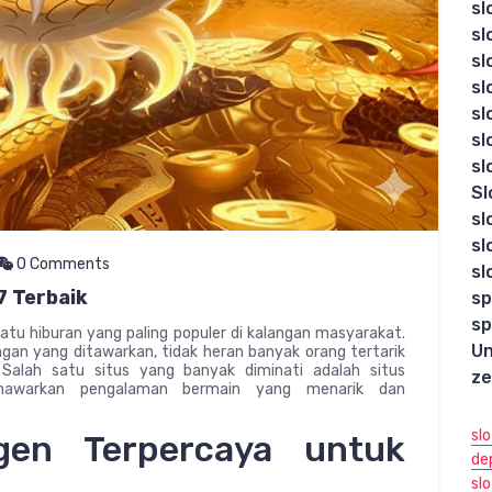
sl
sl
sl
sl
sl
sl
sl
Sl
sl
sl
0 Comments
sl
7 Terbaik
s
s
 satu hiburan yang paling populer di kalangan masyarakat.
Un
n yang ditawarkan, tidak heran banyak orang tertarik
. Salah satu situs yang banyak diminati adalah situs
ze
warkan pengalaman bermain yang menarik dan
slo
gen Terpercaya untuk
de
sl