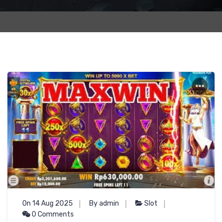
On 14 Aug 2025
By admin
Slot
0 Comments