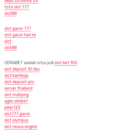
depo 25 bonus 25
toto slot 777
slot88
slot gacor 777
slot gacor hari ini
slot
slot88
CERIABET adalah situs judi
slot bet 100
slot deposit 10 ribu
slot kamboja
slot deposit qris
server thailand
slot mahjong
agen sbobet
joker123
slot777 gacor
slot olympus
slot nexus engine