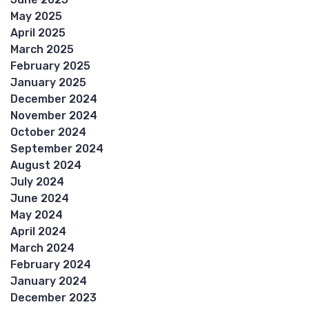
May 2025
April 2025
March 2025
February 2025
January 2025
December 2024
November 2024
October 2024
September 2024
August 2024
July 2024
June 2024
May 2024
April 2024
March 2024
February 2024
January 2024
December 2023