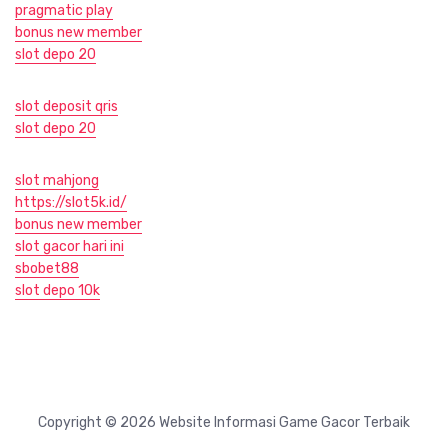
pragmatic play
bonus new member
slot depo 20
slot deposit qris
slot depo 20
slot mahjong
https://slot5k.id/
bonus new member
slot gacor hari ini
sbobet88
slot depo 10k
Copyright © 2026 Website Informasi Game Gacor Terbaik