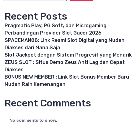
Recent Posts
Pragmatic Play, PG Soft, dan Microgaming:
Perbandingan Provider Slot Gacor 2026
SPACEMAN88: Link Resmi Slot Digital yang Mudah
Diakses dari Mana Saja
Slot Jackpot dengan Sistem Progresif yang Menarik
ZEUS SLOT : Situs Demo Zeus Anti Lag dan Cepat
Diakses
BONUS NEW MEMBER : Link Slot Bonus Member Baru
Mudah Raih Kemenangan
Recent Comments
No comments to show.