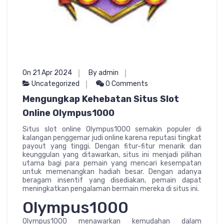
On 21 Apr 2024
By admin
Uncategorized
0 Comments
Mengungkap Kehebatan Situs Slot
Online Olympus1000
Situs slot online Olympus1000 semakin populer di
kalangan penggemar judi online karena reputasi tingkat
payout yang tinggi. Dengan fitur-fitur menarik dan
keunggulan yang ditawarkan, situs ini menjadi pilihan
utama bagi para pemain yang mencari kesempatan
untuk memenangkan hadiah besar. Dengan adanya
beragam insentif yang disediakan, pemain dapat
meningkatkan pengalaman bermain mereka di situs ini.
Olympus1000
Olympus1000 menawarkan kemudahan dalam