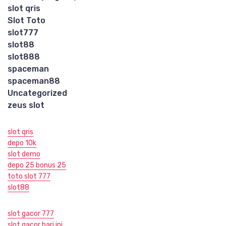
slot qris
Slot Toto
slot777
slot88
slot888
spaceman
spaceman88
Uncategorized
zeus slot
slot qris
depo 10k
slot demo
depo 25 bonus 25
toto slot 777
slot88
slot gacor 777
slot gacor hari ini