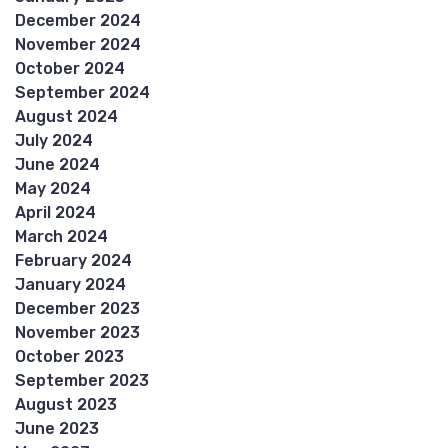
December 2024
November 2024
October 2024
September 2024
August 2024
July 2024
June 2024
May 2024
April 2024
March 2024
February 2024
January 2024
December 2023
November 2023
October 2023
September 2023
August 2023
June 2023