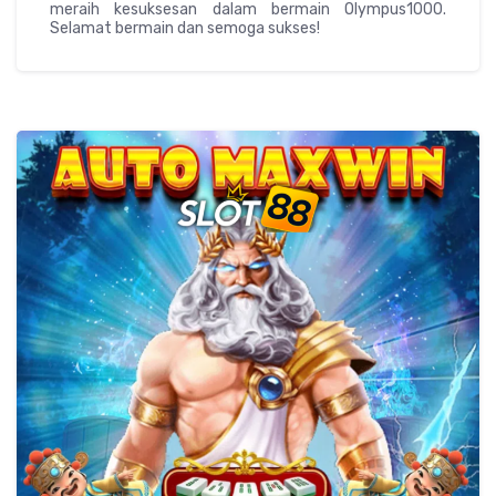
meraih kesuksesan dalam bermain Olympus1000.
Selamat bermain dan semoga sukses!