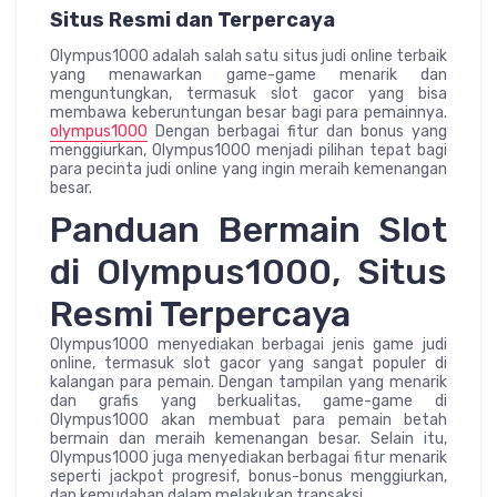
Situs Resmi dan Terpercaya
Olympus1000 adalah salah satu situs judi online terbaik
yang menawarkan game-game menarik dan
menguntungkan, termasuk slot gacor yang bisa
membawa keberuntungan besar bagi para pemainnya.
olympus1000
Dengan berbagai fitur dan bonus yang
menggiurkan, Olympus1000 menjadi pilihan tepat bagi
para pecinta judi online yang ingin meraih kemenangan
besar.
Panduan Bermain Slot
di Olympus1000, Situs
Resmi Terpercaya
Olympus1000 menyediakan berbagai jenis game judi
online, termasuk slot gacor yang sangat populer di
kalangan para pemain. Dengan tampilan yang menarik
dan grafis yang berkualitas, game-game di
Olympus1000 akan membuat para pemain betah
bermain dan meraih kemenangan besar. Selain itu,
Olympus1000 juga menyediakan berbagai fitur menarik
seperti jackpot progresif, bonus-bonus menggiurkan,
dan kemudahan dalam melakukan transaksi.