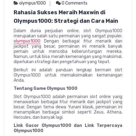
olympus1000
0 Comments
Rahasia Sukses Meraih Maxwin di
Olympus1000: Strategi dan Cara Main
Dalam dunia perjudian online, slot Olympus1000
merupakan salah satu permainan yang sangat populer.
olympus1000
Dengan berbagai fitur menarik dan
jackpot yang besar, permainan ini menarik banyak
pemain untuk mencoba keberuntungan mereka.
Namun, untuk bisa meraih kemenangan yang maksimal,
diperlukan strategi dan pengetahuan yang tepat.
Berikut ini adalah panduan lengkap bermain slot
Olympus1000 untuk memaksimalkan kemenangan
Anda.
Tentang Game Olympus 1000
Slot Olympus1000 adalah permainan slot online yang
menawarkan berbagai fitur menarik dan jackpot yang
besar. Dengan tema dewa Yunani klasik, permainan ini
menampilkan berbagai simbol seperti Zeus, Athena,
Hercules, dan banyak lagi.
Link Gacor Olympus1000 dan Link Terpercaya
Olympus1000