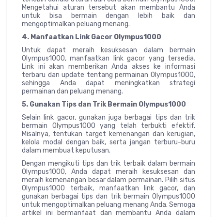
Mengetahui aturan tersebut akan membantu Anda
untuk bisa bermain dengan lebih baik dan
mengoptimalkan peluang menang.
4. Manfaatkan Link Gacor Olympus1000
Untuk dapat meraih kesuksesan dalam bermain
Olympus1000, manfaatkan link gacor yang tersedia.
Link ini akan memberikan Anda akses ke informasi
terbaru dan update tentang permainan Olympus1000,
sehingga Anda dapat meningkatkan strategi
permainan dan peluang menang.
5. Gunakan Tips dan Trik Bermain Olympus1000
Selain link gacor, gunakan juga berbagai tips dan trik
bermain Olympus1000 yang telah terbukti efektif.
Misalnya, tentukan target kemenangan dan kerugian,
kelola modal dengan baik, serta jangan terburu-buru
dalam membuat keputusan.
Dengan mengikuti tips dan trik terbaik dalam bermain
Olympus1000, Anda dapat meraih kesuksesan dan
meraih kemenangan besar dalam permainan. Pilih situs
Olympus1000 terbaik, manfaatkan link gacor, dan
gunakan berbagai tips dan trik bermain Olympus1000
untuk mengoptimalkan peluang menang Anda. Semoga
artikel ini bermanfaat dan membantu Anda dalam