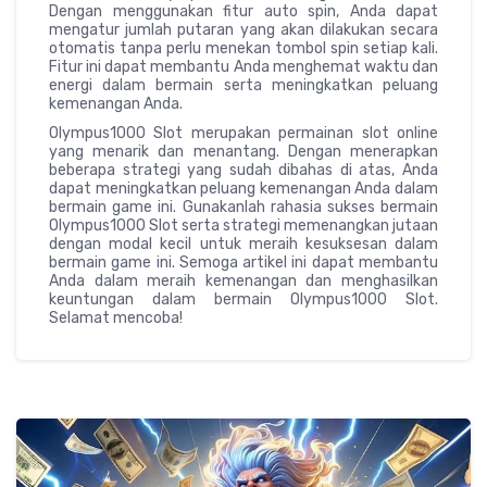
Dengan menggunakan fitur auto spin, Anda dapat
mengatur jumlah putaran yang akan dilakukan secara
otomatis tanpa perlu menekan tombol spin setiap kali.
Fitur ini dapat membantu Anda menghemat waktu dan
energi dalam bermain serta meningkatkan peluang
kemenangan Anda.
Olympus1000 Slot merupakan permainan slot online
yang menarik dan menantang. Dengan menerapkan
beberapa strategi yang sudah dibahas di atas, Anda
dapat meningkatkan peluang kemenangan Anda dalam
bermain game ini. Gunakanlah rahasia sukses bermain
Olympus1000 Slot serta strategi memenangkan jutaan
dengan modal kecil untuk meraih kesuksesan dalam
bermain game ini. Semoga artikel ini dapat membantu
Anda dalam meraih kemenangan dan menghasilkan
keuntungan dalam bermain Olympus1000 Slot.
Selamat mencoba!