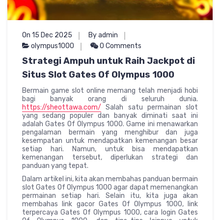
On 15 Dec 2025
By admin
olympus1000
0 Comments
Strategi Ampuh untuk Raih Jackpot di
Situs Slot Gates Of Olympus 1000
Bermain game slot online memang telah menjadi hobi
bagi banyak orang di seluruh dunia.
https://sheottawa.com/
Salah satu permainan slot
yang sedang populer dan banyak diminati saat ini
adalah Gates Of Olympus 1000. Game ini menawarkan
pengalaman bermain yang menghibur dan juga
kesempatan untuk mendapatkan kemenangan besar
setiap hari. Namun, untuk bisa mendapatkan
kemenangan tersebut, diperlukan strategi dan
panduan yang tepat.
Dalam artikel ini, kita akan membahas panduan bermain
slot Gates Of Olympus 1000 agar dapat memenangkan
permainan setiap hari. Selain itu, kita juga akan
membahas link gacor Gates Of Olympus 1000, link
terpercaya Gates Of Olympus 1000, cara login Gates