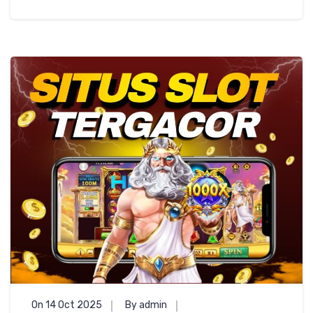
On 14 Oct 2025
By admin