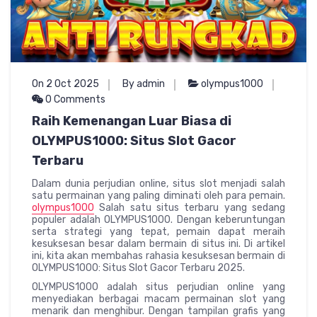
On 2 Oct 2025
By admin
olympus1000
0 Comments
Raih Kemenangan Luar Biasa di
OLYMPUS1000: Situs Slot Gacor
Terbaru
Dalam dunia perjudian online, situs slot menjadi salah
satu permainan yang paling diminati oleh para pemain.
olympus1000
Salah satu situs terbaru yang sedang
populer adalah OLYMPUS1000. Dengan keberuntungan
serta strategi yang tepat, pemain dapat meraih
kesuksesan besar dalam bermain di situs ini. Di artikel
ini, kita akan membahas rahasia kesuksesan bermain di
OLYMPUS1000: Situs Slot Gacor Terbaru 2025.
OLYMPUS1000 adalah situs perjudian online yang
menyediakan berbagai macam permainan slot yang
menarik dan menghibur. Dengan tampilan grafis yang