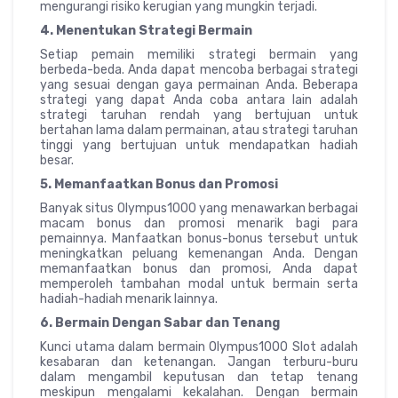
mengurangi risiko kerugian yang mungkin terjadi.
4. Menentukan Strategi Bermain
Setiap pemain memiliki strategi bermain yang
berbeda-beda. Anda dapat mencoba berbagai strategi
yang sesuai dengan gaya permainan Anda. Beberapa
strategi yang dapat Anda coba antara lain adalah
strategi taruhan rendah yang bertujuan untuk
bertahan lama dalam permainan, atau strategi taruhan
tinggi yang bertujuan untuk mendapatkan hadiah
besar.
5. Memanfaatkan Bonus dan Promosi
Banyak situs Olympus1000 yang menawarkan berbagai
macam bonus dan promosi menarik bagi para
pemainnya. Manfaatkan bonus-bonus tersebut untuk
meningkatkan peluang kemenangan Anda. Dengan
memanfaatkan bonus dan promosi, Anda dapat
memperoleh tambahan modal untuk bermain serta
hadiah-hadiah menarik lainnya.
6. Bermain Dengan Sabar dan Tenang
Kunci utama dalam bermain Olympus1000 Slot adalah
kesabaran dan ketenangan. Jangan terburu-buru
dalam mengambil keputusan dan tetap tenang
meskipun mengalami kekalahan. Dengan bermain