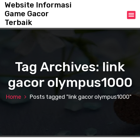
S
Website Informasi
k
Game Gacor
i
Terbaik
p
t
o
c
o
n
Tag Archives: link
t
e
gacor olympus1000
n
t
Home
Posts tagged "link gacor olympus1000"