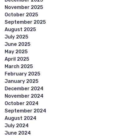
November 2025
October 2025
September 2025
August 2025
July 2025
June 2025
May 2025
April 2025
March 2025
February 2025
January 2025
December 2024
November 2024
October 2024
September 2024
August 2024
July 2024
June 2024