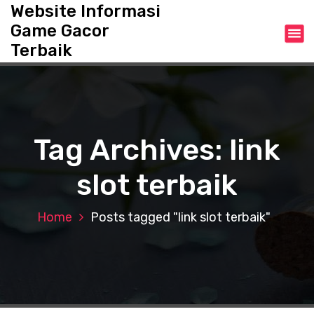
S
Website Informasi
k
Game Gacor
i
Terbaik
p
t
o
c
o
n
Tag Archives: link
t
e
slot terbaik
n
t
Home
Posts tagged "link slot terbaik"