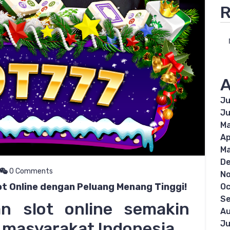
R
A
Ju
Ju
Ma
Ap
Ma
D
0 Comments
N
ot Online dengan Peluang Menang Tinggi!
Oc
S
an slot online semakin
Au
n masyarakat Indonesia
Ju