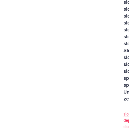
sl
sl
sl
sl
sl
sl
sl
Sl
sl
sl
sl
s
s
Un
ze
slo
de
sl