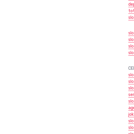
de
to
sl
sl
slo
slo
sl
CE
slo
sl
slo
se
sl
ag
jo
sl
sl