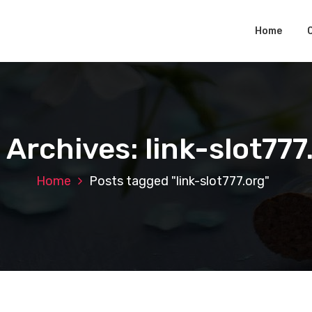
Home
 Archives: link-slot777
Home
Posts tagged "link-slot777.org"