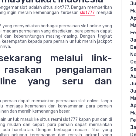
Ju
penggemar slot adalah situs slot777. Dengan memberikan
Ma
ng ingin meraih kemenangan terbesar,
slot777
menjadi
Ap
Ma
777 yang menyediakan berbagai permainan slot online yang
i macam permainan yang disediakan, para pemain dapat
Fe
si dan keberuntungan masing-masing. Dengan tingkat
Ja
n kesempatan kepada para pemain untuk meraih jackpot
innya.
D
N
ekarang melalui link-
Oc
 rasakan pengalaman
S
Au
nline yang seru dan
Ju
Ju
Ma
ra pemain dapat memainkan permainan slot online tanpa
Ap
lalu menjaga keamanan dan kenyamanan para pemain
ainan dan meraih kemenangan besar.
Ma
in untuk masuk ke situs resmi slot777 kapan pun dan di
Fe
ang mudah dan cepat, para pemain dapat memainkan
Ja
pa ada hambatan. Dengan berbagai macam fitur yang
D
alkan peluang kemenangan dan meraih jackpot yang