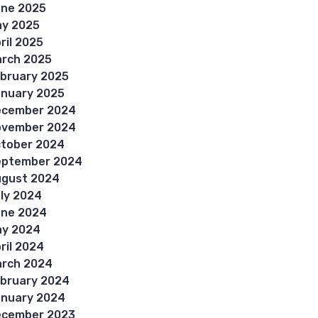
ne 2025
y 2025
ril 2025
rch 2025
bruary 2025
nuary 2025
ecember 2024
ovember 2024
tober 2024
eptember 2024
gust 2024
ly 2024
ne 2024
y 2024
ril 2024
rch 2024
bruary 2024
nuary 2024
ecember 2023