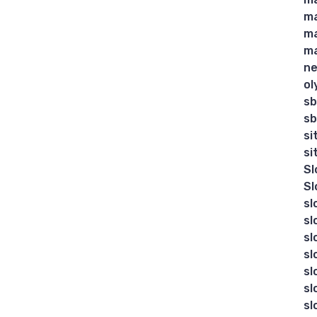
ma
ma
ma
n
ol
sb
s
si
si
Sl
Sl
sl
sl
sl
sl
sl
sl
sl