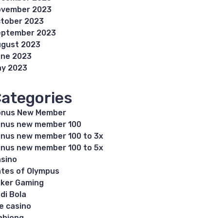
ovember 2023
tober 2023
eptember 2023
gust 2023
ne 2023
y 2023
ategories
onus New Member
nus new member 100
nus new member 100 to 3x
nus new member 100 to 5x
sino
tes of Olympus
ker Gaming
di Bola
ve casino
ahjong