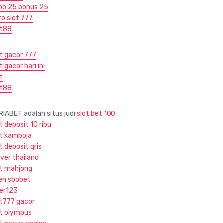
po 25 bonus 25
to slot 777
ot88
ot gacor 777
t gacor hari ini
t
ot88
RIABET adalah situs judi
slot bet 100
t deposit 10 ribu
ot kamboja
t deposit qris
rver thailand
ot mahjong
en sbobet
ker123
ot777 gacor
ot olympus