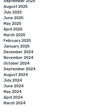
September 2025
August 2025
July 2025
June 2025
May 2025
April 2025
March 2025
February 2025
January 2025
December 2024
November 2024
October 2024
September 2024
August 2024
July 2024
June 2024
May 2024
April 2024
March 2024