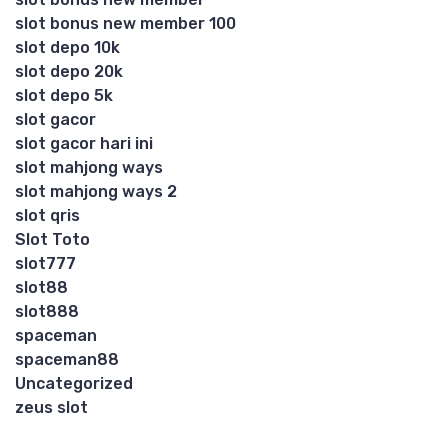
slot bonus new member 100
slot depo 10k
slot depo 20k
slot depo 5k
slot gacor
slot gacor hari ini
slot mahjong ways
slot mahjong ways 2
slot qris
Slot Toto
slot777
slot88
slot888
spaceman
spaceman88
Uncategorized
zeus slot