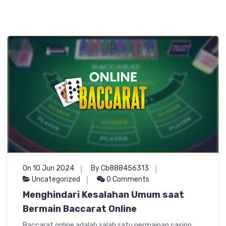
On 10 Jun 2024
By Cb888456313
Uncategorized
0 Comments
Menghindari Kesalahan Umum saat
Bermain Baccarat Online
Baccarat online adalah salah satu permainan casino