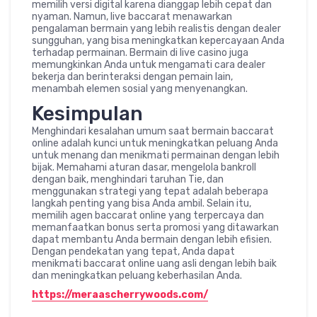
memilih versi digital karena dianggap lebih cepat dan
nyaman. Namun, live baccarat menawarkan
pengalaman bermain yang lebih realistis dengan dealer
sungguhan, yang bisa meningkatkan kepercayaan Anda
terhadap permainan. Bermain di live casino juga
memungkinkan Anda untuk mengamati cara dealer
bekerja dan berinteraksi dengan pemain lain,
menambah elemen sosial yang menyenangkan.
Kesimpulan
Menghindari kesalahan umum saat bermain baccarat
online adalah kunci untuk meningkatkan peluang Anda
untuk menang dan menikmati permainan dengan lebih
bijak. Memahami aturan dasar, mengelola bankroll
dengan baik, menghindari taruhan Tie, dan
menggunakan strategi yang tepat adalah beberapa
langkah penting yang bisa Anda ambil. Selain itu,
memilih agen baccarat online yang terpercaya dan
memanfaatkan bonus serta promosi yang ditawarkan
dapat membantu Anda bermain dengan lebih efisien.
Dengan pendekatan yang tepat, Anda dapat
menikmati baccarat online uang asli dengan lebih baik
dan meningkatkan peluang keberhasilan Anda.
https://meraascherrywoods.com/