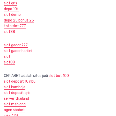
slot qris
depo 10k
slot demo
depo 25 bonus 25
toto slot 777
slot88
slot gacor 777
slot gacor hari ini
slot
slot88
CERIABET adalah situs judi
slot bet 100
slot deposit 10 ribu
slot kamboja
slot deposit qris
server thailand
slot mahjong
agen sbobet
joker123