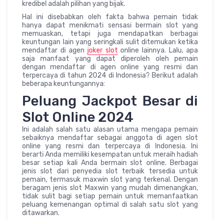
kredibel adalah pilihan yang bijak.
Hal ini disebabkan oleh fakta bahwa pemain tidak
hanya dapat menikmati sensasi bermain slot yang
memuaskan, tetapi juga mendapatkan berbagai
keuntungan lain yang seringkali sulit ditemukan ketika
mendaftar di agen
joker slot
online lainnya. Lalu, apa
saja manfaat yang dapat diperoleh oleh pemain
dengan mendaftar di agen online yang resmi dan
terpercaya di tahun 2024 di Indonesia? Berikut adalah
beberapa keuntungannya:
Peluang Jackpot Besar di
Slot Online 2024
Ini adalah salah satu alasan utama mengapa pemain
sebaiknya mendaftar sebagai anggota di agen slot
online yang resmi dan terpercaya di Indonesia. Ini
berarti Anda memiliki kesempatan untuk meraih hadiah
besar setiap kali Anda bermain slot online. Berbagai
jenis slot dari penyedia slot terbaik tersedia untuk
pemain, termasuk maxwin slot yang terkenal. Dengan
beragam jenis slot Maxwin yang mudah dimenangkan,
tidak sulit bagi setiap pemain untuk memanfaatkan
peluang kemenangan optimal di salah satu slot yang
ditawarkan.