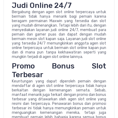
Judi Online 24/7
Bergabung dengan agen slot online terpercaya untuk
bermain tidak hanya menarik bagi pemain karena
beragam permainan Maxwin yang tersedia dan slot
yang mudah dimenangkan. Tetapi lebih dari itu, dengan
menyediakan layanan judi online 24/7, membuat para
pemain dan gamer puas dan dapat dengan mudah
bermain mesin slot kapan saja. Layanan judi slot online
yang tersedia 24/7 memungkinkan anggota agen slot
online terpercaya untuk bermain slot online kapan pun
dan di mana pun tanpa kekhawatiran seperti yang
mungkin terjadi di agen slot online lainnya.
Promo Bonus Slot
Terbesar
Keuntungan yang dapat diperoleh pemain dengan
mendaftar di agen slot online terpercaya tidak hanya
berkaitan dengan kemenangan semata. Sebab,
manfaat menarik juga terkait dengan promo dan bonus
terbesar yang ditawarkan oleh agen slot online yang
resmi dan terpercaya. Penawaran bonus dan promosi
terbesar ini tidak hanya memungkinkan pemain untuk
menguangkan kemenangan mereka, tetapi juga
membuat pemain lebih bahagia karena semua bonus