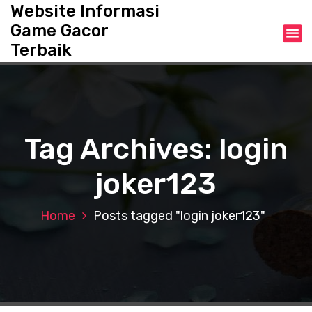
S
Website Informasi
k
Game Gacor
i
Terbaik
p
t
o
c
o
n
Tag Archives: login
t
e
joker123
n
t
Home
Posts tagged "login joker123"