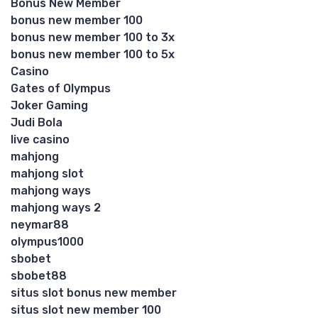
Bonus New Member
bonus new member 100
bonus new member 100 to 3x
bonus new member 100 to 5x
Casino
Gates of Olympus
Joker Gaming
Judi Bola
live casino
mahjong
mahjong slot
mahjong ways
mahjong ways 2
neymar88
olympus1000
sbobet
sbobet88
situs slot bonus new member
situs slot new member 100