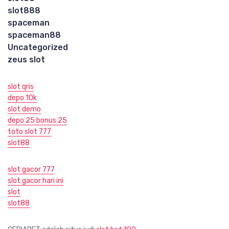
slot888
spaceman
spaceman88
Uncategorized
zeus slot
slot qris
depo 10k
slot demo
depo 25 bonus 25
toto slot 777
slot88
slot gacor 777
slot gacor hari ini
slot
slot88