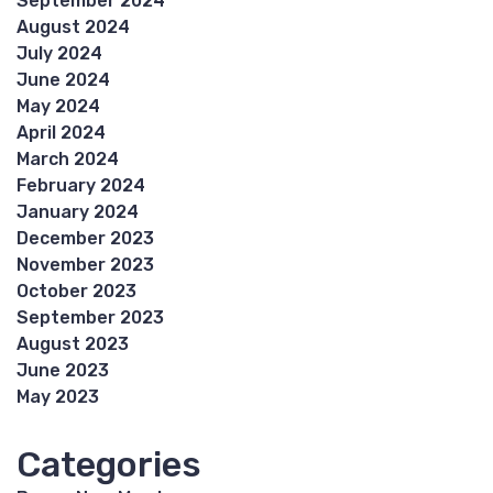
September 2024
August 2024
July 2024
June 2024
May 2024
April 2024
March 2024
February 2024
January 2024
December 2023
November 2023
October 2023
September 2023
August 2023
June 2023
May 2023
Categories