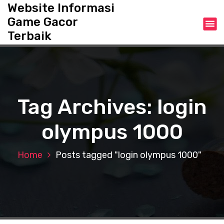
S
Website Informasi
k
Game Gacor
i
Terbaik
p
t
o
c
o
n
Tag Archives: login
t
e
olympus 1000
n
t
Home
Posts tagged "login olympus 1000"