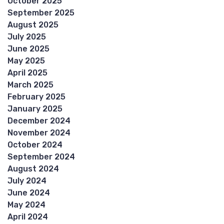
October 2025
September 2025
August 2025
July 2025
June 2025
May 2025
April 2025
March 2025
February 2025
January 2025
December 2024
November 2024
October 2024
September 2024
August 2024
July 2024
June 2024
May 2024
April 2024