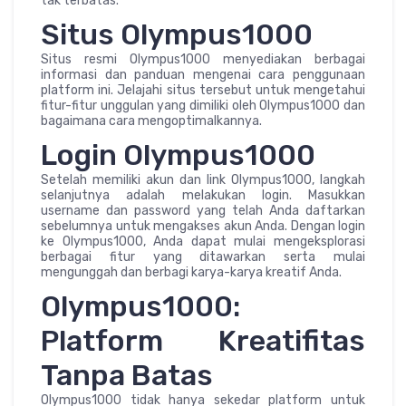
tak terbatas.
Situs Olympus1000
Situs resmi Olympus1000 menyediakan berbagai
informasi dan panduan mengenai cara penggunaan
platform ini. Jelajahi situs tersebut untuk mengetahui
fitur-fitur unggulan yang dimiliki oleh Olympus1000 dan
bagaimana cara mengoptimalkannya.
Login Olympus1000
Setelah memiliki akun dan link Olympus1000, langkah
selanjutnya adalah melakukan login. Masukkan
username dan password yang telah Anda daftarkan
sebelumnya untuk mengakses akun Anda. Dengan login
ke Olympus1000, Anda dapat mulai mengeksplorasi
berbagai fitur yang ditawarkan serta mulai
mengunggah dan berbagi karya-karya kreatif Anda.
Olympus1000:
Platform Kreatifitas
Tanpa Batas
Olympus1000 tidak hanya sekedar platform untuk