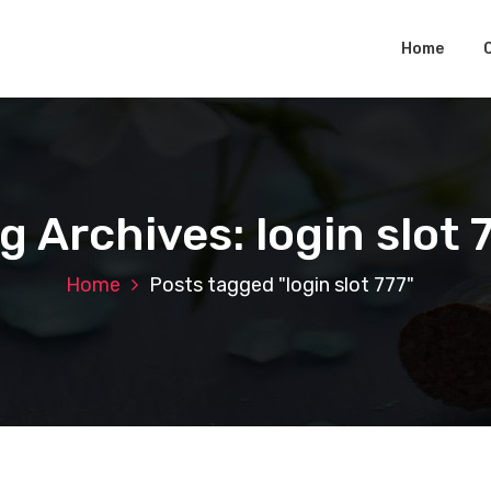
Home
g Archives: login slot 
Home
Posts tagged "login slot 777"