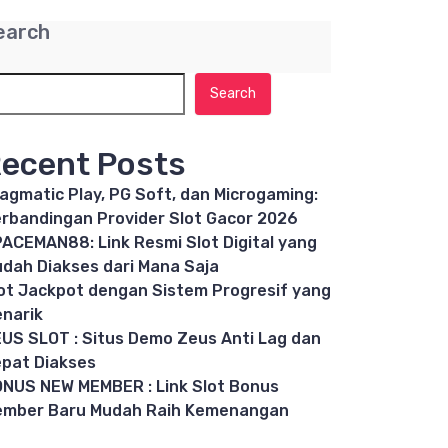
earch
Search
ecent Posts
agmatic Play, PG Soft, dan Microgaming:
rbandingan Provider Slot Gacor 2026
ACEMAN88: Link Resmi Slot Digital yang
dah Diakses dari Mana Saja
ot Jackpot dengan Sistem Progresif yang
narik
US SLOT : Situs Demo Zeus Anti Lag dan
pat Diakses
NUS NEW MEMBER : Link Slot Bonus
mber Baru Mudah Raih Kemenangan