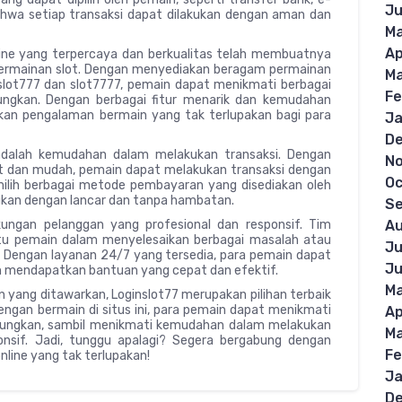
Ju
ahwa setiap transaksi dapat dilakukan dengan aman dan
Ma
Ap
nline yang terpercaya dan berkualitas telah membuatnya
permainan slot. Dengan menyediakan beragam permainan
Ma
i slot777 dan slot7777, pemain dapat menikmati berbagai
Fe
ngkan. Dengan berbagai fitur menarik dan kemudahan
kan pengalaman bermain yang tak terlupakan bagi para
Ja
D
adalah kemudahan dalam melakukan transaksi. Dengan
N
at dan mudah, pemain dapat melakukan transaksi dengan
Oc
lih berbagai metode pembayaran yang disediakan oleh
akukan dengan lancar dan tanpa hambatan.
S
kungan pelanggan yang profesional dan responsif. Tim
Au
tu pemain dalam menyelesaikan berbagai masalah atau
Ju
 Dengan layanan 24/7 yang tersedia, para pemain dapat
Ju
n mendapatkan bantuan yang cepat dan efektif.
Ma
n yang ditawarkan, Loginslot77 merupakan pilihan terbaik
engan bermain di situs ini, para pemain dapat menikmati
Ap
ungkan, sambil menikmati kemudahan dalam melakukan
Ma
onsif. Jadi, tunggu apalagi? Segera bergabung dengan
Fe
nline yang tak terlupakan!
Ja
D