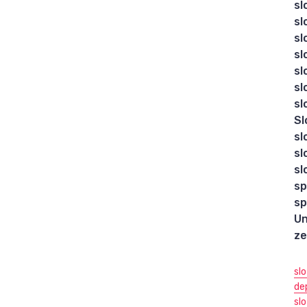
sl
sl
sl
sl
sl
sl
sl
Sl
sl
sl
sl
s
s
Un
ze
slo
de
sl