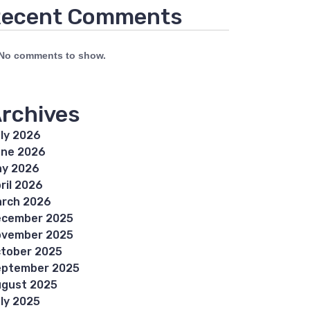
ecent Comments
No comments to show.
rchives
ly 2026
ne 2026
y 2026
ril 2026
rch 2026
ecember 2025
ovember 2025
tober 2025
eptember 2025
gust 2025
ly 2025