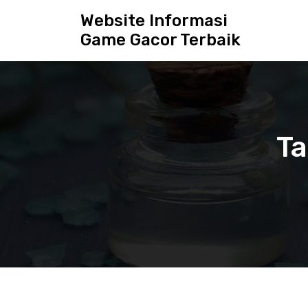
S
Website Informasi
k
Game Gacor Terbaik
i
p
t
o
c
o
n
Ta
t
e
n
t