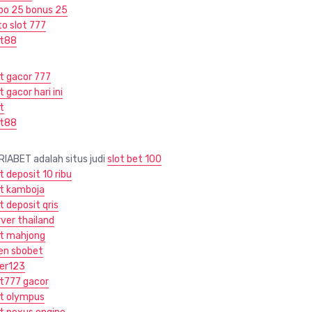
po 25 bonus 25
to slot 777
ot88
ot gacor 777
t gacor hari ini
t
ot88
RIABET adalah situs judi
slot bet 100
t deposit 10 ribu
ot kamboja
t deposit qris
rver thailand
ot mahjong
en sbobet
ker123
ot777 gacor
ot olympus