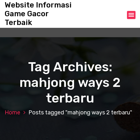
S
Website Informasi
k
Game Gacor
i
Terbaik
p
t
o
c
o
n
Tag Archives:
t
e
mahjong ways 2
n
t
terbaru
Home
Posts tagged "mahjong ways 2 terbaru"