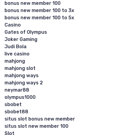
bonus new member 100
bonus new member 100 to 3x
bonus new member 100 to 5x
Casino
Gates of Olympus
Joker Gaming
Judi Bola
live casino
mahjong
mahjong slot
mahjong ways
mahjong ways 2
neymar88
olympus1000
sbobet
sbobet88
situs slot bonus new member
situs slot new member 100
Slot