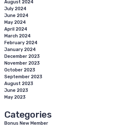
August 2024
July 2024
June 2024
May 2024
April 2024
March 2024
February 2024
January 2024
December 2023
November 2023
October 2023
September 2023
August 2023
June 2023
May 2023
Categories
Bonus New Member