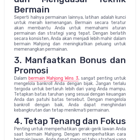
Bermain
Seperti halnya permainan lainnya, latihan adalah kunci
untuk meraih kemenangan. Bermain secara teratur
akan membantu Anda untuk memahami aturan
permainan dan strategi yang tepat. Dengan berlatih
secara konsisten, Anda akan menjadi lebih mahir dalam
bermain Mahjong dan meningkatkan peluang untuk
memenangkan permainan.
3. Manfaatkan Bonus dan
Promosi
Dalam
bermain Mahjong Wins 3
, sangat penting untuk
mengelola bankroll Anda dengan bijak. Jangan terlalu
tergoda untuk bertaruh lebih dari yang Anda mampu.
Tetapkan batas taruhan yang sesuai dengan keuangan
Anda dan patuhi batas tersebut. Dengan mengelola
bankroll dengan baik, Anda dapat menghindari
kebangkrutan dan tetap menikmati permainan.
4. Tetap Tenang dan Fokus
Penting untuk memperhatikan gerak-gerik lawan Anda
saat bermain Mahjong. Dengan memperhatikan cara
bermain lawan, Anda dapat mencari tahu strategi yang