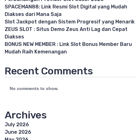
SPACEMAN88: Link Resmi Slot Digital yang Mudah
Diakses dari Mana Saja
Slot Jackpot dengan Sistem Progresif yang Menarik
ZEUS SLOT : Situs Demo Zeus Anti Lag dan Cepat
Diakses
BONUS NEW MEMBER : Link Slot Bonus Member Baru
Mudah Raih Kemenangan
Recent Comments
No comments to show.
Archives
July 2026
June 2026
May 2026