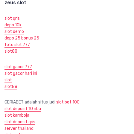
zeus slot
slot qris
depo 10k
slot demo
depo 25 bonus 25
toto slot 777
slot88
slot gacor 777
slot gacor hari ini
slot
slot88
CERIABET adalah situs judi
slot bet 100
slot deposit 10 ribu
slot kamboja
slot deposit qris
server thailand