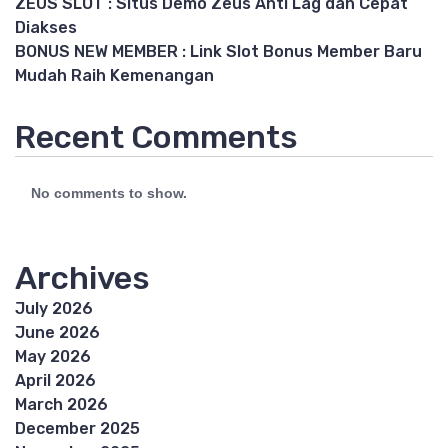
ZEUS SLOT : Situs Demo Zeus Anti Lag dan Cepat
Diakses
BONUS NEW MEMBER : Link Slot Bonus Member Baru
Mudah Raih Kemenangan
Recent Comments
No comments to show.
Archives
July 2026
June 2026
May 2026
April 2026
March 2026
December 2025