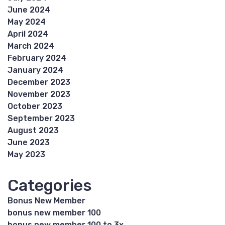
June 2024
May 2024
April 2024
March 2024
February 2024
January 2024
December 2023
November 2023
October 2023
September 2023
August 2023
June 2023
May 2023
Categories
Bonus New Member
bonus new member 100
bonus new member 100 to 3x