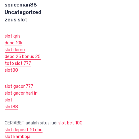
spaceman88
Uncategorized
zeus slot
slot qris
depo 10k
slot demo
depo 25 bonus 25
toto slot 777
slot88
slot gacor 777
slot gacor hari ini
slot
slot88
CERIABET adalah situs judi
slot bet 100
slot deposit 10 ribu
slot kamboja