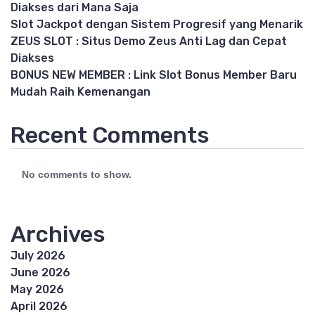
Diakses dari Mana Saja
Slot Jackpot dengan Sistem Progresif yang Menarik
ZEUS SLOT : Situs Demo Zeus Anti Lag dan Cepat
Diakses
BONUS NEW MEMBER : Link Slot Bonus Member Baru
Mudah Raih Kemenangan
Recent Comments
No comments to show.
Archives
July 2026
June 2026
May 2026
April 2026