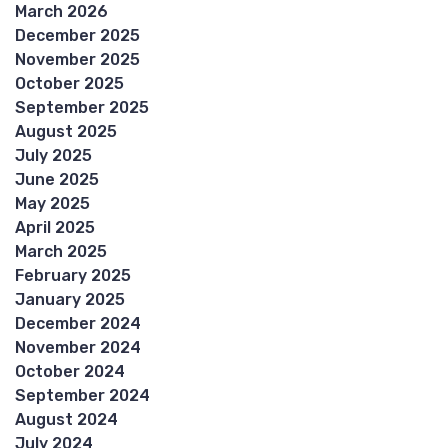
March 2026
December 2025
November 2025
October 2025
September 2025
August 2025
July 2025
June 2025
May 2025
April 2025
March 2025
February 2025
January 2025
December 2024
November 2024
October 2024
September 2024
August 2024
July 2024