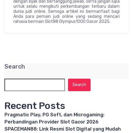
dengan bijak dan bertanggung jawab, serta jangan lupa
untuk selalu mengikuti perkembangan terbaru dalam
dunia judi online. Semoga artikel ini bermanfaat bagi
Anda para pemain judi online yang sedang mencari
rahasia bermain Slot88 Olympus1000 Gacor 2025.
Search
Search
Recent Posts
Pragmatic Play, PG Soft, dan Microgaming:
Perbandingan Provider Slot Gacor 2026
SPACEMAN88: Link Resmi Slot Digital yang Mudah