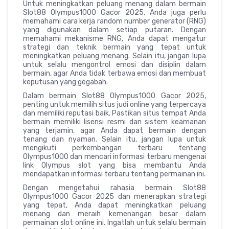
Untuk meningkatkan peluang menang dalam bermain
Slot88 Olympus1000 Gacor 2025, Anda juga perlu
memahami cara kerja random number generator (RNG)
yang digunakan dalam setiap putaran. Dengan
memahami mekanisme RNG, Anda dapat mengatur
strategi dan teknik bermain yang tepat untuk
meningkatkan peluang menang. Selain itu, jangan lupa
untuk selalu mengontrol emosi dan disiplin dalam
bermain, agar Anda tidak terbawa emosi dan membuat
keputusan yang gegabah.
Dalam bermain Slot88 Olympus1000 Gacor 2025,
penting untuk memilih situs judi online yang terpercaya
dan memiliki reputasi baik. Pastikan situs tempat Anda
bermain memiliki lisensi resmi dan sistem keamanan
yang terjamin, agar Anda dapat bermain dengan
tenang dan nyaman. Selain itu, jangan lupa untuk
mengikuti perkembangan terbaru tentang
Olympus1000 dan mencari informasi terbaru mengenai
link Olympus slot yang bisa membantu Anda
mendapatkan informasi terbaru tentang permainan ini.
Dengan mengetahui rahasia bermain Slot88
Olympus1000 Gacor 2025 dan menerapkan strategi
yang tepat, Anda dapat meningkatkan peluang
menang dan meraih kemenangan besar dalam
permainan slot online ini. Ingatlah untuk selalu bermain