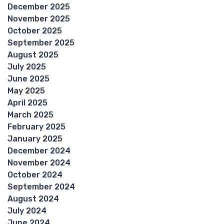
December 2025
November 2025
October 2025
September 2025
August 2025
July 2025
June 2025
May 2025
April 2025
March 2025
February 2025
January 2025
December 2024
November 2024
October 2024
September 2024
August 2024
July 2024
June 2024