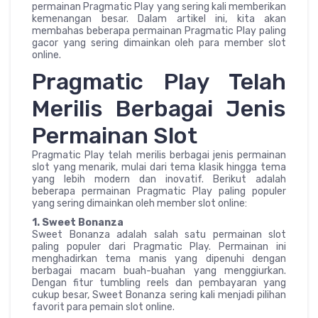
permainan Pragmatic Play yang sering kali memberikan
kemenangan besar. Dalam artikel ini, kita akan
membahas beberapa permainan Pragmatic Play paling
gacor yang sering dimainkan oleh para member slot
online.
Pragmatic Play Telah
Merilis Berbagai Jenis
Permainan Slot
Pragmatic Play telah merilis berbagai jenis permainan
slot yang menarik, mulai dari tema klasik hingga tema
yang lebih modern dan inovatif. Berikut adalah
beberapa permainan Pragmatic Play paling populer
yang sering dimainkan oleh member slot online:
1. Sweet Bonanza
Sweet Bonanza adalah salah satu permainan slot
paling populer dari Pragmatic Play. Permainan ini
menghadirkan tema manis yang dipenuhi dengan
berbagai macam buah-buahan yang menggiurkan.
Dengan fitur tumbling reels dan pembayaran yang
cukup besar, Sweet Bonanza sering kali menjadi pilihan
favorit para pemain slot online.