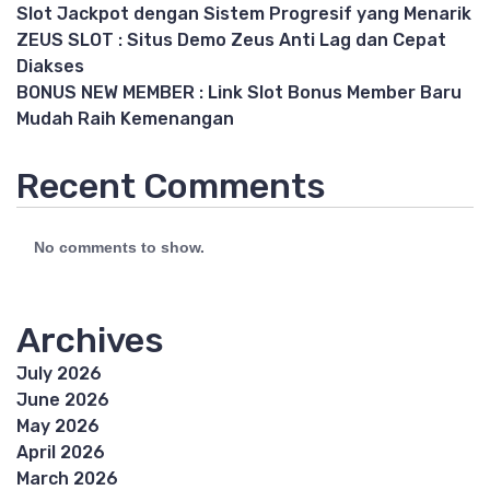
Slot Jackpot dengan Sistem Progresif yang Menarik
ZEUS SLOT : Situs Demo Zeus Anti Lag dan Cepat
Diakses
BONUS NEW MEMBER : Link Slot Bonus Member Baru
Mudah Raih Kemenangan
Recent Comments
No comments to show.
Archives
July 2026
June 2026
May 2026
April 2026
March 2026