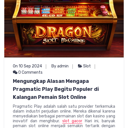
On 10 Sep 2024
By admin
Slot
0 Comments
Mengungkap Alasan Mengapa
Pragmatic Play Begitu Populer di
Kalangan Pemain Slot Online
Pragmatic Play adalah salah satu provider terkemuka
dalam industri perjudian online. Mereka dikenal karena
menyediakan berbagai permainan slot dan kasino yang
inovatif dan menghibur.
slot gacor
Hari ini, banyak
pemain slot online menjadi semakin tertarik dengan