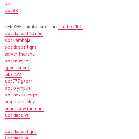
slot
slot88
CERIABET adalah situs judi
slot bet 100
slot deposit 10 ribu
slot kamboja
slot deposit qris
server thailand
slot mahjong
agen sbobet
joker123
slot777 gacor
slot olympus
slot nexus engine
pragmatic play
bonus new member
slot depo 20
slot deposit qris
slot depo 20