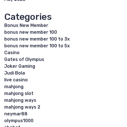
Categories
Bonus New Member
bonus new member 100
bonus new member 100 to 3x
bonus new member 100 to 5x
Casino
Gates of Olympus
Joker Gaming
Judi Bola
live casino
mahjong
mahjong slot
mahjong ways
mahjong ways 2
neymar88
olympus1000