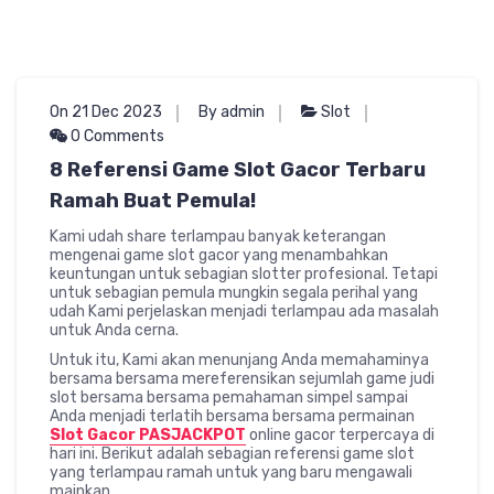
On 21 Dec 2023
By admin
Slot
0 Comments
8 Referensi Game Slot Gacor Terbaru
Ramah Buat Pemula!
Kami udah share terlampau banyak keterangan
mengenai game slot gacor yang menambahkan
keuntungan untuk sebagian slotter profesional. Tetapi
untuk sebagian pemula mungkin segala perihal yang
udah Kami perjelaskan menjadi terlampau ada masalah
untuk Anda cerna.
Untuk itu, Kami akan menunjang Anda memahaminya
bersama bersama mereferensikan sejumlah game judi
slot bersama bersama pemahaman simpel sampai
Anda menjadi terlatih bersama bersama permainan
Slot Gacor PASJACKPOT
online gacor terpercaya di
hari ini. Berikut adalah sebagian referensi game slot
yang terlampau ramah untuk yang baru mengawali
mainkan.