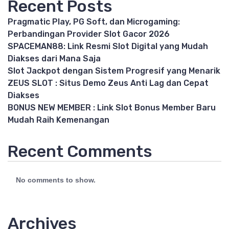
Recent Posts
Pragmatic Play, PG Soft, dan Microgaming:
Perbandingan Provider Slot Gacor 2026
SPACEMAN88: Link Resmi Slot Digital yang Mudah
Diakses dari Mana Saja
Slot Jackpot dengan Sistem Progresif yang Menarik
ZEUS SLOT : Situs Demo Zeus Anti Lag dan Cepat
Diakses
BONUS NEW MEMBER : Link Slot Bonus Member Baru
Mudah Raih Kemenangan
Recent Comments
No comments to show.
Archives