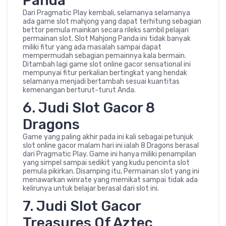
Panda
Dari Pragmatic Play kembali, selamanya selamanya
ada game slot mahjong yang dapat terhitung sebagian
bettor pemula mainkan secara rileks sambil pelajari
permainan slot. Slot Mahjong Panda ini tidak banyak
miliki fitur yang ada masalah sampai dapat
mempermudah sebagian pemainnya kala bermain.
Ditambah lagi game slot online gacor sensational ini
mempunyai fitur perkalian bertingkat yang hendak
selamanya menjadi bertambah sesuai kuantitas
kemenangan berturut-turut Anda.
6. Judi Slot Gacor 8
Dragons
Game yang paling akhir pada ini kali sebagai petunjuk
slot online gacor malam hari ini ialah 8 Dragons berasal
dari Pragmatic Play. Game ini hanya miliki penampilan
yang simpel sampai sedikit yang kudu pencinta slot
pemula pikirkan. Disamping itu, Permainan slot yang ini
menawarkan winrate yang memikat sampai tidak ada
kelirunya untuk belajar berasal dari slot ini.
7. Judi Slot Gacor
Treasures Of Aztec