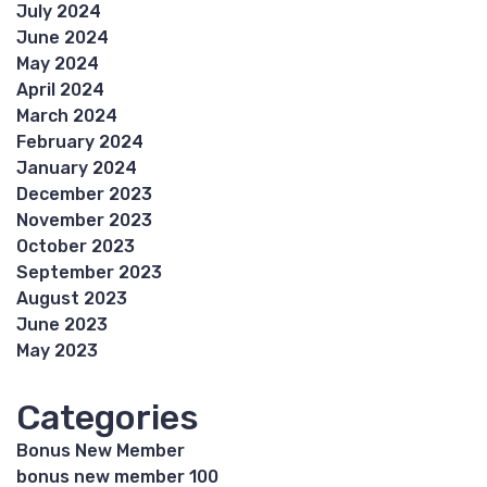
July 2024
June 2024
May 2024
April 2024
March 2024
February 2024
January 2024
December 2023
November 2023
October 2023
September 2023
August 2023
June 2023
May 2023
Categories
Bonus New Member
bonus new member 100