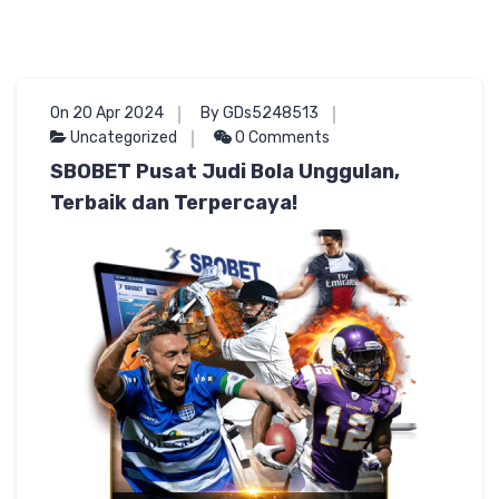
On 20 Apr 2024
By GDs5248513
Uncategorized
0 Comments
SBOBET Pusat Judi Bola Unggulan,
Terbaik dan Terpercaya!