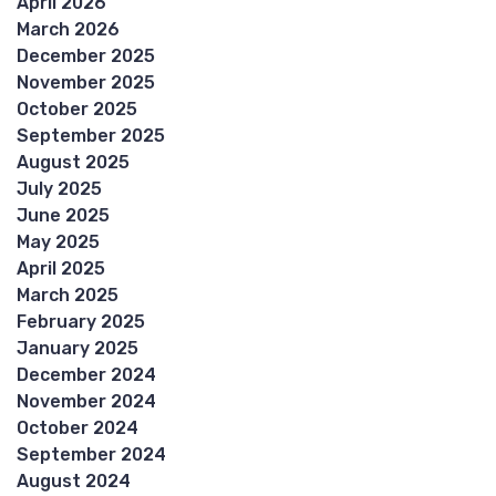
April 2026
March 2026
December 2025
November 2025
October 2025
September 2025
August 2025
July 2025
June 2025
May 2025
April 2025
March 2025
February 2025
January 2025
December 2024
November 2024
October 2024
September 2024
August 2024