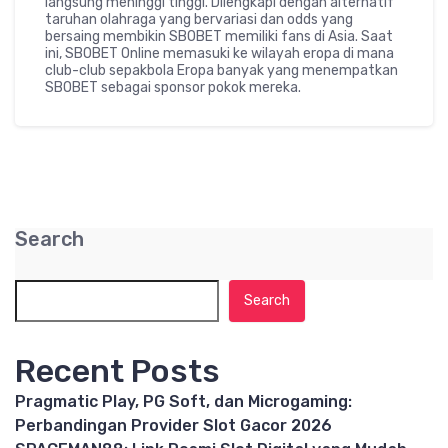
langsung meninggi tinggi. Dilengkapi dengan alternatif
taruhan olahraga yang bervariasi dan odds yang
bersaing membikin SBOBET memiliki fans di Asia. Saat
ini, SBOBET Online memasuki ke wilayah eropa di mana
club-club sepakbola Eropa banyak yang menempatkan
SBOBET sebagai sponsor pokok mereka.
Search
Search
Recent Posts
Pragmatic Play, PG Soft, dan Microgaming:
Perbandingan Provider Slot Gacor 2026