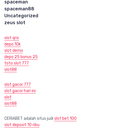
spaceman
spaceman88
Uncategorized
zeus slot
slot qris
depo 10k
slot demo
depo 25 bonus 25
toto slot 777
slot88
slot gacor 777
slot gacor hari ini
slot
slot88
CERIABET adalah situs judi
slot bet 100
slot deposit 10 ribu