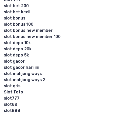
slot bet 200
slot bet kecil
slot bonus
slot bonus 100
slot bonus new member
slot bonus new member 100
slot depo 10k
slot depo 20k
slot depo 5k
slot gacor
slot gacor hari ini
slot mahjong ways
slot mahjong ways 2
slot qris
Slot Toto
slot777
slot88
slot888