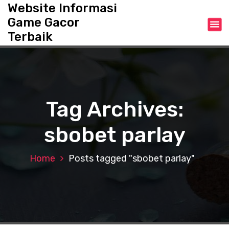
S
Website Informasi
k
Game Gacor
i
Terbaik
p
t
o
c
o
n
Tag Archives:
t
e
sbobet parlay
n
t
Home
Posts tagged "sbobet parlay"