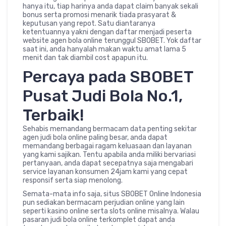
hanya itu, tiap harinya anda dapat claim banyak sekali
bonus serta promosi menarik tiada prasyarat &
keputusan yang repot. Satu diantaranya
ketentuannya yakni dengan daftar menjadi peserta
website agen bola online terunggul SBOBET. Yok daftar
saat ini, anda hanyalah makan waktu amat lama 5
menit dan tak diambil cost apapun itu.
Percaya pada SBOBET
Pusat Judi Bola No.1,
Terbaik!
Sehabis memandang bermacam data penting sekitar
agen judi bola online paling besar, anda dapat
memandang berbagai ragam keluasaan dan layanan
yang kami sajikan. Tentu apabila anda miliki bervariasi
pertanyaan, anda dapat secepatnya saja mengabari
service layanan konsumen 24jam kami yang cepat
responsif serta siap menolong.
Semata-mata info saja, situs SBOBET Online Indonesia
pun sediakan bermacam perjudian online yang lain
seperti kasino online serta slots online misalnya. Walau
pasaran judi bola online terkomplet dapat anda