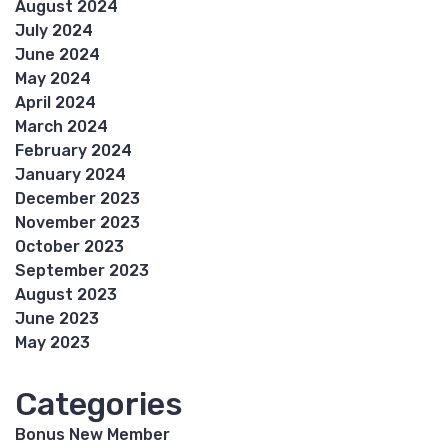
August 2024
July 2024
June 2024
May 2024
April 2024
March 2024
February 2024
January 2024
December 2023
November 2023
October 2023
September 2023
August 2023
June 2023
May 2023
Categories
Bonus New Member