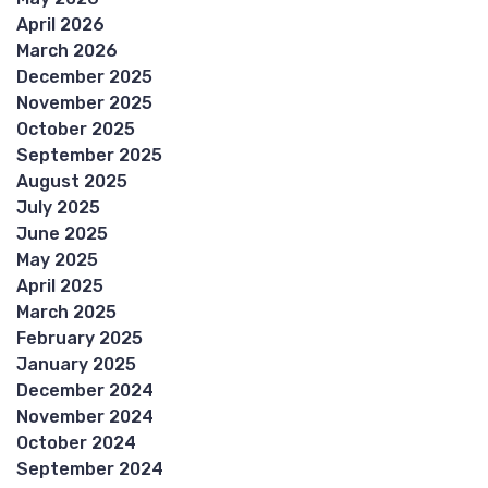
April 2026
March 2026
December 2025
November 2025
October 2025
September 2025
August 2025
July 2025
June 2025
May 2025
April 2025
March 2025
February 2025
January 2025
December 2024
November 2024
October 2024
September 2024