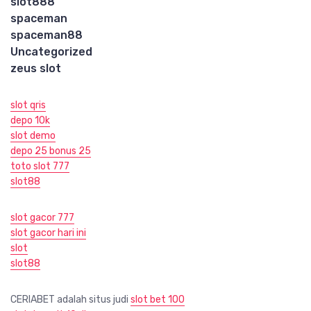
slot888
spaceman
spaceman88
Uncategorized
zeus slot
slot qris
depo 10k
slot demo
depo 25 bonus 25
toto slot 777
slot88
slot gacor 777
slot gacor hari ini
slot
slot88
CERIABET adalah situs judi
slot bet 100