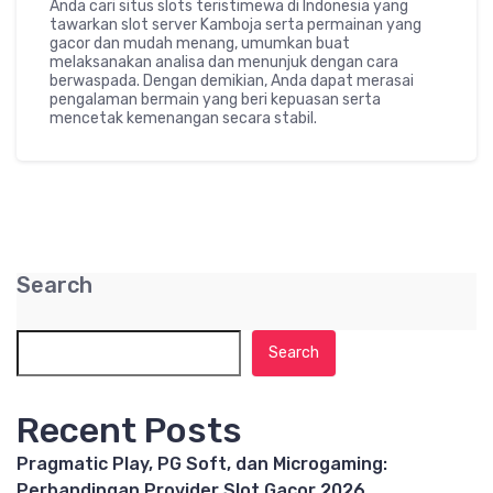
Anda cari situs slots teristimewa di Indonesia yang
tawarkan slot server Kamboja serta permainan yang
gacor dan mudah menang, umumkan buat
melaksanakan analisa dan menunjuk dengan cara
berwaspada. Dengan demikian, Anda dapat merasai
pengalaman bermain yang beri kepuasan serta
mencetak kemenangan secara stabil.
Search
Search
Recent Posts
Pragmatic Play, PG Soft, dan Microgaming:
Perbandingan Provider Slot Gacor 2026