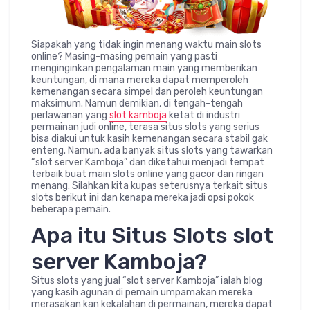
Siapakah yang tidak ingin menang waktu main slots
online? Masing-masing pemain yang pasti
menginginkan pengalaman main yang memberikan
keuntungan, di mana mereka dapat memperoleh
kemenangan secara simpel dan peroleh keuntungan
maksimum. Namun demikian, di tengah-tengah
perlawanan yang
slot kamboja
ketat di industri
permainan judi online, terasa situs slots yang serius
bisa diakui untuk kasih kemenangan secara stabil gak
enteng. Namun, ada banyak situs slots yang tawarkan
“slot server Kamboja” dan diketahui menjadi tempat
terbaik buat main slots online yang gacor dan ringan
menang. Silahkan kita kupas seterusnya terkait situs
slots berikut ini dan kenapa mereka jadi opsi pokok
beberapa pemain.
Apa itu Situs Slots slot
server Kamboja?
Situs slots yang jual “slot server Kamboja” ialah blog
yang kasih agunan di pemain umpamakan mereka
merasakan kan kekalahan di permainan, mereka dapat