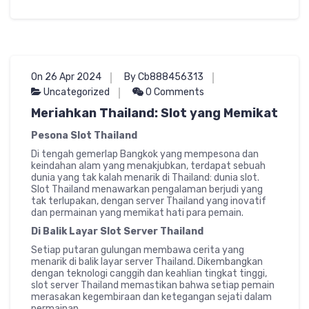
On 26 Apr 2024
By Cb888456313
Uncategorized
0 Comments
Meriahkan Thailand: Slot yang Memikat
Pesona Slot Thailand
Di tengah gemerlap Bangkok yang mempesona dan
keindahan alam yang menakjubkan, terdapat sebuah
dunia yang tak kalah menarik di Thailand: dunia slot.
Slot Thailand menawarkan pengalaman berjudi yang
tak terlupakan, dengan server Thailand yang inovatif
dan permainan yang memikat hati para pemain.
Di Balik Layar Slot Server Thailand
Setiap putaran gulungan membawa cerita yang
menarik di balik layar server Thailand. Dikembangkan
dengan teknologi canggih dan keahlian tingkat tinggi,
slot server Thailand memastikan bahwa setiap pemain
merasakan kegembiraan dan ketegangan sejati dalam
permainan.