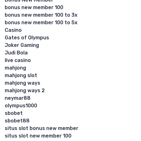
bonus new member 100
bonus new member 100 to 3x
bonus new member 100 to 5x
Casino
Gates of Olympus
Joker Gaming
Judi Bola
live casino
mahjong
mahjong slot
mahjong ways
mahjong ways 2
neymar88
olympus1000
sbobet
sbobet88
situs slot bonus new member
situs slot new member 100