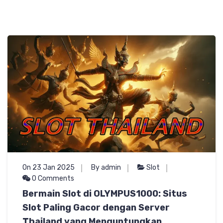
On 23 Jan 2025
By admin
Slot
0 Comments
Bermain Slot di OLYMPUS1000: Situs
Slot Paling Gacor dengan Server
Thailand yang Menguntungkan