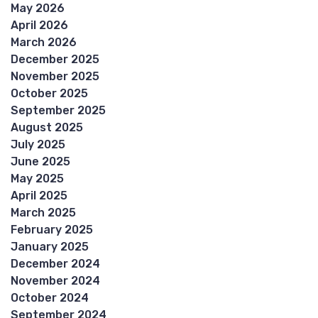
May 2026
April 2026
March 2026
December 2025
November 2025
October 2025
September 2025
August 2025
July 2025
June 2025
May 2025
April 2025
March 2025
February 2025
January 2025
December 2024
November 2024
October 2024
September 2024