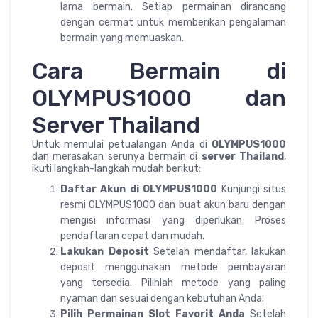
lama bermain. Setiap permainan dirancang
dengan cermat untuk memberikan pengalaman
bermain yang memuaskan.
Cara Bermain di
OLYMPUS1000 dan
Server Thailand
Untuk memulai petualangan Anda di
OLYMPUS1000
dan merasakan serunya bermain di
server Thailand
,
ikuti langkah-langkah mudah berikut:
Daftar Akun di OLYMPUS1000
Kunjungi situs
resmi OLYMPUS1000 dan buat akun baru dengan
mengisi informasi yang diperlukan. Proses
pendaftaran cepat dan mudah.
Lakukan Deposit
Setelah mendaftar, lakukan
deposit menggunakan metode pembayaran
yang tersedia. Pilihlah metode yang paling
nyaman dan sesuai dengan kebutuhan Anda.
Pilih Permainan Slot Favorit Anda
Setelah