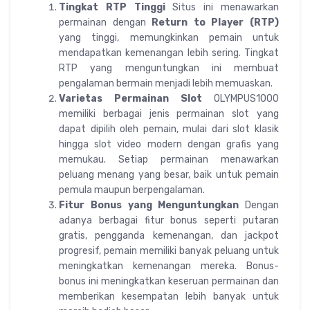
Tingkat RTP Tinggi
Situs ini menawarkan
permainan dengan
Return to Player (RTP)
yang tinggi, memungkinkan pemain untuk
mendapatkan kemenangan lebih sering. Tingkat
RTP yang menguntungkan ini membuat
pengalaman bermain menjadi lebih memuaskan.
Varietas Permainan Slot
OLYMPUS1000
memiliki berbagai jenis permainan slot yang
dapat dipilih oleh pemain, mulai dari slot klasik
hingga slot video modern dengan grafis yang
memukau. Setiap permainan menawarkan
peluang menang yang besar, baik untuk pemain
pemula maupun berpengalaman.
Fitur Bonus yang Menguntungkan
Dengan
adanya berbagai fitur bonus seperti putaran
gratis, pengganda kemenangan, dan jackpot
progresif, pemain memiliki banyak peluang untuk
meningkatkan kemenangan mereka. Bonus-
bonus ini meningkatkan keseruan permainan dan
memberikan kesempatan lebih banyak untuk