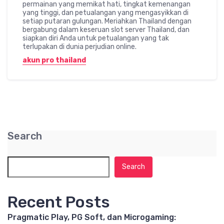
permainan yang memikat hati, tingkat kemenangan
yang tinggi, dan petualangan yang mengasyikkan di
setiap putaran gulungan. Meriahkan Thailand dengan
bergabung dalam keseruan slot server Thailand, dan
siapkan diri Anda untuk petualangan yang tak
terlupakan di dunia perjudian online.
akun pro thailand
Search
Search
Recent Posts
Pragmatic Play, PG Soft, dan Microgaming: