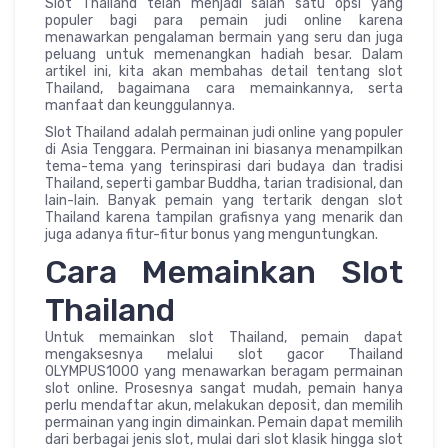
Slot Thailand telah menjadi salah satu opsi yang
populer bagi para pemain judi online karena
menawarkan pengalaman bermain yang seru dan juga
peluang untuk memenangkan hadiah besar. Dalam
artikel ini, kita akan membahas detail tentang slot
Thailand, bagaimana cara memainkannya, serta
manfaat dan keunggulannya.
Slot Thailand adalah permainan judi online yang populer
di Asia Tenggara. Permainan ini biasanya menampilkan
tema-tema yang terinspirasi dari budaya dan tradisi
Thailand, seperti gambar Buddha, tarian tradisional, dan
lain-lain. Banyak pemain yang tertarik dengan slot
Thailand karena tampilan grafisnya yang menarik dan
juga adanya fitur-fitur bonus yang menguntungkan.
Cara Memainkan Slot
Thailand
Untuk memainkan slot Thailand, pemain dapat
mengaksesnya melalui slot gacor Thailand
OLYMPUS1000 yang menawarkan beragam permainan
slot online. Prosesnya sangat mudah, pemain hanya
perlu mendaftar akun, melakukan deposit, dan memilih
permainan yang ingin dimainkan. Pemain dapat memilih
dari berbagai jenis slot, mulai dari slot klasik hingga slot